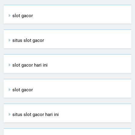
slot gacor
situs slot gacor
slot gacor hari ini
slot gacor
situs slot gacor hari ini