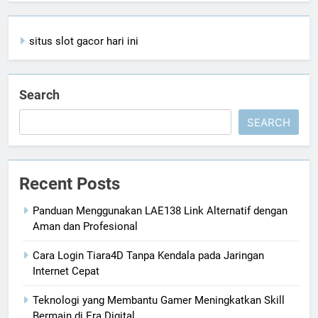
situs slot gacor hari ini
Search
SEARCH
Recent Posts
Panduan Menggunakan LAE138 Link Alternatif dengan
Aman dan Profesional
Cara Login Tiara4D Tanpa Kendala pada Jaringan
Internet Cepat
Teknologi yang Membantu Gamer Meningkatkan Skill
Bermain di Era Digital