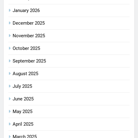
January 2026
December 2025
November 2025
October 2025
September 2025
August 2025
July 2025
June 2025
May 2025
April 2025
March 2025