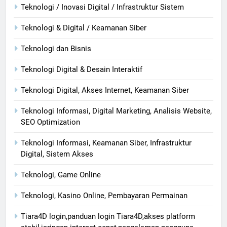
Teknologi / Inovasi Digital / Infrastruktur Sistem
Teknologi & Digital / Keamanan Siber
Teknologi dan Bisnis
Teknologi Digital & Desain Interaktif
Teknologi Digital, Akses Internet, Keamanan Siber
Teknologi Informasi, Digital Marketing, Analisis Website,
SEO Optimization
Teknologi Informasi, Keamanan Siber, Infrastruktur
Digital, Sistem Akses
Teknologi, Game Online
Teknologi, Kasino Online, Pembayaran Permainan
Tiara4D login,panduan login Tiara4D,akses platform