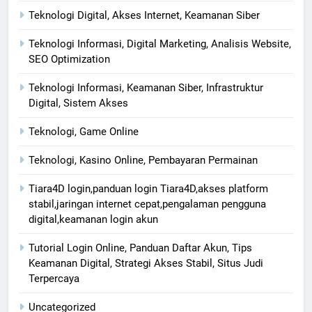
Teknologi Digital, Akses Internet, Keamanan Siber
Teknologi Informasi, Digital Marketing, Analisis Website,
SEO Optimization
Teknologi Informasi, Keamanan Siber, Infrastruktur
Digital, Sistem Akses
Teknologi, Game Online
Teknologi, Kasino Online, Pembayaran Permainan
Tiara4D login,panduan login Tiara4D,akses platform
stabil,jaringan internet cepat,pengalaman pengguna
digital,keamanan login akun
Tutorial Login Online, Panduan Daftar Akun, Tips
Keamanan Digital, Strategi Akses Stabil, Situs Judi
Terpercaya
Uncategorized