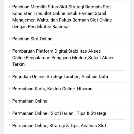
Panduan Memilih Situs Slot Strategi Bermain Slot
Konsisten Tips Slot Online untuk Pemain Stabil
Manajemen Waktu dan Fokus Bermain Slot Online
dengan Pendekatan Rasional
Panduan Slot Online
Pembaruan Platform Digital,Stabilitas Akses
Online,Pengalaman Pengguna Modern,Solusi Akses
Terkini
Perjudian Online, Strategi Taruhan, Analisis Data
Permainan Kartu, Kasino Online, Hiburan
Permainan Online
Permainan Online | Slot Harian | Tips & Strategi
Permainan Online, Strategi & Tips, Analisis Slot