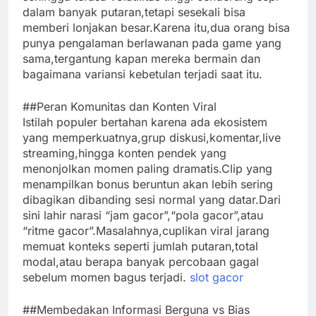
dalam banyak putaran,tetapi sesekali bisa
memberi lonjakan besar.Karena itu,dua orang bisa
punya pengalaman berlawanan pada game yang
sama,tergantung kapan mereka bermain dan
bagaimana variansi kebetulan terjadi saat itu.
##Peran Komunitas dan Konten Viral
Istilah populer bertahan karena ada ekosistem
yang memperkuatnya,grup diskusi,komentar,live
streaming,hingga konten pendek yang
menonjolkan momen paling dramatis.Clip yang
menampilkan bonus beruntun akan lebih sering
dibagikan dibanding sesi normal yang datar.Dari
sini lahir narasi “jam gacor”,“pola gacor”,atau
“ritme gacor”.Masalahnya,cuplikan viral jarang
memuat konteks seperti jumlah putaran,total
modal,atau berapa banyak percobaan gagal
sebelum momen bagus terjadi.
slot gacor
##Membedakan Informasi Berguna vs Bias