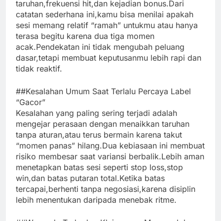
taruhan,frekuensi hit,dan kejadian bonus.Dari
catatan sederhana ini,kamu bisa menilai apakah
sesi memang relatif “ramah” untukmu atau hanya
terasa begitu karena dua tiga momen
acak.Pendekatan ini tidak mengubah peluang
dasar,tetapi membuat keputusanmu lebih rapi dan
tidak reaktif.
##Kesalahan Umum Saat Terlalu Percaya Label
“Gacor”
Kesalahan yang paling sering terjadi adalah
mengejar perasaan dengan menaikkan taruhan
tanpa aturan,atau terus bermain karena takut
“momen panas” hilang.Dua kebiasaan ini membuat
risiko membesar saat variansi berbalik.Lebih aman
menetapkan batas sesi seperti stop loss,stop
win,dan batas putaran total.Ketika batas
tercapai,berhenti tanpa negosiasi,karena disiplin
lebih menentukan daripada menebak ritme.