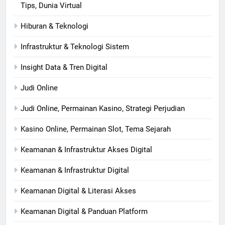
Tips, Dunia Virtual
Hiburan & Teknologi
Infrastruktur & Teknologi Sistem
Insight Data & Tren Digital
Judi Online
Judi Online, Permainan Kasino, Strategi Perjudian
Kasino Online, Permainan Slot, Tema Sejarah
Keamanan & Infrastruktur Akses Digital
Keamanan & Infrastruktur Digital
Keamanan Digital & Literasi Akses
Keamanan Digital & Panduan Platform