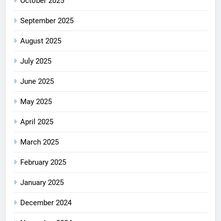
October 2025
September 2025
August 2025
July 2025
June 2025
May 2025
April 2025
March 2025
February 2025
January 2025
December 2024