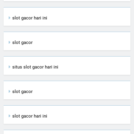
slot gacor hari ini
slot gacor
situs slot gacor hari ini
slot gacor
slot gacor hari ini