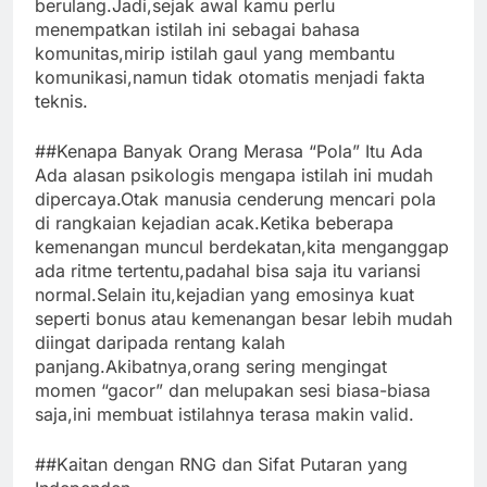
berulang.Jadi,sejak awal kamu perlu
menempatkan istilah ini sebagai bahasa
komunitas,mirip istilah gaul yang membantu
komunikasi,namun tidak otomatis menjadi fakta
teknis.
##Kenapa Banyak Orang Merasa “Pola” Itu Ada
Ada alasan psikologis mengapa istilah ini mudah
dipercaya.Otak manusia cenderung mencari pola
di rangkaian kejadian acak.Ketika beberapa
kemenangan muncul berdekatan,kita menganggap
ada ritme tertentu,padahal bisa saja itu variansi
normal.Selain itu,kejadian yang emosinya kuat
seperti bonus atau kemenangan besar lebih mudah
diingat daripada rentang kalah
panjang.Akibatnya,orang sering mengingat
momen “gacor” dan melupakan sesi biasa-biasa
saja,ini membuat istilahnya terasa makin valid.
##Kaitan dengan RNG dan Sifat Putaran yang