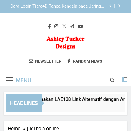
Skip
Teknologi yang Membantu Gamer Meningkatkan
to
Skill Bermain di Era Digital
content
Sistem Penanganan Error pada Lebah4D: Strategi
Stabilitas dan Keamanan Akses Digital
Panduan Menggunakan LAE138 Link Alternatif
dengan Aman dan Profesional
Cara Login Tiara4D Tanpa Kendala pada Jaringan
Internet Cepat
Ashley Tucker
Ashley Tucker Designs Menawarkan
Teknologi yang Membantu Gamer Meningkatkan
NEWSLETTER
RANDOM NEWS
Skill Bermain di Era Digital
Designs
Karya Desain Kreatif Yang Unik Dan
Sistem Penanganan Error pada Lebah4D: Strategi
Berkualitas Tinggi Untuk Berbagai
Stabilitas dan Keamanan Akses Digital
MENU
Keperluan.
nduan Menggunakan LAE138 Link Alternatif dengan Aman dan
HEADLINES
Months Ago
Home
judi bola online