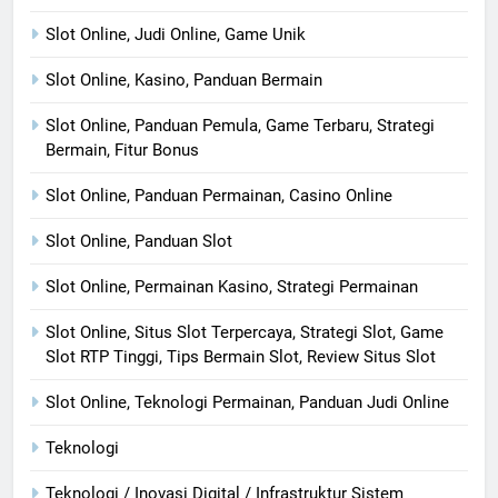
Slot Online, Judi Online, Game Unik
Slot Online, Kasino, Panduan Bermain
Slot Online, Panduan Pemula, Game Terbaru, Strategi
Bermain, Fitur Bonus
Slot Online, Panduan Permainan, Casino Online
Slot Online, Panduan Slot
Slot Online, Permainan Kasino, Strategi Permainan
Slot Online, Situs Slot Terpercaya, Strategi Slot, Game
Slot RTP Tinggi, Tips Bermain Slot, Review Situs Slot
Slot Online, Teknologi Permainan, Panduan Judi Online
Teknologi
Teknologi / Inovasi Digital / Infrastruktur Sistem