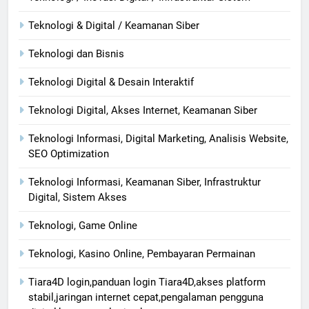
Teknologi & Digital / Keamanan Siber
Teknologi dan Bisnis
Teknologi Digital & Desain Interaktif
Teknologi Digital, Akses Internet, Keamanan Siber
Teknologi Informasi, Digital Marketing, Analisis Website,
SEO Optimization
Teknologi Informasi, Keamanan Siber, Infrastruktur
Digital, Sistem Akses
Teknologi, Game Online
Teknologi, Kasino Online, Pembayaran Permainan
Tiara4D login,panduan login Tiara4D,akses platform
stabil,jaringan internet cepat,pengalaman pengguna