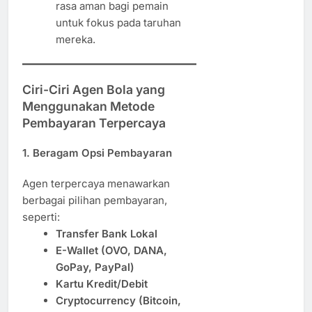
rasa aman bagi pemain
untuk fokus pada taruhan
mereka.
Ciri-Ciri Agen Bola yang
Menggunakan Metode
Pembayaran Terpercaya
1. Beragam Opsi Pembayaran
Agen terpercaya menawarkan
berbagai pilihan pembayaran,
seperti:
Transfer Bank Lokal
E-Wallet (OVO, DANA,
GoPay, PayPal)
Kartu Kredit/Debit
Cryptocurrency (Bitcoin,