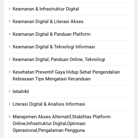
Keamanan & Infrastruktur Digital
Keamanan Digital & Literasi Akses
Keamanan Digital & Panduan Platform
Keamanan Digital & Teknologi Informasi
Keamanan Digital, Panduan Online, Teknologi
Kesehatan Preventif Gaya Hidup Sehat Pengendalian
Kebiasaan Tips Mengatasi Kecanduan
lebah4d
Literasi Digital & Analisis Informasi
Manajemen Akses Alternatif,Stabilitas Platform
Online,Infrastruktur Digital,Optimasi
Operasional,Pengalaman Pengguna