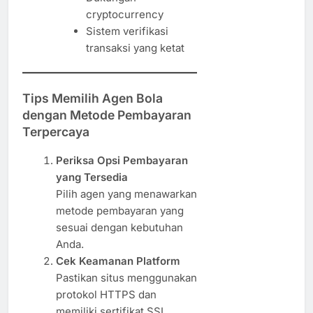
cryptocurrency
Sistem verifikasi
transaksi yang ketat
Tips Memilih Agen Bola
dengan Metode Pembayaran
Terpercaya
Periksa Opsi Pembayaran
yang Tersedia
Pilih agen yang menawarkan
metode pembayaran yang
sesuai dengan kebutuhan
Anda.
Cek Keamanan Platform
Pastikan situs menggunakan
protokol HTTPS dan
memiliki sertifikat SSL.