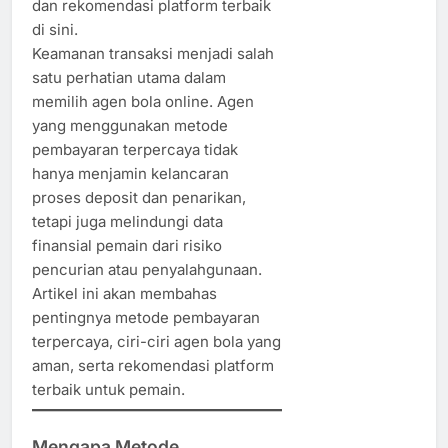
dan rekomendasi platform terbaik
di sini.
Keamanan transaksi menjadi salah
satu perhatian utama dalam
memilih agen bola online. Agen
yang menggunakan metode
pembayaran terpercaya tidak
hanya menjamin kelancaran
proses deposit dan penarikan,
tetapi juga melindungi data
finansial pemain dari risiko
pencurian atau penyalahgunaan.
Artikel ini akan membahas
pentingnya metode pembayaran
terpercaya, ciri-ciri agen bola yang
aman, serta rekomendasi platform
terbaik untuk pemain.
Mengapa Metode