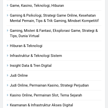
Game, Kasino, Teknologi, Hiburan
Gaming & Psikologi, Strategi Game Online, Kesehatan
Mental Pemain, Tips & Trik Gaming, Mindset Kompetitif
Gaming, Misteri & Fantasi, Eksplorasi Game, Strategi &
Tips, Dunia Virtual
Hiburan & Teknologi
Infrastruktur & Teknologi Sistem
Insight Data & Tren Digital
Judi Online
Judi Online, Permainan Kasino, Strategi Perjudian
Kasino Online, Permainan Slot, Tema Sejarah
Keamanan & Infrastruktur Akses Digital