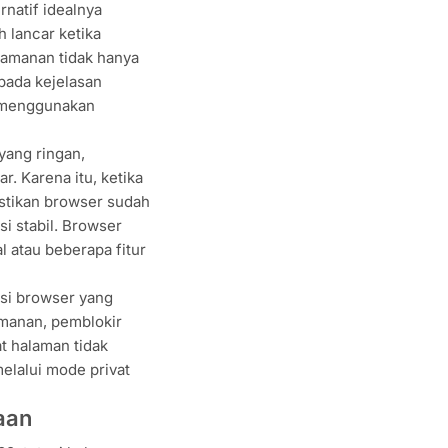
rnatif idealnya
 lancar ketika
yamanan tidak hanya
pada kejelasan
t menggunakan
ang ringan,
r. Karena itu, ketika
stikan browser sudah
si stabil. Browser
l atau beberapa fitur
nsi browser yang
manan, pemblokir
at halaman tidak
melalui mode privat
aan