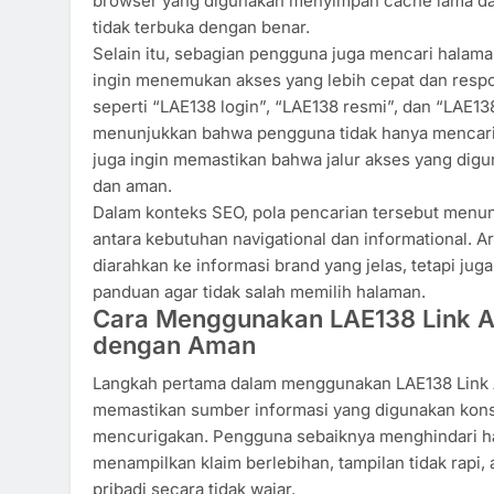
browser yang digunakan menyimpan cache lama d
tidak terbuka dengan benar.
Selain itu, sebagian pengguna juga mencari halaman
ingin menemukan akses yang lebih cepat dan respon
seperti “LAE138 login”, “LAE138 resmi”, dan “LAE138
menunjukkan bahwa pengguna tidak hanya mencari i
juga ingin memastikan bahwa jalur akses yang di
dan aman.
Dalam konteks SEO, pola pencarian tersebut menu
antara kebutuhan navigational dan informational. A
diarahkan ke informasi brand yang jelas, tetapi j
panduan agar tidak salah memilih halaman.
Cara Menggunakan LAE138 Link Al
dengan Aman
Langkah pertama dalam menggunakan LAE138 Link A
memastikan sumber informasi yang digunakan konsi
mencurigakan. Pengguna sebaiknya menghindari h
menampilkan klaim berlebihan, tampilan tidak rapi,
pribadi secara tidak wajar.