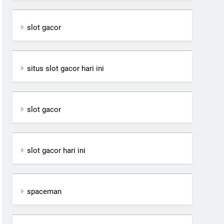
slot gacor
situs slot gacor hari ini
slot gacor
slot gacor hari ini
spaceman