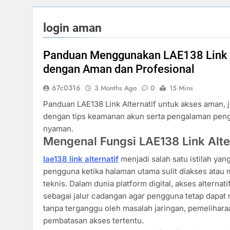
login aman
Panduan Menggunakan LAE138 Link A
dengan Aman dan Profesional
67c0316
3 Months Ago
0
15 Mins
Panduan LAE138 Link Alternatif untuk akses aman, j
dengan tips keamanan akun serta pengalaman peng
nyaman.
Mengenal Fungsi LAE138 Link Alte
lae138 link alternatif
menjadi salah satu istilah yan
pengguna ketika halaman utama sulit diakses atau
teknis. Dalam dunia platform digital, akses alternat
sebagai jalur cadangan agar pengguna tetap dapat
tanpa terganggu oleh masalah jaringan, pemelihara
pembatasan akses tertentu.