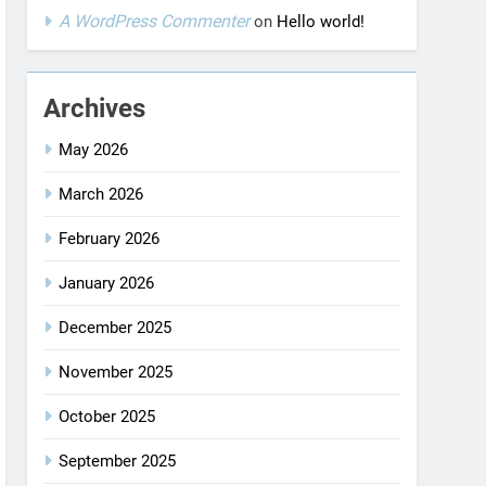
A WordPress Commenter
on
Hello world!
Archives
May 2026
March 2026
February 2026
January 2026
December 2025
November 2025
October 2025
September 2025