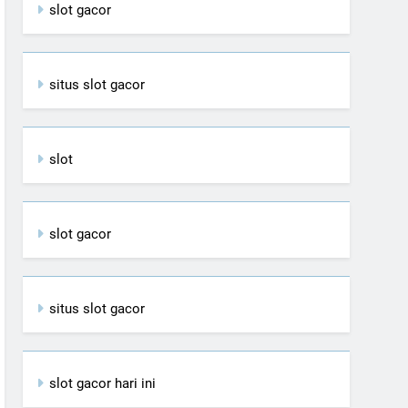
slot gacor
situs slot gacor
slot
slot gacor
situs slot gacor
slot gacor hari ini