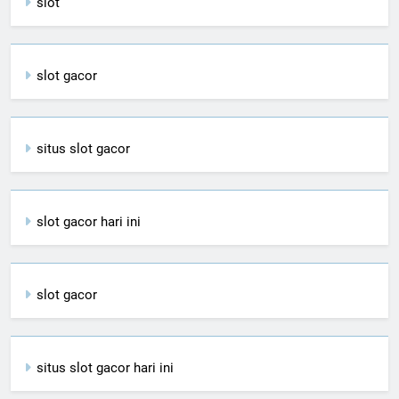
slot
slot gacor
situs slot gacor
slot gacor hari ini
slot gacor
situs slot gacor hari ini