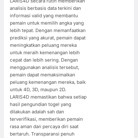
LARIS4D secara rutin memberikan
analisis berbasis data terkini dan
informasi valid yang membantu
pemain untuk memilih angka yang
lebih tepat. Dengan memanfaatkan
prediksi yang akurat, pemain dapat
meningkatkan peluang mereka
untuk meraih kemenangan lebih
cepat dan lebih sering. Dengan
menggunakan analisis tersebut,
pemain dapat memaksimalkan
peluang kemenangan mereka, baik
untuk 4D, 3D, maupun 2D.
LARIS4D memastikan bahwa setiap
hasil pengundian togel yang
dilakukan adalah sah dan
terverifikasi, memberikan pemain
rasa aman dan percaya diri saat
bertaruh. Transparansi penuh