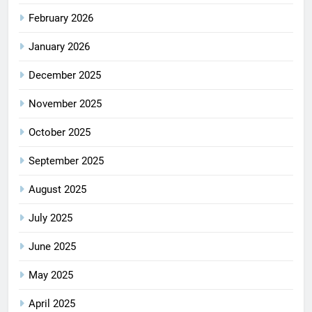
February 2026
January 2026
December 2025
November 2025
October 2025
September 2025
August 2025
July 2025
June 2025
May 2025
April 2025