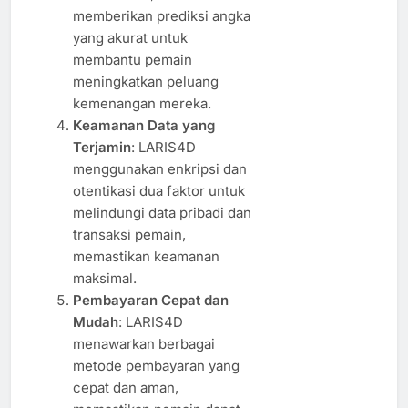
memberikan prediksi angka
yang akurat untuk
membantu pemain
meningkatkan peluang
kemenangan mereka.
Keamanan Data yang
Terjamin
: LARIS4D
menggunakan enkripsi dan
otentikasi dua faktor untuk
melindungi data pribadi dan
transaksi pemain,
memastikan keamanan
maksimal.
Pembayaran Cepat dan
Mudah
: LARIS4D
menawarkan berbagai
metode pembayaran yang
cepat dan aman,