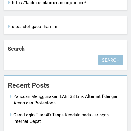
https://kadinpemkomedan.org/online/
situs slot gacor hari ini
Search
SEARCH
Recent Posts
Panduan Menggunakan LAE138 Link Alternatif dengan
Aman dan Profesional
Cara Login Tiara4D Tanpa Kendala pada Jaringan
Internet Cepat