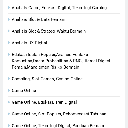
Analisis Game, Edukasi Digital, Teknologi Gaming
Analisis Slot & Data Pemain
Analisis Slot & Strategi Waktu Bermain
Analisis UX Digital
Edukasi Istilah Populer,Analisis Perilaku
Komunitas,Dasar Probabilitas & RNG,Literasi Digital
Pemain,Manajemen Risiko Bermain
Gambling, Slot Games, Casino Online
Game Online
Game Online, Edukasi, Tren Digital
Game Online, Slot Populer, Rekomendasi Tahunan
Game Online, Teknologi Digital, Panduan Pemain