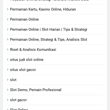
Permainan Kartu, Kasino Online, Hiburan
Permainan Online
Permainan Online | Slot Harian | Tips & Strategi
Permainan Online, Strategi & Tips, Analisis Slot
Riset & Analisis Komunikasi
situs judi slot online
situs slot gacor
slot
Slot Demo, Pemain Profesional
slot gacor
Slot Online