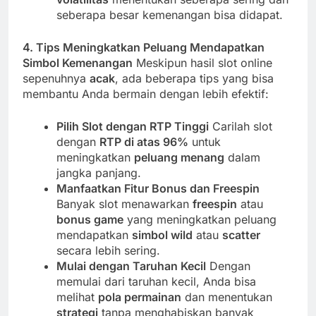
seberapa besar kemenangan bisa didapat.
4. Tips Meningkatkan Peluang Mendapatkan
Simbol Kemenangan
Meskipun hasil slot online
sepenuhnya
acak
, ada beberapa tips yang bisa
membantu Anda bermain dengan lebih efektif:
Pilih Slot dengan RTP Tinggi
Carilah slot
dengan
RTP di atas 96%
untuk
meningkatkan
peluang menang
dalam
jangka panjang.
Manfaatkan Fitur Bonus dan Freespin
Banyak slot menawarkan
freespin
atau
bonus game
yang meningkatkan peluang
mendapatkan
simbol wild
atau
scatter
secara lebih sering.
Mulai dengan Taruhan Kecil
Dengan
memulai dari taruhan kecil, Anda bisa
melihat
pola permainan
dan menentukan
strategi
tanpa menghabiskan banyak