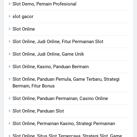
Slot Demo, Pemain Profesional
slot gacor
Slot Online
Slot Online, Judi Online, Fitur Permainan Slot
Slot Online, Judi Online, Game Unik
Slot Online, Kasino, Panduan Bermain
Slot Online, Panduan Pemula, Game Terbaru, Strategi
Bermain, Fitur Bonus
Slot Online, Panduan Permainan, Casino Online
Slot Online, Panduan Slot
Slot Online, Permainan Kasino, Strategi Permainan
Slot Online, Situs Slot Terpercaya, Strategi Slot, Game