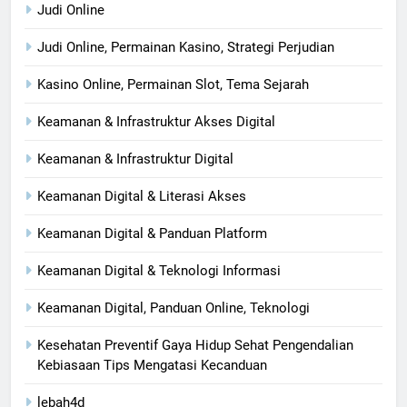
Judi Online
Judi Online, Permainan Kasino, Strategi Perjudian
Kasino Online, Permainan Slot, Tema Sejarah
Keamanan & Infrastruktur Akses Digital
Keamanan & Infrastruktur Digital
Keamanan Digital & Literasi Akses
Keamanan Digital & Panduan Platform
Keamanan Digital & Teknologi Informasi
Keamanan Digital, Panduan Online, Teknologi
Kesehatan Preventif Gaya Hidup Sehat Pengendalian
Kebiasaan Tips Mengatasi Kecanduan
lebah4d