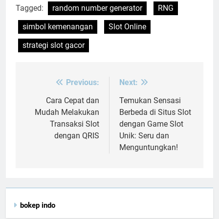
Tagged:
random number generator
RNG
simbol kemenangan
Slot Online
strategi slot gacor
Previous:
Next:
Post
navigation
Cara Cepat dan
Temukan Sensasi
Mudah Melakukan
Berbeda di Situs Slot
Transaksi Slot
dengan Game Slot
dengan QRIS
Unik: Seru dan
Menguntungkan!
bokep indo