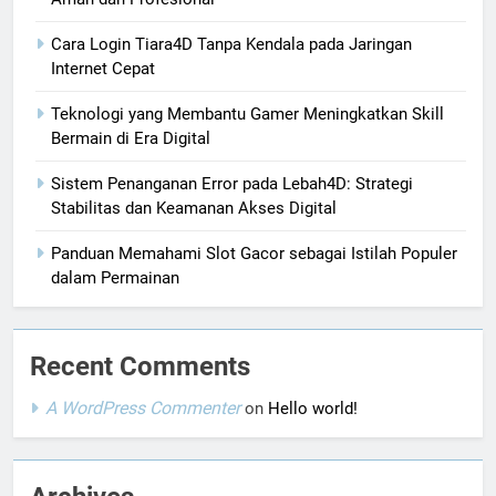
Cara Login Tiara4D Tanpa Kendala pada Jaringan
Internet Cepat
Teknologi yang Membantu Gamer Meningkatkan Skill
Bermain di Era Digital
Sistem Penanganan Error pada Lebah4D: Strategi
Stabilitas dan Keamanan Akses Digital
Panduan Memahami Slot Gacor sebagai Istilah Populer
dalam Permainan
Recent Comments
A WordPress Commenter
on
Hello world!