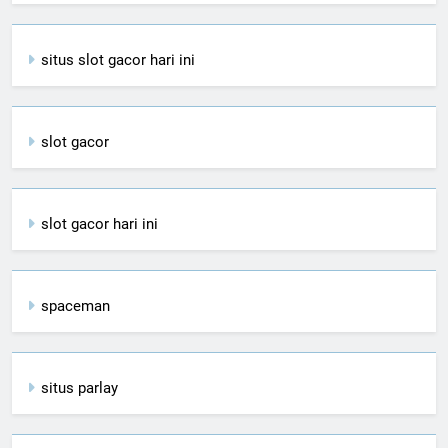
situs slot gacor hari ini
slot gacor
slot gacor hari ini
spaceman
situs parlay