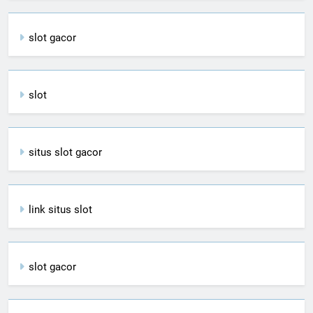
slot gacor
slot
situs slot gacor
link situs slot
slot gacor