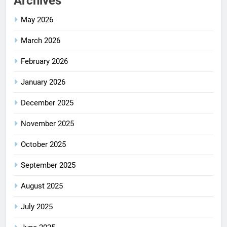
Archives
May 2026
March 2026
February 2026
January 2026
December 2025
November 2025
October 2025
September 2025
August 2025
July 2025