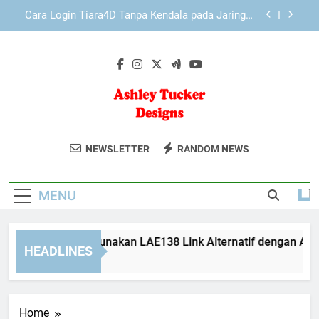
Internet Cepat
Skip
Teknologi yang Membantu Gamer Meningkatkan
to
Skill Bermain di Era Digital
content
Sistem Penanganan Error pada Lebah4D: Strategi
Stabilitas dan Keamanan Akses Digital
Panduan Menggunakan LAE138 Link Alternatif
dengan Aman dan Profesional
Cara Login Tiara4D Tanpa Kendala pada Jaringan
Internet Cepat
Ashley Tucker
Ashley Tucker Designs Menawarkan
Teknologi yang Membantu Gamer Meningkatkan
NEWSLETTER
RANDOM NEWS
Designs
Karya Desain Kreatif Yang Unik Dan
Skill Bermain di Era Digital
Berkualitas Tinggi Untuk Berbagai
Sistem Penanganan Error pada Lebah4D: Strategi
Stabilitas dan Keamanan Akses Digital
MENU
Keperluan.
Panduan Menggunakan LAE138 Link Alternatif dengan Aman d
HEADLINES
3 Months Ago
Home