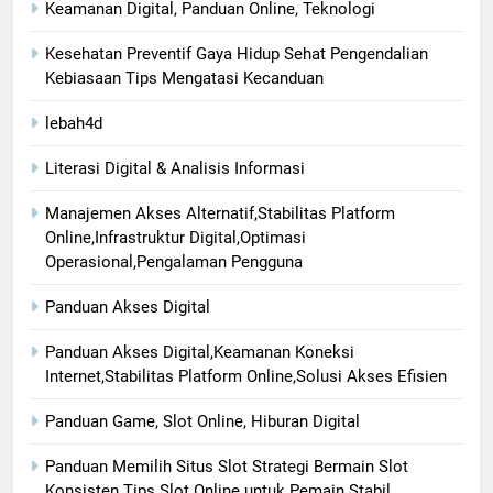
Keamanan Digital, Panduan Online, Teknologi
Kesehatan Preventif Gaya Hidup Sehat Pengendalian
Kebiasaan Tips Mengatasi Kecanduan
lebah4d
Literasi Digital & Analisis Informasi
Manajemen Akses Alternatif,Stabilitas Platform
Online,Infrastruktur Digital,Optimasi
Operasional,Pengalaman Pengguna
Panduan Akses Digital
Panduan Akses Digital,Keamanan Koneksi
Internet,Stabilitas Platform Online,Solusi Akses Efisien
Panduan Game, Slot Online, Hiburan Digital
Panduan Memilih Situs Slot Strategi Bermain Slot
Konsisten Tips Slot Online untuk Pemain Stabil