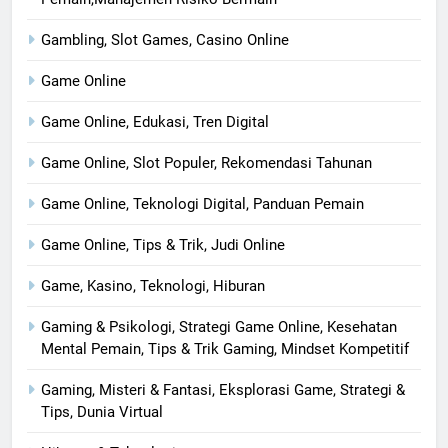
Gambling, Slot Games, Casino Online
Game Online
Game Online, Edukasi, Tren Digital
Game Online, Slot Populer, Rekomendasi Tahunan
Game Online, Teknologi Digital, Panduan Pemain
Game Online, Tips & Trik, Judi Online
Game, Kasino, Teknologi, Hiburan
Gaming & Psikologi, Strategi Game Online, Kesehatan
Mental Pemain, Tips & Trik Gaming, Mindset Kompetitif
Gaming, Misteri & Fantasi, Eksplorasi Game, Strategi &
Tips, Dunia Virtual