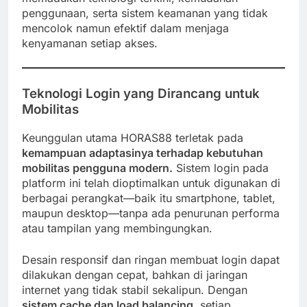
penggunaan, serta sistem keamanan yang tidak
mencolok namun efektif dalam menjaga
kenyamanan setiap akses.
Teknologi Login yang Dirancang untuk
Mobilitas
Keunggulan utama HORAS88 terletak pada
kemampuan adaptasinya terhadap kebutuhan
mobilitas pengguna modern.
Sistem login pada
platform ini telah dioptimalkan untuk digunakan di
berbagai perangkat—baik itu smartphone, tablet,
maupun desktop—tanpa ada penurunan performa
atau tampilan yang membingungkan.
Desain responsif dan ringan membuat login dapat
dilakukan dengan cepat, bahkan di jaringan
internet yang tidak stabil sekalipun. Dengan
sistem cache dan load balancing
, setiap