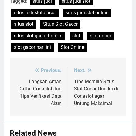
Tagged:
situs judi
situs judi slot
situs judi slot gacor
situs judi slot online
situs slot
Situs Slot Gacor
situs slot gacor hari ini
slot
slot gacor
slot gacor hari ini
Slot Online
Previous:
Next:
Post
navigation
Langkah Aman
Tips Memilih Situs
Daftar Corlaslot dan
Slot Gacor Hari Ini di
Tips Verifikasi Data
Corlaslot agar
Akun
Untung Maksimal
Related News