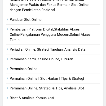
Manajemen Waktu dan Fokus Bermain Slot Online
dengan Pendekatan Rasional
Panduan Slot Online
Pembaruan Platform Digital,Stabilitas Akses
Online,Pengalaman Pengguna Modern,Solusi Akses
Terkini
Perjudian Online, Strategi Taruhan, Analisis Data
Permainan Kartu, Kasino Online, Hiburan
Permainan Online
Permainan Online | Slot Harian | Tips & Strategi
Permainan Online, Strategi & Tips, Analisis Slot
Riset & Analisis Komunikasi