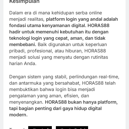
Kesimpulan
Dalam era di mana kehidupan serba online
menjadi realitas,
platform login yang andal adalah
fondasi utama kenyamanan digital. HORAS88
hadir untuk memenuhi kebutuhan itu dengan
teknologi login yang cepat, aman, dan tidak
membebani.
Baik digunakan untuk keperluan
pribadi, profesional, atau hiburan, HORAS88
menjadi solusi yang menyatu dengan rutinitas
harian Anda.
Dengan sistem yang stabil, perlindungan real-time,
dan antarmuka yang bersahabat, HORAS88 telah
membuktikan bahwa login bisa menjadi
pengalaman yang aman, efisien, dan
menyenangkan.
HORAS88 bukan hanya platform,
tapi bagian penting dari gaya hidup digital
modern.