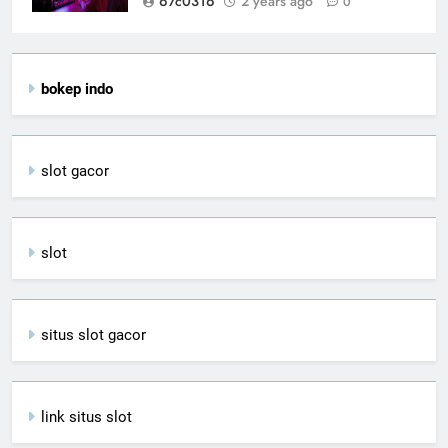
67c0316
2 years ago
0
bokep indo
slot gacor
slot
situs slot gacor
link situs slot