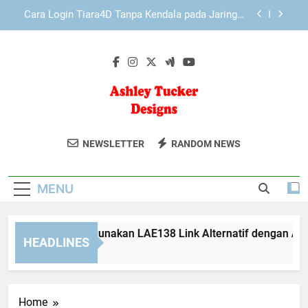
Cara Login Tiara4D Tanpa Kendala pada Jaringan
Skip
Internet Cepat
to
Teknologi yang Membantu Gamer Meningkatkan
content
Skill Bermain di Era Digital
Sistem Penanganan Error pada Lebah4D: Strategi
Stabilitas dan Keamanan Akses Digital
Panduan Menggunakan LAE138 Link Alternatif
dengan Aman dan Profesional
Ashley Tucker
Cara Login Tiara4D Tanpa Kendala pada Jaringan
Ashley Tucker Designs Menawarkan
Internet Cepat
NEWSLETTER
RANDOM NEWS
Designs
Karya Desain Kreatif Yang Unik Dan
Teknologi yang Membantu Gamer Meningkatkan
Skill Bermain di Era Digital
Berkualitas Tinggi Untuk Berbagai
MENU
Sistem Penanganan Error pada Lebah4D: Strategi
Keperluan.
Stabilitas dan Keamanan Akses Digital
Panduan Menggunakan LAE138 Link Alternatif dengan Aman 
HEADLINES
3 Months Ago
Home