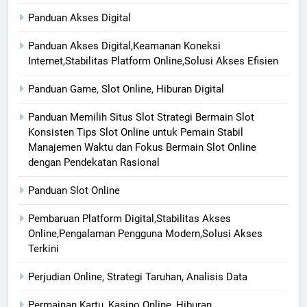
Panduan Akses Digital
Panduan Akses Digital,Keamanan Koneksi
Internet,Stabilitas Platform Online,Solusi Akses Efisien
Panduan Game, Slot Online, Hiburan Digital
Panduan Memilih Situs Slot Strategi Bermain Slot
Konsisten Tips Slot Online untuk Pemain Stabil
Manajemen Waktu dan Fokus Bermain Slot Online
dengan Pendekatan Rasional
Panduan Slot Online
Pembaruan Platform Digital,Stabilitas Akses
Online,Pengalaman Pengguna Modern,Solusi Akses
Terkini
Perjudian Online, Strategi Taruhan, Analisis Data
Permainan Kartu, Kasino Online, Hiburan