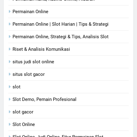
Permainan Online
Permainan Online | Slot Harian | Tips & Strategi
Permainan Online, Strategi & Tips, Analisis Slot
Riset & Analisis Komunikasi
situs judi slot online
situs slot gacor
slot
Slot Demo, Pemain Profesional
slot gacor
Slot Online
Slot Online, Judi Online, Fitur Permainan Slot