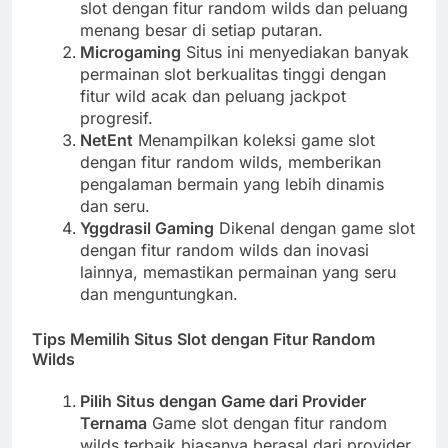
slot dengan fitur random wilds dan peluang
menang besar di setiap putaran.
Microgaming
Situs ini menyediakan banyak
permainan slot berkualitas tinggi dengan
fitur wild acak dan peluang jackpot
progresif.
NetEnt
Menampilkan koleksi game slot
dengan fitur random wilds, memberikan
pengalaman bermain yang lebih dinamis
dan seru.
Yggdrasil Gaming
Dikenal dengan game slot
dengan fitur random wilds dan inovasi
lainnya, memastikan permainan yang seru
dan menguntungkan.
Tips Memilih Situs Slot dengan Fitur Random
Wilds
Pilih Situs dengan Game dari Provider
Ternama
Game slot dengan fitur random
wilds terbaik biasanya berasal dari provider