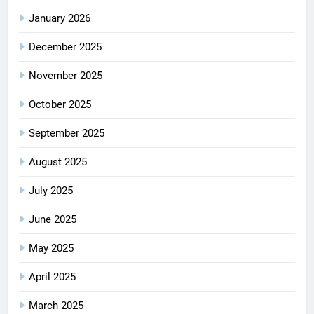
January 2026
December 2025
November 2025
October 2025
September 2025
August 2025
July 2025
June 2025
May 2025
April 2025
March 2025