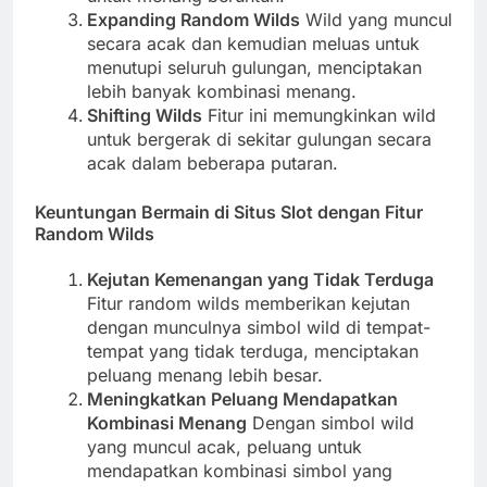
Expanding Random Wilds
Wild yang muncul
secara acak dan kemudian meluas untuk
menutupi seluruh gulungan, menciptakan
lebih banyak kombinasi menang.
Shifting Wilds
Fitur ini memungkinkan wild
untuk bergerak di sekitar gulungan secara
acak dalam beberapa putaran.
Keuntungan Bermain di Situs Slot dengan Fitur
Random Wilds
Kejutan Kemenangan yang Tidak Terduga
Fitur random wilds memberikan kejutan
dengan munculnya simbol wild di tempat-
tempat yang tidak terduga, menciptakan
peluang menang lebih besar.
Meningkatkan Peluang Mendapatkan
Kombinasi Menang
Dengan simbol wild
yang muncul acak, peluang untuk
mendapatkan kombinasi simbol yang