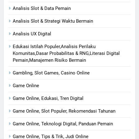
Analisis Slot & Data Pemain
Analisis Slot & Strategi Waktu Bermain
Analisis UX Digital
Edukasi Istilah Populer,Analisis Perilaku
Komunitas,Dasar Probabilitas & RNG,Literasi Digital
Pemain,Manajemen Risiko Bermain
Gambling, Slot Games, Casino Online
Game Online
Game Online, Edukasi, Tren Digital
Game Online, Slot Populer, Rekomendasi Tahunan
Game Online, Teknologi Digital, Panduan Pemain
Game Online, Tips & Trik, Judi Online