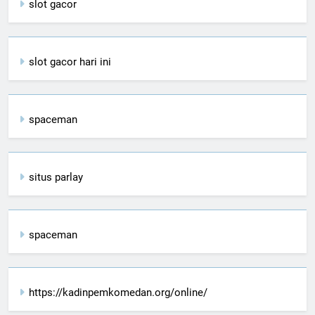
slot gacor
slot gacor hari ini
spaceman
situs parlay
spaceman
https://kadinpemkomedan.org/online/