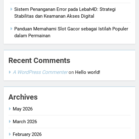
Sistem Penanganan Error pada Lebah4D: Strategi
Stabilitas dan Keamanan Akses Digital
Panduan Memahami Slot Gacor sebagai Istilah Populer
dalam Permainan
Recent Comments
A WordPress Commenter
on
Hello world!
Archives
May 2026
March 2026
February 2026