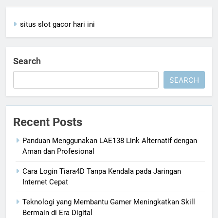
situs slot gacor hari ini
Search
SEARCH
Recent Posts
Panduan Menggunakan LAE138 Link Alternatif dengan
Aman dan Profesional
Cara Login Tiara4D Tanpa Kendala pada Jaringan
Internet Cepat
Teknologi yang Membantu Gamer Meningkatkan Skill
Bermain di Era Digital