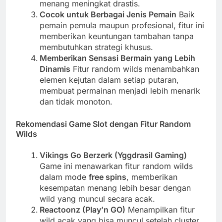
menang meningkat drastis.
Cocok untuk Berbagai Jenis Pemain
Baik
pemain pemula maupun profesional, fitur ini
memberikan keuntungan tambahan tanpa
membutuhkan strategi khusus.
Memberikan Sensasi Bermain yang Lebih
Dinamis
Fitur random wilds menambahkan
elemen kejutan dalam setiap putaran,
membuat permainan menjadi lebih menarik
dan tidak monoton.
Rekomendasi Game Slot dengan Fitur Random
Wilds
Vikings Go Berzerk (Yggdrasil Gaming)
Game ini menawarkan fitur random wilds
dalam mode
free spins
, memberikan
kesempatan menang lebih besar dengan
wild yang muncul secara acak.
Reactoonz (Play’n GO)
Menampilkan fitur
wild acak yang bisa muncul setelah cluster