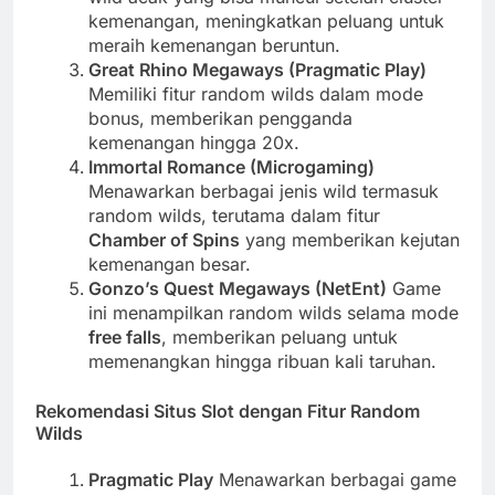
kemenangan, meningkatkan peluang untuk
meraih kemenangan beruntun.
Great Rhino Megaways (Pragmatic Play)
Memiliki fitur random wilds dalam mode
bonus, memberikan pengganda
kemenangan hingga 20x.
Immortal Romance (Microgaming)
Menawarkan berbagai jenis wild termasuk
random wilds, terutama dalam fitur
Chamber of Spins
yang memberikan kejutan
kemenangan besar.
Gonzo’s Quest Megaways (NetEnt)
Game
ini menampilkan random wilds selama mode
free falls
, memberikan peluang untuk
memenangkan hingga ribuan kali taruhan.
Rekomendasi Situs Slot dengan Fitur Random
Wilds
Pragmatic Play
Menawarkan berbagai game