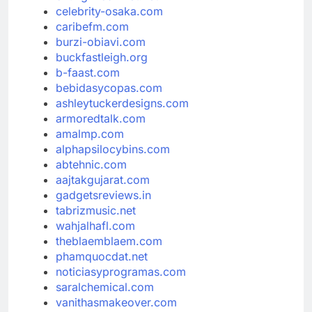
celebrity-osaka.com
caribefm.com
burzi-obiavi.com
buckfastleigh.org
b-faast.com
bebidasycopas.com
ashleytuckerdesigns.com
armoredtalk.com
amalmp.com
alphapsilocybins.com
abtehnic.com
aajtakgujarat.com
gadgetsreviews.in
tabrizmusic.net
wahjalhafl.com
theblaemblaem.com
phamquocdat.net
noticiasyprogramas.com
saralchemical.com
vanithasmakeover.com