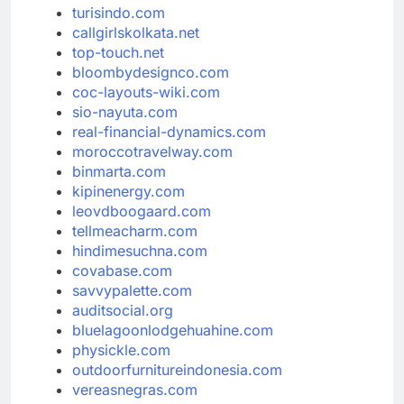
turisindo.com
callgirlskolkata.net
top-touch.net
bloombydesignco.com
coc-layouts-wiki.com
sio-nayuta.com
real-financial-dynamics.com
moroccotravelway.com
binmarta.com
kipinenergy.com
leovdboogaard.com
tellmeacharm.com
hindimesuchna.com
covabase.com
savvypalette.com
auditsocial.org
bluelagoonlodgehuahine.com
physickle.com
outdoorfurnitureindonesia.com
vereasnegras.com