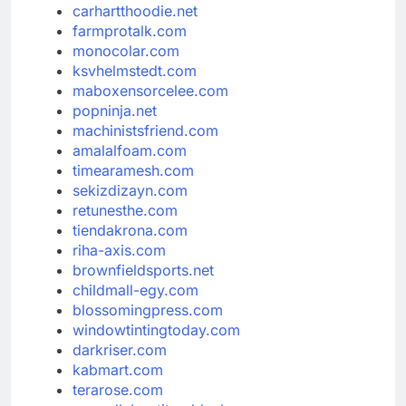
carhartthoodie.net
farmprotalk.com
monocolar.com
ksvhelmstedt.com
maboxensorcelee.com
popninja.net
machinistsfriend.com
amalalfoam.com
timearamesh.com
sekizdizayn.com
retunesthe.com
tiendakrona.com
riha-axis.com
brownfieldsports.net
childmall-egy.com
blossomingpress.com
windowtintingtoday.com
darkriser.com
kabmart.com
terarose.com