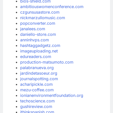
bios-shield.com
ambitiouswomenconference.com
czgunsusastore.com
nickmarzullomusic.com
popconverter.com
janalees.com
daniello-store.com
anninhvps.com
hashtaggadgetz.com
imageuploading.net
edureaders.com
production-matsumoto.com
palabranueva.org
jardindetasoeur.org
journalspotting.com
acharipickle.com
mezu-coffee.com
ionianenvironmentfoundation.org
techoscience.com
gushireview.com
ithinkspanish.com