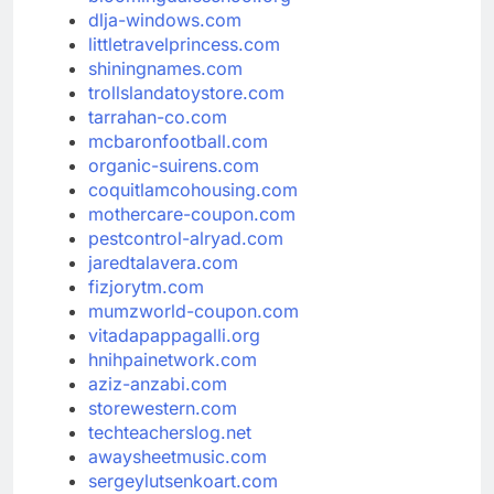
dlja-windows.com
littletravelprincess.com
shiningnames.com
trollslandatoystore.com
tarrahan-co.com
mcbaronfootball.com
organic-suirens.com
coquitlamcohousing.com
mothercare-coupon.com
pestcontrol-alryad.com
jaredtalavera.com
fizjorytm.com
mumzworld-coupon.com
vitadapappagalli.org
hnihpainetwork.com
aziz-anzabi.com
storewestern.com
techteacherslog.net
awaysheetmusic.com
sergeylutsenkoart.com