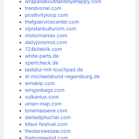
wrapallaboutitanddyehappy.com
trendvonal.com
positivityloop.com
thelgservicecenter.com
vipistanbulturizm.com
motormaniax.com
dailyjonomot.com
724bileklik.com
white-parts.de
xpertcheck.de
tastatur-mit-touchpad.de
st-michaelsbund-regensburg.de
wmekip.com
wingsnbags.com
vulkanlux.com
uman-map.com
tonemasseve.com
denledphuchai.com
tilleul-festival.com
thestarswesaw.com
thehomewind.com