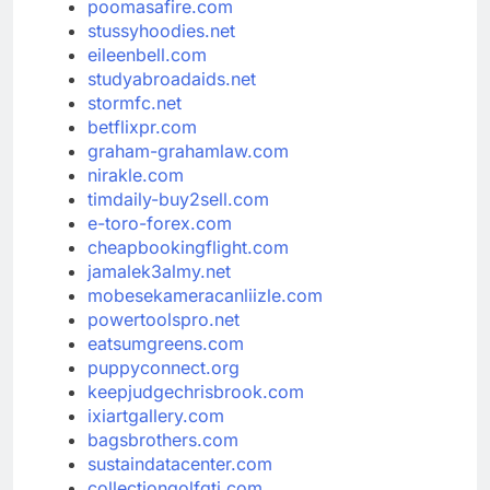
poomasafire.com
stussyhoodies.net
eileenbell.com
studyabroadaids.net
stormfc.net
betflixpr.com
graham-grahamlaw.com
nirakle.com
timdaily-buy2sell.com
e-toro-forex.com
cheapbookingflight.com
jamalek3almy.net
mobesekameracanliizle.com
powertoolspro.net
eatsumgreens.com
puppyconnect.org
keepjudgechrisbrook.com
ixiartgallery.com
bagsbrothers.com
sustaindatacenter.com
collectiongolfgti.com