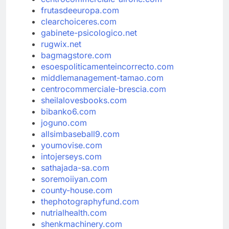
frutasdeeuropa.com
clearchoiceres.com
gabinete-psicologico.net
rugwix.net
bagmagstore.com
esoespoliticamenteincorrecto.com
middlemanagement-tamao.com
centrocommerciale-brescia.com
sheilalovesbooks.com
bibanko6.com
joguno.com
allsimbaseball9.com
youmovise.com
intojerseys.com
sathajada-sa.com
soremoiiyan.com
county-house.com
thephotographyfund.com
nutrialhealth.com
shenkmachinery.com