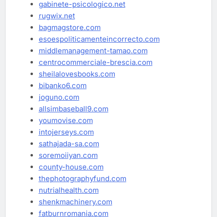
gabinete-psicologico.net
rugwix.net
bagmagstore.com
esoespoliticamenteincorrecto.com
middlemanagement-tamao.com
centrocommerciale-brescia.com
sheilalovesbooks.com
bibanko6.com
joguno.com
allsimbaseball9.com
youmovise.com
intojerseys.com
sathajada-sa.com
soremoiiyan.com
county-house.com
thephotographyfund.com
nutrialhealth.com
shenkmachinery.com
fatburnromania.com