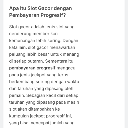
Apa Itu Slot Gacor dengan
Pembayaran Progresif?
Slot gacor adalah jenis slot yang
cenderung memberikan
kemenangan lebih sering. Dengan
kata lain, slot gacor menawarkan
peluang lebih besar untuk menang
di setiap putaran. Sementara itu,
pembayaran progresif
mengacu
pada jenis jackpot yang terus
berkembang seiring dengan waktu
dan taruhan yang dipasang oleh
pemain. Sebagian kecil dari setiap
taruhan yang dipasang pada mesin
slot akan ditambahkan ke
kumpulan jackpot progresif ini,
yang bisa mencapai jumlah yang