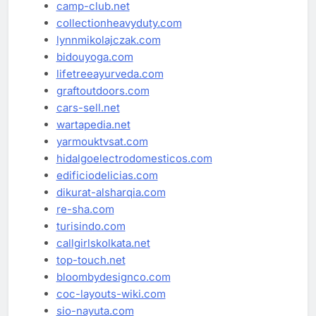
camp-club.net
collectionheavyduty.com
lynnmikolajczak.com
bidouyoga.com
lifetreeayurveda.com
graftoutdoors.com
cars-sell.net
wartapedia.net
yarmouktvsat.com
hidalgoelectrodomesticos.com
edificiodelicias.com
dikurat-alsharqia.com
re-sha.com
turisindo.com
callgirlskolkata.net
top-touch.net
bloombydesignco.com
coc-layouts-wiki.com
sio-nayuta.com