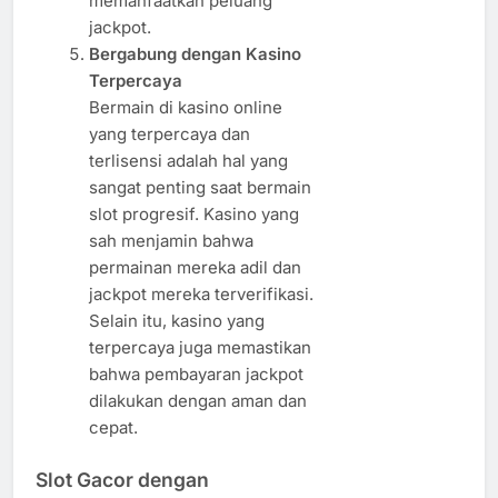
memanfaatkan peluang
jackpot.
Bergabung dengan Kasino
Terpercaya
Bermain di kasino online
yang terpercaya dan
terlisensi adalah hal yang
sangat penting saat bermain
slot progresif. Kasino yang
sah menjamin bahwa
permainan mereka adil dan
jackpot mereka terverifikasi.
Selain itu, kasino yang
terpercaya juga memastikan
bahwa pembayaran jackpot
dilakukan dengan aman dan
cepat.
Slot Gacor dengan