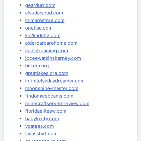
geardurr.com
alsudaisoud.com
mimarestore.com
onetisa.com
ka2kadeh2.com
aldercarcarehome.com
mcsstreaming.com
jcceewatkinsbarney.com
bilkem.org
greatlakeslore.com
infinitelyadaydreamer.com
moonshine-master.com
findomwebcams.com
minecraftserversreview.com
floridaelitesw.com
babyluxify.com
vpatees.com
sylasshirt.com