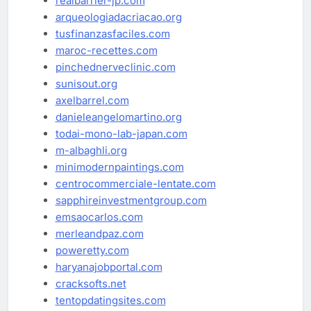
realbarrier-jp.com
arqueologiadacriacao.org
tusfinanzasfaciles.com
maroc-recettes.com
pinchednerveclinic.com
sunisout.org
axelbarrel.com
danieleangelomartino.org
todai-mono-lab-japan.com
m-albaghli.org
minimodernpaintings.com
centrocommerciale-lentate.com
sapphireinvestmentgroup.com
emsaocarlos.com
merleandpaz.com
poweretty.com
haryanajobportal.com
cracksofts.net
tentopdatingsites.com