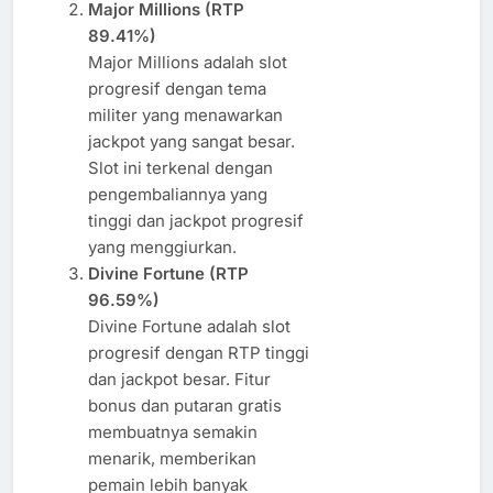
Major Millions (RTP
89.41%)
Major Millions adalah slot
progresif dengan tema
militer yang menawarkan
jackpot yang sangat besar.
Slot ini terkenal dengan
pengembaliannya yang
tinggi dan jackpot progresif
yang menggiurkan.
Divine Fortune (RTP
96.59%)
Divine Fortune adalah slot
progresif dengan RTP tinggi
dan jackpot besar. Fitur
bonus dan putaran gratis
membuatnya semakin
menarik, memberikan
pemain lebih banyak