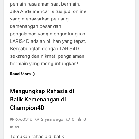
pemain rasa aman saat bermain.
Jika Anda mencari situs judi online
yang menawarkan peluang
kemenangan besar dan
pengalaman yang menguntungkan,
LARIS4D adalah pilihan yang tepat.
Bergabunglah dengan LARIS4D
sekarang dan nikmati pengalaman
bermain yang menguntungkan!
Read More
Mengungkap Rahasia di
Balik Kemenangan di
Champion4D
67c0316
2 years ago
0
8
mins
Temukan rahasia di balik