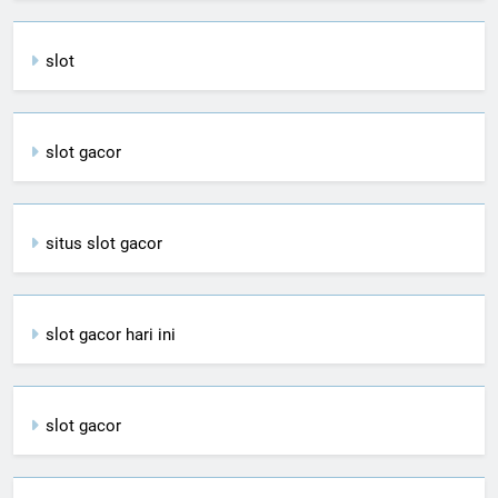
slot
slot gacor
situs slot gacor
slot gacor hari ini
slot gacor