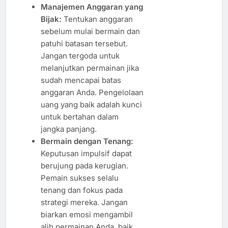
Manajemen Anggaran yang
Bijak:
Tentukan anggaran
sebelum mulai bermain dan
patuhi batasan tersebut.
Jangan tergoda untuk
melanjutkan permainan jika
sudah mencapai batas
anggaran Anda. Pengelolaan
uang yang baik adalah kunci
untuk bertahan dalam
jangka panjang.
Bermain dengan Tenang:
Keputusan impulsif dapat
berujung pada kerugian.
Pemain sukses selalu
tenang dan fokus pada
strategi mereka. Jangan
biarkan emosi mengambil
alih permainan Anda, baik