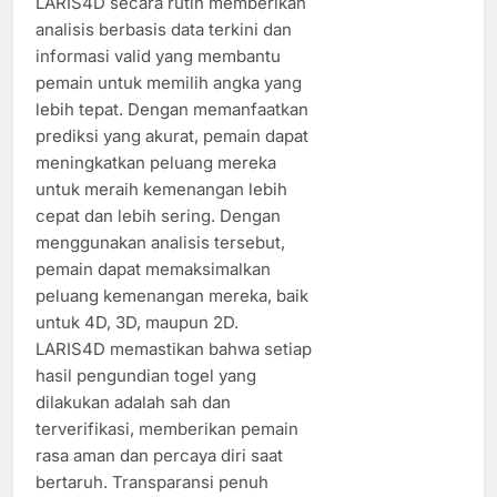
LARIS4D secara rutin memberikan
analisis berbasis data terkini dan
informasi valid yang membantu
pemain untuk memilih angka yang
lebih tepat. Dengan memanfaatkan
prediksi yang akurat, pemain dapat
meningkatkan peluang mereka
untuk meraih kemenangan lebih
cepat dan lebih sering. Dengan
menggunakan analisis tersebut,
pemain dapat memaksimalkan
peluang kemenangan mereka, baik
untuk 4D, 3D, maupun 2D.
LARIS4D memastikan bahwa setiap
hasil pengundian togel yang
dilakukan adalah sah dan
terverifikasi, memberikan pemain
rasa aman dan percaya diri saat
bertaruh. Transparansi penuh