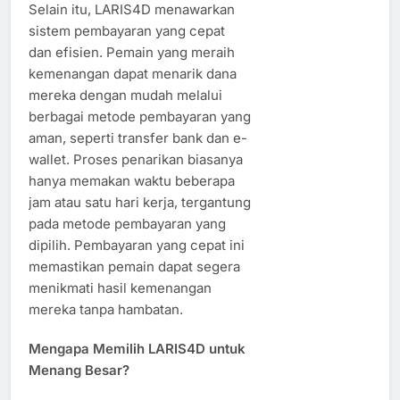
Selain itu, LARIS4D menawarkan
sistem pembayaran yang cepat
dan efisien. Pemain yang meraih
kemenangan dapat menarik dana
mereka dengan mudah melalui
berbagai metode pembayaran yang
aman, seperti transfer bank dan e-
wallet. Proses penarikan biasanya
hanya memakan waktu beberapa
jam atau satu hari kerja, tergantung
pada metode pembayaran yang
dipilih. Pembayaran yang cepat ini
memastikan pemain dapat segera
menikmati hasil kemenangan
mereka tanpa hambatan.
Mengapa Memilih LARIS4D untuk
Menang Besar?