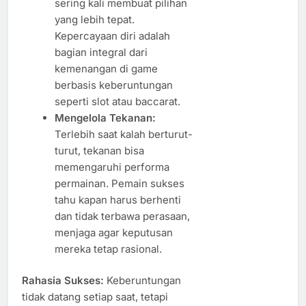
sering kali membuat pilihan
yang lebih tepat.
Kepercayaan diri adalah
bagian integral dari
kemenangan di game
berbasis keberuntungan
seperti slot atau baccarat.
Mengelola Tekanan:
Terlebih saat kalah berturut-
turut, tekanan bisa
memengaruhi performa
permainan. Pemain sukses
tahu kapan harus berhenti
dan tidak terbawa perasaan,
menjaga agar keputusan
mereka tetap rasional.
Rahasia Sukses:
Keberuntungan
tidak datang setiap saat, tetapi