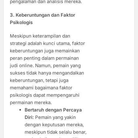
pengalaman dan analisis mereka.
3. Keberuntungan dan Faktor
Psikologis
Meskipun keterampilan dan
strategi adalah kunci utama, faktor
keberuntungan juga memainkan
peran penting dalam permainan
judi online. Namun, pemain yang
sukses tidak hanya mengandalkan
keberuntungan, tetapi juga
memahami bagaimana faktor
psikologis dapat mempengaruhi
permainan mereka.
Bertaruh dengan Percaya
Diri:
Pemain yang yakin
dengan keputusan mereka,
meskipun tidak selalu benar,