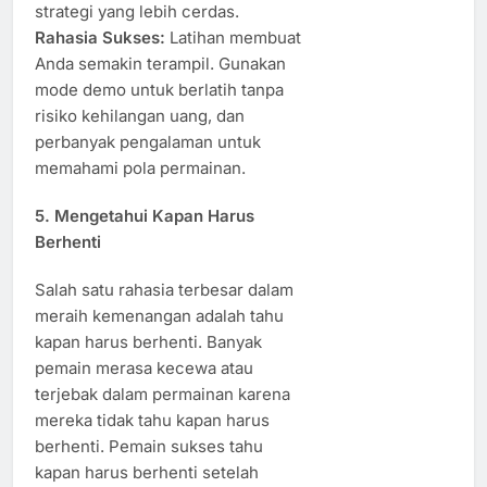
strategi yang lebih cerdas.
Rahasia Sukses:
Latihan membuat
Anda semakin terampil. Gunakan
mode demo untuk berlatih tanpa
risiko kehilangan uang, dan
perbanyak pengalaman untuk
memahami pola permainan.
5. Mengetahui Kapan Harus
Berhenti
Salah satu rahasia terbesar dalam
meraih kemenangan adalah tahu
kapan harus berhenti. Banyak
pemain merasa kecewa atau
terjebak dalam permainan karena
mereka tidak tahu kapan harus
berhenti. Pemain sukses tahu
kapan harus berhenti setelah