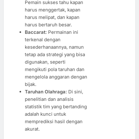
Pemain sukses tahu kapan
harus menggertak, kapan
harus melipat, dan kapan
harus bertaruh besar.
Baccarat:
Permainan ini
terkenal dengan
kesederhanaannya, namun
tetap ada strategi yang bisa
digunakan, seperti
mengikuti pola taruhan dan
mengelola anggaran dengan
bijak.
Taruhan Olahraga:
Di sini,
penelitian dan analisis
statistik tim yang bertanding
adalah kunci untuk
memprediksi hasil dengan
akurat.