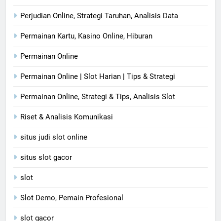
Perjudian Online, Strategi Taruhan, Analisis Data
Permainan Kartu, Kasino Online, Hiburan
Permainan Online
Permainan Online | Slot Harian | Tips & Strategi
Permainan Online, Strategi & Tips, Analisis Slot
Riset & Analisis Komunikasi
situs judi slot online
situs slot gacor
slot
Slot Demo, Pemain Profesional
slot gacor