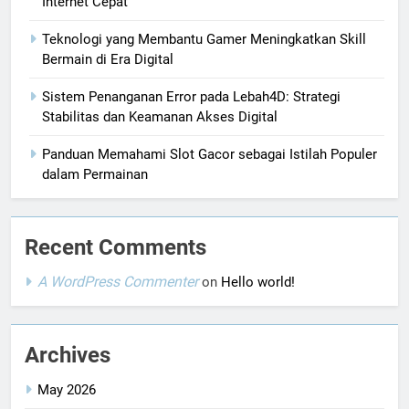
Internet Cepat
Teknologi yang Membantu Gamer Meningkatkan Skill
Bermain di Era Digital
Sistem Penanganan Error pada Lebah4D: Strategi
Stabilitas dan Keamanan Akses Digital
Panduan Memahami Slot Gacor sebagai Istilah Populer
dalam Permainan
Recent Comments
A WordPress Commenter
on
Hello world!
Archives
May 2026