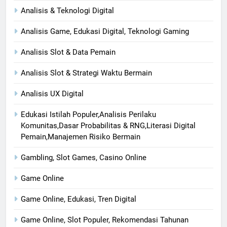
Analisis & Teknologi Digital
Analisis Game, Edukasi Digital, Teknologi Gaming
Analisis Slot & Data Pemain
Analisis Slot & Strategi Waktu Bermain
Analisis UX Digital
Edukasi Istilah Populer,Analisis Perilaku
Komunitas,Dasar Probabilitas & RNG,Literasi Digital
Pemain,Manajemen Risiko Bermain
Gambling, Slot Games, Casino Online
Game Online
Game Online, Edukasi, Tren Digital
Game Online, Slot Populer, Rekomendasi Tahunan