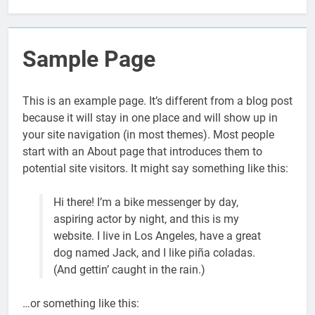
Sample Page
This is an example page. It’s different from a blog post
because it will stay in one place and will show up in
your site navigation (in most themes). Most people
start with an About page that introduces them to
potential site visitors. It might say something like this:
Hi there! I’m a bike messenger by day,
aspiring actor by night, and this is my
website. I live in Los Angeles, have a great
dog named Jack, and I like piña coladas.
(And gettin’ caught in the rain.)
…or something like this: