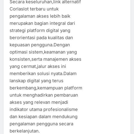
Secara keseluruhan,link alternatif
Corlaslot terbaru untuk
pengalaman akses lebih baik
merupakan bagian integral dari
strategi platform digital yang
berorientasi pada kualitas dan
kepuasan pengguna.Dengan
optimasi sistem,keamanan yang
konsisten,serta manajemen akses
yang cermat,jalur akses ini
memberikan solusi nyata.Dalam
lanskap digital yang terus
berkembang,kemampuan platform
untuk menghadirkan pembaruan
akses yang relevan menjadi
indikator utama profesionalisme
dan kesiapan dalam mendukung
pengalaman pengguna secara
berkelanjutan.