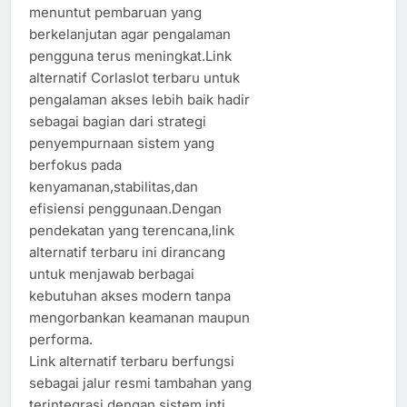
menuntut pembaruan yang
berkelanjutan agar pengalaman
pengguna terus meningkat.Link
alternatif Corlaslot terbaru untuk
pengalaman akses lebih baik hadir
sebagai bagian dari strategi
penyempurnaan sistem yang
berfokus pada
kenyamanan,stabilitas,dan
efisiensi penggunaan.Dengan
pendekatan yang terencana,link
alternatif terbaru ini dirancang
untuk menjawab berbagai
kebutuhan akses modern tanpa
mengorbankan keamanan maupun
performa.
Link alternatif terbaru berfungsi
sebagai jalur resmi tambahan yang
terintegrasi dengan sistem inti