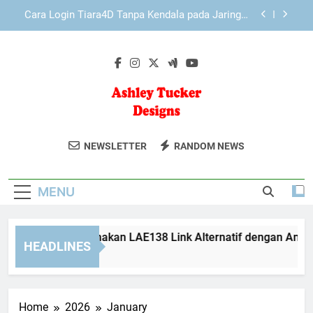
Skip
Teknologi yang Membantu Gamer Meningkatkan
to
Skill Bermain di Era Digital
content
Sistem Penanganan Error pada Lebah4D: Strategi
Stabilitas dan Keamanan Akses Digital
Panduan Menggunakan LAE138 Link Alternatif
dengan Aman dan Profesional
Cara Login Tiara4D Tanpa Kendala pada Jaringan
Internet Cepat
Ashley Tucker
Ashley Tucker Designs Menawarkan
Teknologi yang Membantu Gamer Meningkatkan
NEWSLETTER
RANDOM NEWS
Skill Bermain di Era Digital
Designs
Karya Desain Kreatif Yang Unik Dan
Sistem Penanganan Error pada Lebah4D: Strategi
Berkualitas Tinggi Untuk Berbagai
Stabilitas dan Keamanan Akses Digital
MENU
Keperluan.
nduan Menggunakan LAE138 Link Alternatif dengan Aman dan
HEADLINES
onths Ago
Home
2026
January