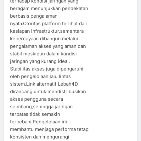
terhadap kondisi jaringan yang
beragam menunjukkan pendekatan
berbasis pengalaman
nyata.Otoritas platform terlihat dari
kesiapan infrastruktur,sementara
kepercayaan dibangun melalui
pengalaman akses yang aman dan
stabil meskipun dalam kondisi
jaringan yang kurang ideal.
Stabilitas akses juga dipengaruhi
oleh pengelolaan lalu lintas
sistem.Link alternatif Lebah4D
dirancang untuk mendistribusikan
akses pengguna secara
seimbang,sehingga jaringan
terbatas tidak semakin
terbebani.Pengelolaan ini
membantu menjaga performa tetap
konsisten dan mengurangi