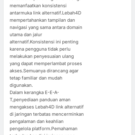
memanfaatkan konsistensi
antarmuka link alternatif.Lebah4D
mempertahankan tampilan dan
navigasi yang sama antara domain
utama dan jalur
alternatif.Konsistensi ini penting
karena pengguna tidak perlu
melakukan penyesuaian ulang
yang dapat memperlambat proses
akses.Semuanya dirancang agar
tetap familiar dan mudah
digunakan.
Dalam kerangka E-E-A-
T,penyediaan panduan aman
mengakses Lebah4D link alternatif
di jaringan terbatas mencerminkan
pengalaman dan keahlian
pengelola platform.Pemahaman