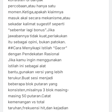
percobaan,atau hanya satu
momen.Ketiga,apakah klaimnya
masuk akal secara mekanisme,atau
sekadar kalimat sugestif seperti
“sebentar lagi bonus”.Jika
jawabannya tidak kuat,perlakukan
itu sebagai opini, bukan patokan.
##Cara Menyikapi Istilah “Gacor”
dengan Pendekatan Rasional
Jika kamu ingin menggunakan
istilah ini sebagai alat
bantu,gunakan versi yang lebih
terukur.Buat sesi menjadi
beberapa blok putaran yang
konsisten,misalnya 3 blok masing-
masing 50 putaran.Catat
kemenangan vs total
taruhan,frekuensi hit,dan kejadian