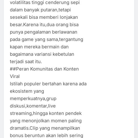
volatilitas tinggi cenderung sepi
dalam banyak putaran,tetapi
sesekali bisa memberi lonjakan
besar.Karena itu,dua orang bisa
punya pengalaman berlawanan
pada game yang sama,tergantung
kapan mereka bermain dan
bagaimana variansi kebetulan
terjadi saat itu.
##Peran Komunitas dan Konten
Viral
Istilah populer bertahan karena ada
ekosistem yang
memperkuatnya,grup
diskusi,komentar,live
streaming,hingga konten pendek
yang menonjolkan momen paling
dramatis.Clip yang menampilkan
bonus beruntun akan lebih sering