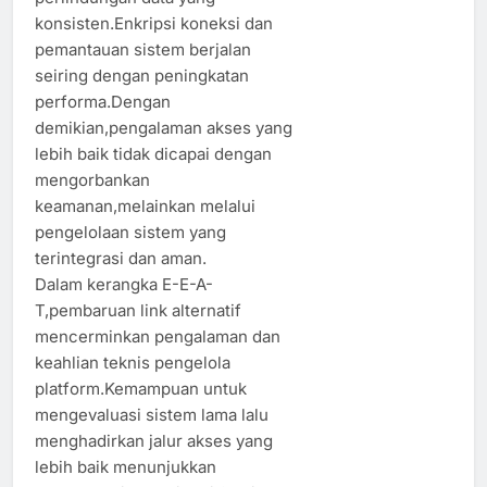
konsisten.Enkripsi koneksi dan
pemantauan sistem berjalan
seiring dengan peningkatan
performa.Dengan
demikian,pengalaman akses yang
lebih baik tidak dicapai dengan
mengorbankan
keamanan,melainkan melalui
pengelolaan sistem yang
terintegrasi dan aman.
Dalam kerangka E-E-A-
T,pembaruan link alternatif
mencerminkan pengalaman dan
keahlian teknis pengelola
platform.Kemampuan untuk
mengevaluasi sistem lama lalu
menghadirkan jalur akses yang
lebih baik menunjukkan