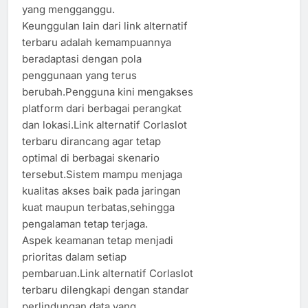
yang mengganggu.
Keunggulan lain dari link alternatif
terbaru adalah kemampuannya
beradaptasi dengan pola
penggunaan yang terus
berubah.Pengguna kini mengakses
platform dari berbagai perangkat
dan lokasi.Link alternatif Corlaslot
terbaru dirancang agar tetap
optimal di berbagai skenario
tersebut.Sistem mampu menjaga
kualitas akses baik pada jaringan
kuat maupun terbatas,sehingga
pengalaman tetap terjaga.
Aspek keamanan tetap menjadi
prioritas dalam setiap
pembaruan.Link alternatif Corlaslot
terbaru dilengkapi dengan standar
perlindungan data yang