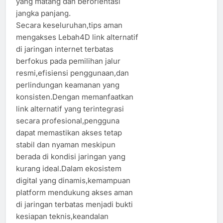
yang matang dan berorientasi
jangka panjang.
Secara keseluruhan,tips aman
mengakses Lebah4D link alternatif
di jaringan internet terbatas
berfokus pada pemilihan jalur
resmi,efisiensi penggunaan,dan
perlindungan keamanan yang
konsisten.Dengan memanfaatkan
link alternatif yang terintegrasi
secara profesional,pengguna
dapat memastikan akses tetap
stabil dan nyaman meskipun
berada di kondisi jaringan yang
kurang ideal.Dalam ekosistem
digital yang dinamis,kemampuan
platform mendukung akses aman
di jaringan terbatas menjadi bukti
kesiapan teknis,keandalan