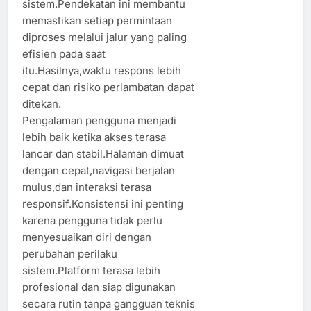
sistem.Pendekatan ini membantu
memastikan setiap permintaan
diproses melalui jalur yang paling
efisien pada saat
itu.Hasilnya,waktu respons lebih
cepat dan risiko perlambatan dapat
ditekan.
Pengalaman pengguna menjadi
lebih baik ketika akses terasa
lancar dan stabil.Halaman dimuat
dengan cepat,navigasi berjalan
mulus,dan interaksi terasa
responsif.Konsistensi ini penting
karena pengguna tidak perlu
menyesuaikan diri dengan
perubahan perilaku
sistem.Platform terasa lebih
profesional dan siap digunakan
secara rutin tanpa gangguan teknis