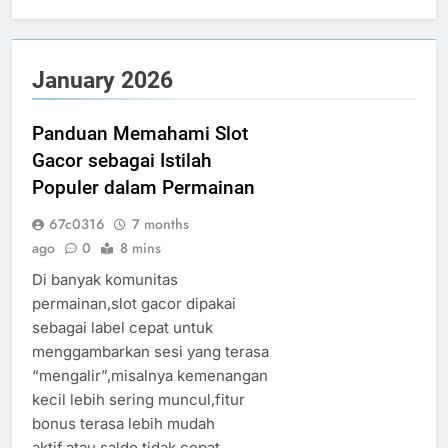
January 2026
Panduan Memahami Slot
Gacor sebagai Istilah
Populer dalam Permainan
67c0316
7 months
ago
0
8 mins
Di banyak komunitas
permainan,slot gacor dipakai
sebagai label cepat untuk
menggambarkan sesi yang terasa
“mengalir”,misalnya kemenangan
kecil lebih sering muncul,fitur
bonus terasa lebih mudah
aktif,atau saldo tidak cepat