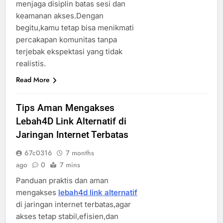
menjaga disiplin batas sesi dan
keamanan akses.Dengan
begitu,kamu tetap bisa menikmati
percakapan komunitas tanpa
terjebak ekspektasi yang tidak
realistis.
Read More
Tips Aman Mengakses
Lebah4D Link Alternatif di
Jaringan Internet Terbatas
67c0316
7 months
ago
0
7 mins
Panduan praktis dan aman
mengakses
lebah4d link alternatif
di jaringan internet terbatas,agar
akses tetap stabil,efisien,dan