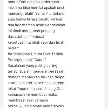
bonus.Dari catatan sederhana
ini,kamu bisa menilai apakah sesi
memang relatif “ramah” untukmu
atau hanya terasa begitu karena
dua tiga momen acak.Pendekatan
ini tidak mengubah peluang
dasar,tetapi membuat
keputusanmu lebih rapi dan tidak
reaktif.
##Kesalahan Umum Saat Terlalu
Percaya Label “Gacor”
Kesalahan yang paling sering
terjadi adalah mengejar perasaan
dengan menaikkan taruhan tanpa
aturan,atau terus bermain karena
takut “momen panas” hilang.Dua
kebiasaan ini membuat risiko
membesar saat variansi
berbalik.Lebih aman menetapkan