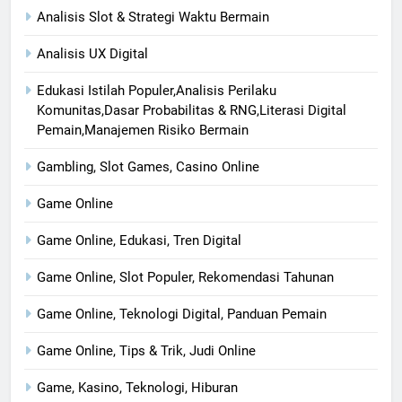
Analisis Slot & Strategi Waktu Bermain
Analisis UX Digital
Edukasi Istilah Populer,Analisis Perilaku
Komunitas,Dasar Probabilitas & RNG,Literasi Digital
Pemain,Manajemen Risiko Bermain
Gambling, Slot Games, Casino Online
Game Online
Game Online, Edukasi, Tren Digital
Game Online, Slot Populer, Rekomendasi Tahunan
Game Online, Teknologi Digital, Panduan Pemain
Game Online, Tips & Trik, Judi Online
Game, Kasino, Teknologi, Hiburan