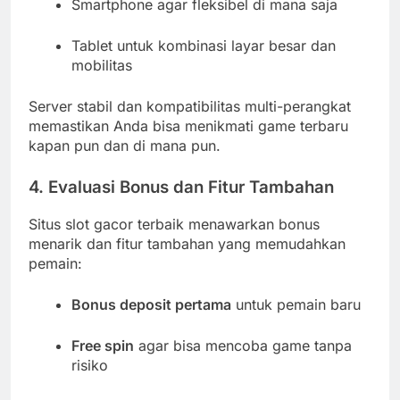
Smartphone agar fleksibel di mana saja
Tablet untuk kombinasi layar besar dan
mobilitas
Server stabil dan kompatibilitas multi-perangkat
memastikan Anda bisa menikmati game terbaru
kapan pun dan di mana pun.
4. Evaluasi Bonus dan Fitur Tambahan
Situs slot gacor terbaik menawarkan bonus
menarik dan fitur tambahan yang memudahkan
pemain:
Bonus deposit pertama
untuk pemain baru
Free spin
agar bisa mencoba game tanpa
risiko