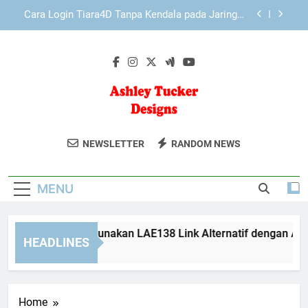
Skip
Internet Cepat
to
Teknologi yang Membantu Gamer Meningkatkan
content
Skill Bermain di Era Digital
Sistem Penanganan Error pada Lebah4D: Strategi
Stabilitas dan Keamanan Akses Digital
Panduan Menggunakan LAE138 Link Alternatif
dengan Aman dan Profesional
Cara Login Tiara4D Tanpa Kendala pada Jaringan
Ashley Tucker
Internet Cepat
Ashley Tucker Designs Menawarkan
NEWSLETTER
RANDOM NEWS
Teknologi yang Membantu Gamer Meningkatkan
Designs
Karya Desain Kreatif Yang Unik Dan
Skill Bermain di Era Digital
Berkualitas Tinggi Untuk Berbagai
Sistem Penanganan Error pada Lebah4D: Strategi
MENU
Keperluan.
Stabilitas dan Keamanan Akses Digital
Panduan Menggunakan LAE138 Link Alternatif dengan Aman d
HEADLINES
3 Months Ago
Home