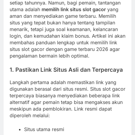
setiap tahunnya. Namun, bagi pemain, tantangan
utama adalah
memilih link situs slot gacor
yang
aman dan menyediakan game terbaru. Memilih
situs yang tepat bukan hanya tentang tampilan
menarik, tetapi juga soal keamanan, kelancaran
login, dan kemudahan klaim bonus. Artikel ini akan
membahas panduan lengkap untuk memilih link
situs slot gacor dengan game terbaru 2026 agar
pengalaman bermain lebih optimal.
1. Pastikan Link Situs Asli dan Terpercaya
Langkah pertama adalah memastikan link yang
digunakan berasal dari situs resmi. Situs slot gacor
terpercaya biasanya menyediakan beberapa link
alternatif agar pemain tetap bisa mengakses akun
meskipun ada pemblokiran. Link resmi dapat
diperoleh melalui:
Situs utama resmi