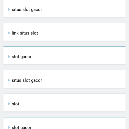
situs slot gacor
link situs slot
slot gacor
situs slot gacor
slot
slot gacor