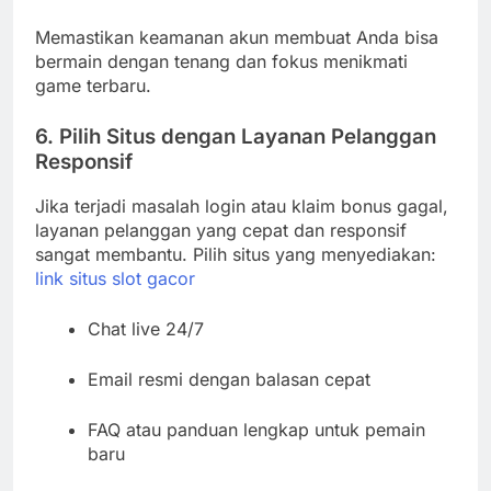
Memastikan keamanan akun membuat Anda bisa
bermain dengan tenang dan fokus menikmati
game terbaru.
6. Pilih Situs dengan Layanan Pelanggan
Responsif
Jika terjadi masalah login atau klaim bonus gagal,
layanan pelanggan yang cepat dan responsif
sangat membantu. Pilih situs yang menyediakan:
link situs slot gacor
Chat live 24/7
Email resmi dengan balasan cepat
FAQ atau panduan lengkap untuk pemain
baru