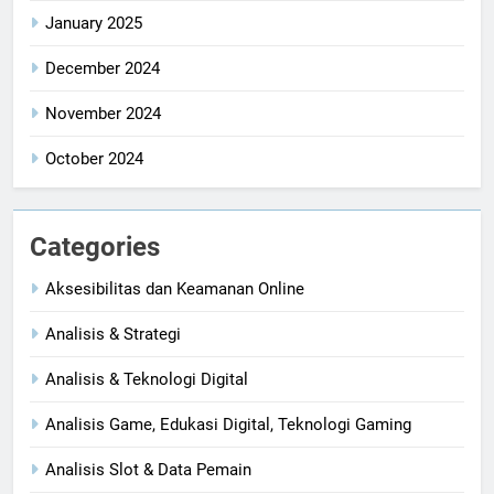
January 2025
December 2024
November 2024
October 2024
Categories
Aksesibilitas dan Keamanan Online
Analisis & Strategi
Analisis & Teknologi Digital
Analisis Game, Edukasi Digital, Teknologi Gaming
Analisis Slot & Data Pemain