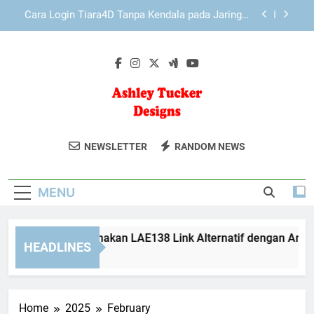
Skip
Teknologi yang Membantu Gamer Meningkatkan
to
Skill Bermain di Era Digital
content
Sistem Penanganan Error pada Lebah4D: Strategi
Stabilitas dan Keamanan Akses Digital
Panduan Menggunakan LAE138 Link Alternatif
dengan Aman dan Profesional
Cara Login Tiara4D Tanpa Kendala pada Jaringan
Internet Cepat
Ashley Tucker
Ashley Tucker Designs Menawarkan
Teknologi yang Membantu Gamer Meningkatkan
NEWSLETTER
RANDOM NEWS
Skill Bermain di Era Digital
Designs
Karya Desain Kreatif Yang Unik Dan
Sistem Penanganan Error pada Lebah4D: Strategi
Berkualitas Tinggi Untuk Berbagai
Stabilitas dan Keamanan Akses Digital
MENU
Keperluan.
anduan Menggunakan LAE138 Link Alternatif dengan Aman da
HEADLINES
 Months Ago
Home
2025
February