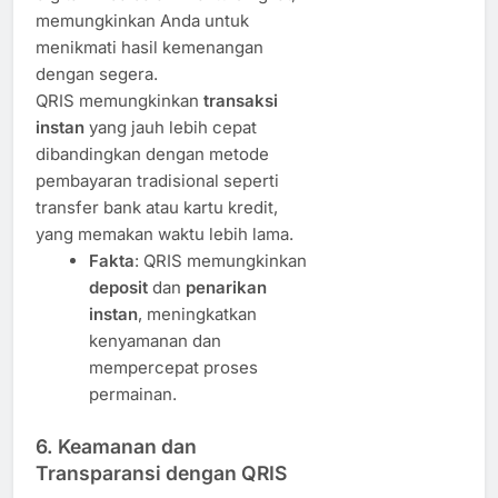
memungkinkan Anda untuk
menikmati hasil kemenangan
dengan segera.
QRIS memungkinkan
transaksi
instan
yang jauh lebih cepat
dibandingkan dengan metode
pembayaran tradisional seperti
transfer bank atau kartu kredit,
yang memakan waktu lebih lama.
Fakta
: QRIS memungkinkan
deposit
dan
penarikan
instan
, meningkatkan
kenyamanan dan
mempercepat proses
permainan.
6.
Keamanan dan
Transparansi dengan QRIS