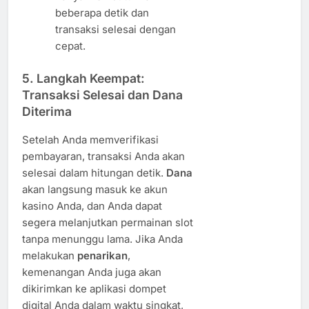
beberapa detik dan
transaksi selesai dengan
cepat.
5.
Langkah Keempat:
Transaksi Selesai dan Dana
Diterima
Setelah Anda memverifikasi
pembayaran, transaksi Anda akan
selesai dalam hitungan detik.
Dana
akan langsung masuk ke akun
kasino Anda, dan Anda dapat
segera melanjutkan permainan slot
tanpa menunggu lama. Jika Anda
melakukan
penarikan
,
kemenangan Anda juga akan
dikirimkan ke aplikasi dompet
digital Anda dalam waktu singkat,