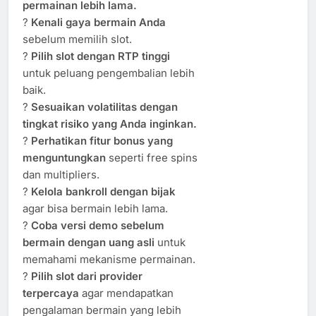
permainan lebih lama.
?
Kenali gaya bermain Anda
sebelum memilih slot.
?
Pilih slot dengan RTP tinggi
untuk peluang pengembalian lebih
baik.
?
Sesuaikan volatilitas dengan
tingkat risiko yang Anda inginkan.
?
Perhatikan fitur bonus yang
menguntungkan
seperti free spins
dan multipliers.
?
Kelola bankroll dengan bijak
agar bisa bermain lebih lama.
?
Coba versi demo sebelum
bermain dengan uang asli
untuk
memahami mekanisme permainan.
?
Pilih slot dari provider
terpercaya
agar mendapatkan
pengalaman bermain yang lebih