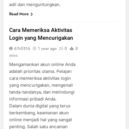
adil dan menguntungkan.
Read More
Cara Memeriksa Aktivitas
Login yang Mencurigakan
67c0316
1 year ago
0
8
mins
Mengamankan akun online Anda
adalah prioritas utama. Pelajari
cara memeriksa aktivitas login
yang mencurigakan, mengenali
tanda-tandanya, dan melindungi
informasi pribadi Anda.
Dalam dunia digital yang terus
berkembang, keamanan akun
online menjadi hal yang sangat
penting. Salah satu ancaman