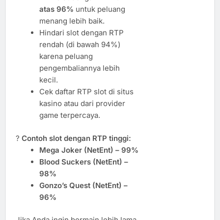
atas 96%
untuk peluang
menang lebih baik.
Hindari slot dengan RTP
rendah (di bawah 94%)
karena peluang
pengembaliannya lebih
kecil.
Cek daftar RTP slot di situs
kasino atau dari provider
game terpercaya.
?
Contoh slot dengan RTP tinggi:
Mega Joker (NetEnt) – 99%
Blood Suckers (NetEnt) –
98%
Gonzo’s Quest (NetEnt) –
96%
Jika Anda ingin bermain lebih lama