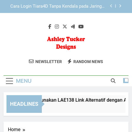
Skip
Teknologi yang Membantu Gamer Meningkatkan
to
Skill Bermain di Era Digital
content
Sistem Penanganan Error pada Lebah4D: Strategi
Stabilitas dan Keamanan Akses Digital
Panduan Menggunakan LAE138 Link Alternatif
dengan Aman dan Profesional
Cara Login Tiara4D Tanpa Kendala pada Jaringan
Internet Cepat
Ashley Tucker
Ashley Tucker Designs Menawarkan
Teknologi yang Membantu Gamer Meningkatkan
NEWSLETTER
RANDOM NEWS
Skill Bermain di Era Digital
Designs
Karya Desain Kreatif Yang Unik Dan
Sistem Penanganan Error pada Lebah4D: Strategi
Berkualitas Tinggi Untuk Berbagai
Stabilitas dan Keamanan Akses Digital
MENU
Keperluan.
Panduan Menggunakan LAE138 Link Alternatif dengan Aman d
HEADLINES
3 Months Ago
Home