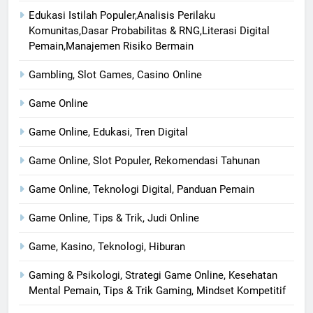
Edukasi Istilah Populer,Analisis Perilaku
Komunitas,Dasar Probabilitas & RNG,Literasi Digital
Pemain,Manajemen Risiko Bermain
Gambling, Slot Games, Casino Online
Game Online
Game Online, Edukasi, Tren Digital
Game Online, Slot Populer, Rekomendasi Tahunan
Game Online, Teknologi Digital, Panduan Pemain
Game Online, Tips & Trik, Judi Online
Game, Kasino, Teknologi, Hiburan
Gaming & Psikologi, Strategi Game Online, Kesehatan
Mental Pemain, Tips & Trik Gaming, Mindset Kompetitif