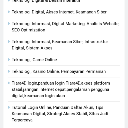
Teknologi Digital & Desain Interaktif
Teknologi Digital, Akses Internet, Keamanan Siber
Teknologi Informasi, Digital Marketing, Analisis Website,
SEO Optimization
Teknologi Informasi, Keamanan Siber, Infrastruktur
Digital, Sistem Akses
Teknologi, Game Online
Teknologi, Kasino Online, Pembayaran Permainan
Tiara4D login,panduan login Tiara4D,akses platform
stabil,jaringan internet cepat,pengalaman pengguna
digital,keamanan login akun
Tutorial Login Online, Panduan Daftar Akun, Tips
Keamanan Digital, Strategi Akses Stabil, Situs Judi
Terpercaya