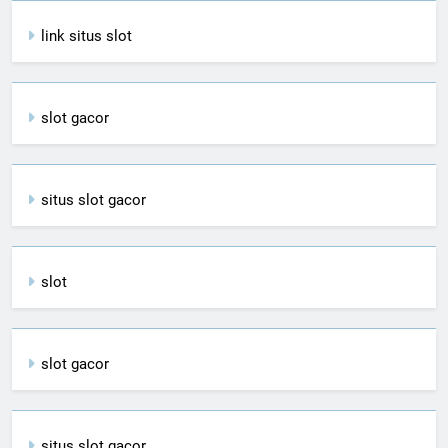
link situs slot
slot gacor
situs slot gacor
slot
slot gacor
situs slot gacor