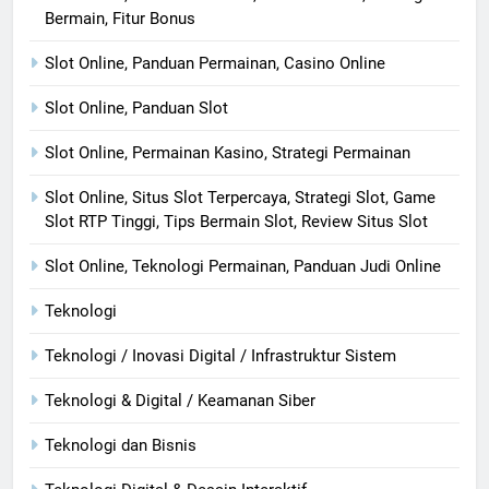
Bermain, Fitur Bonus
Slot Online, Panduan Permainan, Casino Online
Slot Online, Panduan Slot
Slot Online, Permainan Kasino, Strategi Permainan
Slot Online, Situs Slot Terpercaya, Strategi Slot, Game
Slot RTP Tinggi, Tips Bermain Slot, Review Situs Slot
Slot Online, Teknologi Permainan, Panduan Judi Online
Teknologi
Teknologi / Inovasi Digital / Infrastruktur Sistem
Teknologi & Digital / Keamanan Siber
Teknologi dan Bisnis