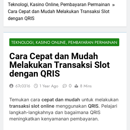
Teknologi, Kasino Online, Pembayaran Permainan
Cara Cepat dan Mudah Melakukan Transaksi Slot
dengan QRIS
TEKNOLOGI, KASINO ONLINE, PEMBAYARAN PERMAINAN
Cara Cepat dan Mudah
Melakukan Transaksi Slot
dengan QRIS
0
67c0316
1 Year Ago
8 Mins
Temukan cara
cepat dan mudah
untuk melakukan
transaksi slot online
menggunakan
QRIS
. Pelajari
langkah-langkahnya dan bagaimana QRIS
meningkatkan kenyamanan pembayaran.