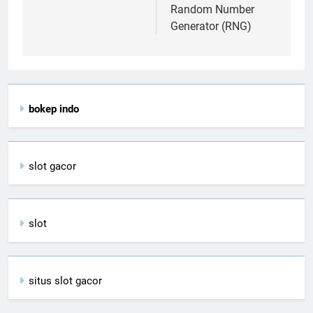
Random Number
Generator (RNG)
bokep indo
slot gacor
slot
situs slot gacor