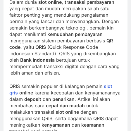
Dalam dunia
slot online
,
transaksi pembayaran
yang cepat dan mudah merupakan salah satu
faktor penting yang mendukung pengalaman
bermain yang lancar dan menyenangkan. Dengan
semakin berkembangnya teknologi, pemain kini
dapat menikmati
kemudahan pembayaran
menggunakan sistem pembayaran berbasis
QR
code
, yaitu
QRIS
(Quick Response Code
Indonesian Standard). QRIS yang dikembangkan
oleh
Bank Indonesia
bertujuan untuk
mempermudah transaksi digital dengan cara yang
lebih aman dan efisien.
QRIS semakin populer di kalangan pemain
slot
qris
online
karena kecepatan dan kenyamanannya
dalam
deposit
dan
penarikan
. Artikel ini akan
membahas cara
cepat dan mudah
untuk
melakukan transaksi
slot online
dengan
menggunakan QRIS, serta bagaimana QRIS dapat
meningkatkan
kenyamanan
dan
keamanan