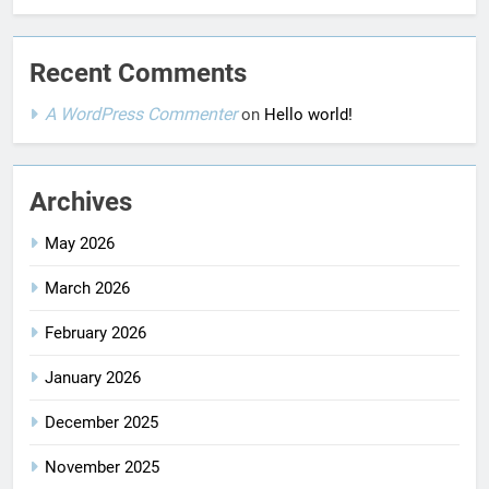
Recent Comments
A WordPress Commenter
on
Hello world!
Archives
May 2026
March 2026
February 2026
January 2026
December 2025
November 2025