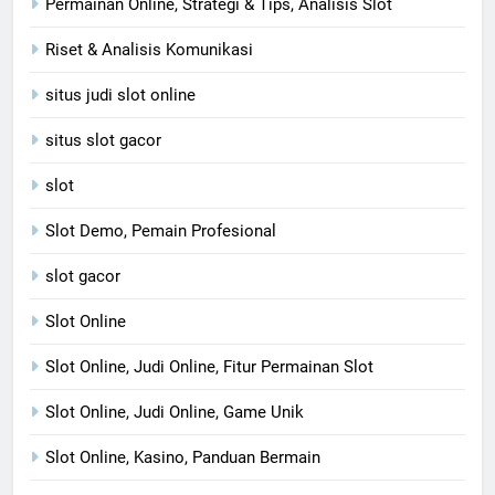
Permainan Online, Strategi & Tips, Analisis Slot
Riset & Analisis Komunikasi
situs judi slot online
situs slot gacor
slot
Slot Demo, Pemain Profesional
slot gacor
Slot Online
Slot Online, Judi Online, Fitur Permainan Slot
Slot Online, Judi Online, Game Unik
Slot Online, Kasino, Panduan Bermain