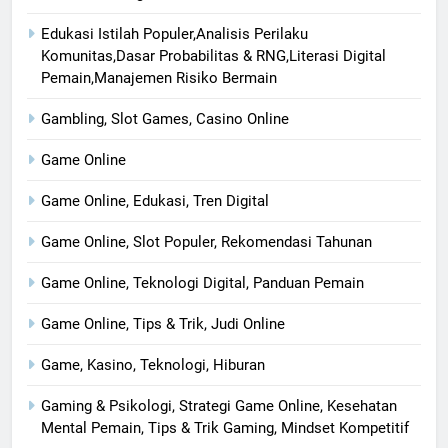
Edukasi Istilah Populer,Analisis Perilaku
Komunitas,Dasar Probabilitas & RNG,Literasi Digital
Pemain,Manajemen Risiko Bermain
Gambling, Slot Games, Casino Online
Game Online
Game Online, Edukasi, Tren Digital
Game Online, Slot Populer, Rekomendasi Tahunan
Game Online, Teknologi Digital, Panduan Pemain
Game Online, Tips & Trik, Judi Online
Game, Kasino, Teknologi, Hiburan
Gaming & Psikologi, Strategi Game Online, Kesehatan
Mental Pemain, Tips & Trik Gaming, Mindset Kompetitif