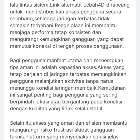
lalu lintas sistem.Link alternatif Lebah4D dirancang
untuk mendistribusikan akses pengguna secara
seimbang,sehingga jaringan terbatas tidak
semakin terbebani.Pengelolaan ini membantu
menjaga performa tetap konsisten dan
mengurangi kemungkinan gangguan yang dapat
memutus koneksi di tengah proses penggunaan.
Bagi pengguna,manfaat utama dari menerapkan
tips aman ini adalah kepastian akses.Akses yang
tetap berjalan di jaringan terbatas memungkinkan
pengguna melanjutkan aktivitas tanpa harus
menunggu kondisi jaringan membaik.Kemudahan
ini sangat penting bagi pengguna yang sering
berpindah lokasi atau bergantung pada koneksi
dengan kualitas yang tidak selalu stabil.
Selain itu,akses yang aman dan efisien membantu
mengurangi risiko frustrasi akibat gangguan
teknis.Platform yang menyediakan solusi jelas