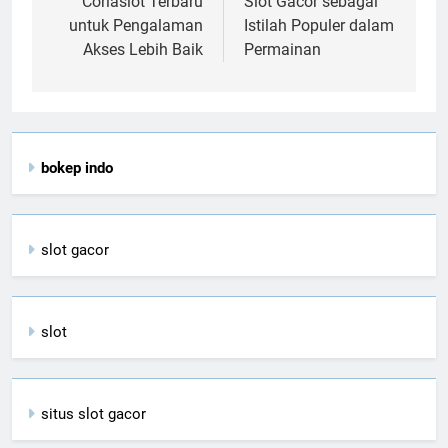
Corlaslot Terbaru
Slot Gacor sebagai
untuk Pengalaman
Istilah Populer dalam
Akses Lebih Baik
Permainan
bokep indo
slot gacor
slot
situs slot gacor