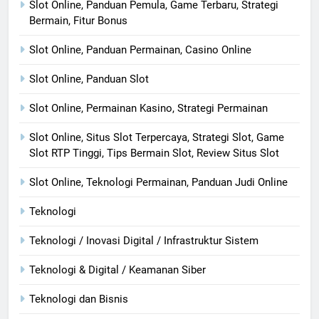
Slot Online, Panduan Pemula, Game Terbaru, Strategi
Bermain, Fitur Bonus
Slot Online, Panduan Permainan, Casino Online
Slot Online, Panduan Slot
Slot Online, Permainan Kasino, Strategi Permainan
Slot Online, Situs Slot Terpercaya, Strategi Slot, Game
Slot RTP Tinggi, Tips Bermain Slot, Review Situs Slot
Slot Online, Teknologi Permainan, Panduan Judi Online
Teknologi
Teknologi / Inovasi Digital / Infrastruktur Sistem
Teknologi & Digital / Keamanan Siber
Teknologi dan Bisnis