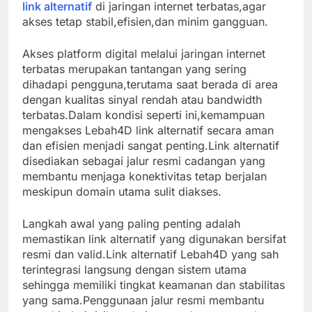
link alternatif
di jaringan internet terbatas,agar
akses tetap stabil,efisien,dan minim gangguan.
Akses platform digital melalui jaringan internet
terbatas merupakan tantangan yang sering
dihadapi pengguna,terutama saat berada di area
dengan kualitas sinyal rendah atau bandwidth
terbatas.Dalam kondisi seperti ini,kemampuan
mengakses Lebah4D link alternatif secara aman
dan efisien menjadi sangat penting.Link alternatif
disediakan sebagai jalur resmi cadangan yang
membantu menjaga konektivitas tetap berjalan
meskipun domain utama sulit diakses.
Langkah awal yang paling penting adalah
memastikan link alternatif yang digunakan bersifat
resmi dan valid.Link alternatif Lebah4D yang sah
terintegrasi langsung dengan sistem utama
sehingga memiliki tingkat keamanan dan stabilitas
yang sama.Penggunaan jalur resmi membantu