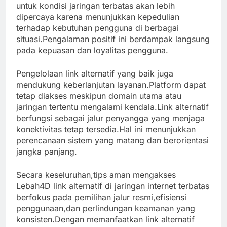
untuk kondisi jaringan terbatas akan lebih
dipercaya karena menunjukkan kepedulian
terhadap kebutuhan pengguna di berbagai
situasi.Pengalaman positif ini berdampak langsung
pada kepuasan dan loyalitas pengguna.
Pengelolaan link alternatif yang baik juga
mendukung keberlanjutan layanan.Platform dapat
tetap diakses meskipun domain utama atau
jaringan tertentu mengalami kendala.Link alternatif
berfungsi sebagai jalur penyangga yang menjaga
konektivitas tetap tersedia.Hal ini menunjukkan
perencanaan sistem yang matang dan berorientasi
jangka panjang.
Secara keseluruhan,tips aman mengakses
Lebah4D link alternatif di jaringan internet terbatas
berfokus pada pemilihan jalur resmi,efisiensi
penggunaan,dan perlindungan keamanan yang
konsisten.Dengan memanfaatkan link alternatif