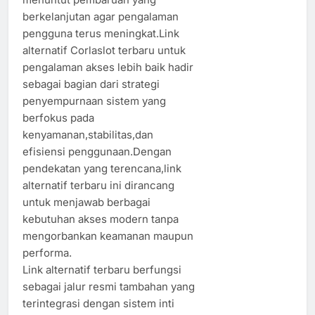
berkelanjutan agar pengalaman
pengguna terus meningkat.Link
alternatif Corlaslot terbaru untuk
pengalaman akses lebih baik hadir
sebagai bagian dari strategi
penyempurnaan sistem yang
berfokus pada
kenyamanan,stabilitas,dan
efisiensi penggunaan.Dengan
pendekatan yang terencana,link
alternatif terbaru ini dirancang
untuk menjawab berbagai
kebutuhan akses modern tanpa
mengorbankan keamanan maupun
performa.
Link alternatif terbaru berfungsi
sebagai jalur resmi tambahan yang
terintegrasi dengan sistem inti