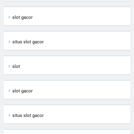
slot gacor
situs slot gacor
slot
slot gacor
situs slot gacor