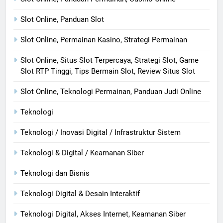
Slot Online, Panduan Slot
Slot Online, Permainan Kasino, Strategi Permainan
Slot Online, Situs Slot Terpercaya, Strategi Slot, Game
Slot RTP Tinggi, Tips Bermain Slot, Review Situs Slot
Slot Online, Teknologi Permainan, Panduan Judi Online
Teknologi
Teknologi / Inovasi Digital / Infrastruktur Sistem
Teknologi & Digital / Keamanan Siber
Teknologi dan Bisnis
Teknologi Digital & Desain Interaktif
Teknologi Digital, Akses Internet, Keamanan Siber