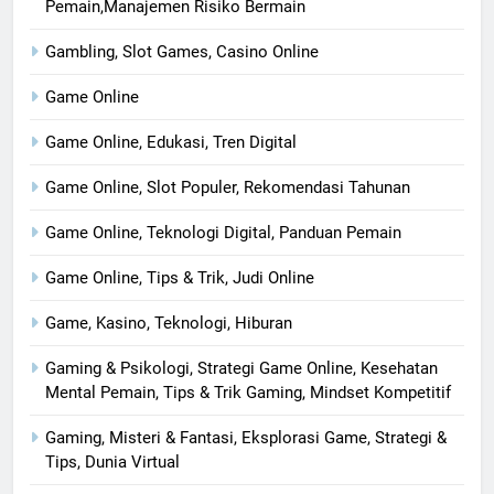
Pemain,Manajemen Risiko Bermain
Gambling, Slot Games, Casino Online
Game Online
Game Online, Edukasi, Tren Digital
Game Online, Slot Populer, Rekomendasi Tahunan
Game Online, Teknologi Digital, Panduan Pemain
Game Online, Tips & Trik, Judi Online
Game, Kasino, Teknologi, Hiburan
Gaming & Psikologi, Strategi Game Online, Kesehatan
Mental Pemain, Tips & Trik Gaming, Mindset Kompetitif
Gaming, Misteri & Fantasi, Eksplorasi Game, Strategi &
Tips, Dunia Virtual