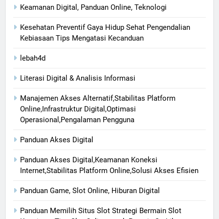
Keamanan Digital, Panduan Online, Teknologi
Kesehatan Preventif Gaya Hidup Sehat Pengendalian
Kebiasaan Tips Mengatasi Kecanduan
lebah4d
Literasi Digital & Analisis Informasi
Manajemen Akses Alternatif,Stabilitas Platform
Online,Infrastruktur Digital,Optimasi
Operasional,Pengalaman Pengguna
Panduan Akses Digital
Panduan Akses Digital,Keamanan Koneksi
Internet,Stabilitas Platform Online,Solusi Akses Efisien
Panduan Game, Slot Online, Hiburan Digital
Panduan Memilih Situs Slot Strategi Bermain Slot