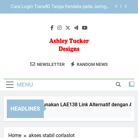
Internet Cepat
Skip
Teknologi yang Membantu Gamer Meningkatkan
to
Skill Bermain di Era Digital
content
Sistem Penanganan Error pada Lebah4D: Strategi
Stabilitas dan Keamanan Akses Digital
Panduan Menggunakan LAE138 Link Alternatif
dengan Aman dan Profesional
Cara Login Tiara4D Tanpa Kendala pada Jaringan
Internet Cepat
Ashley Tucker
Ashley Tucker Designs Menawarkan
Teknologi yang Membantu Gamer Meningkatkan
NEWSLETTER
RANDOM NEWS
Designs
Karya Desain Kreatif Yang Unik Dan
Skill Bermain di Era Digital
Berkualitas Tinggi Untuk Berbagai
Sistem Penanganan Error pada Lebah4D: Strategi
Stabilitas dan Keamanan Akses Digital
MENU
Keperluan.
Panduan Menggunakan LAE138 Link Alternatif dengan Aman d
HEADLINES
3 Months Ago
Home
akses stabil corlaslot