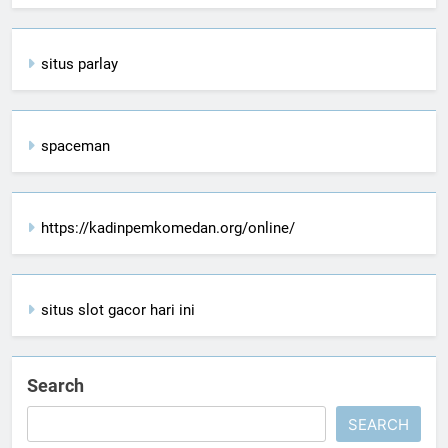
situs parlay
spaceman
https://kadinpemkomedan.org/online/
situs slot gacor hari ini
Search
SEARCH