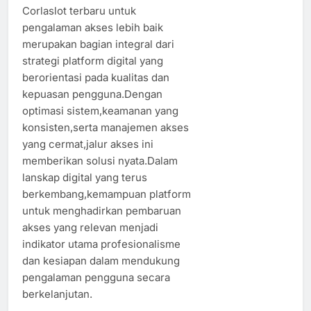
Corlaslot terbaru untuk
pengalaman akses lebih baik
merupakan bagian integral dari
strategi platform digital yang
berorientasi pada kualitas dan
kepuasan pengguna.Dengan
optimasi sistem,keamanan yang
konsisten,serta manajemen akses
yang cermat,jalur akses ini
memberikan solusi nyata.Dalam
lanskap digital yang terus
berkembang,kemampuan platform
untuk menghadirkan pembaruan
akses yang relevan menjadi
indikator utama profesionalisme
dan kesiapan dalam mendukung
pengalaman pengguna secara
berkelanjutan.