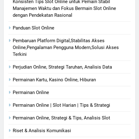
Konsisten Tips Slot Online untuk Pemain Stabil
Manajemen Waktu dan Fokus Bermain Slot Online
dengan Pendekatan Rasional
Panduan Slot Online
Pembaruan Platform Digital,Stabilitas Akses
Online,Pengalaman Pengguna Modern,Solusi Akses
Terkini
Perjudian Online, Strategi Taruhan, Analisis Data
Permainan Kartu, Kasino Online, Hiburan
Permainan Online
Permainan Online | Slot Harian | Tips & Strategi
Permainan Online, Strategi & Tips, Analisis Slot
Riset & Analisis Komunikasi