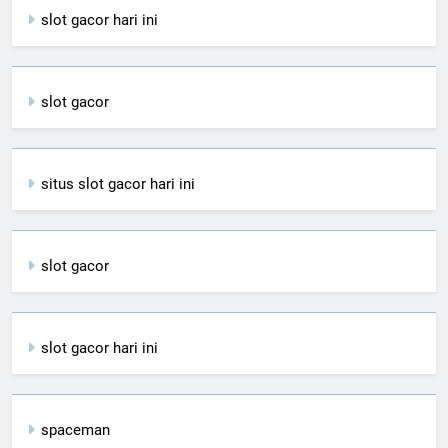
slot gacor hari ini
slot gacor
situs slot gacor hari ini
slot gacor
slot gacor hari ini
spaceman