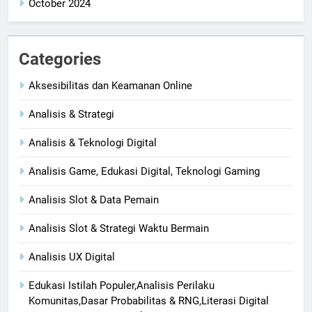
October 2024
Categories
Aksesibilitas dan Keamanan Online
Analisis & Strategi
Analisis & Teknologi Digital
Analisis Game, Edukasi Digital, Teknologi Gaming
Analisis Slot & Data Pemain
Analisis Slot & Strategi Waktu Bermain
Analisis UX Digital
Edukasi Istilah Populer,Analisis Perilaku
Komunitas,Dasar Probabilitas & RNG,Literasi Digital