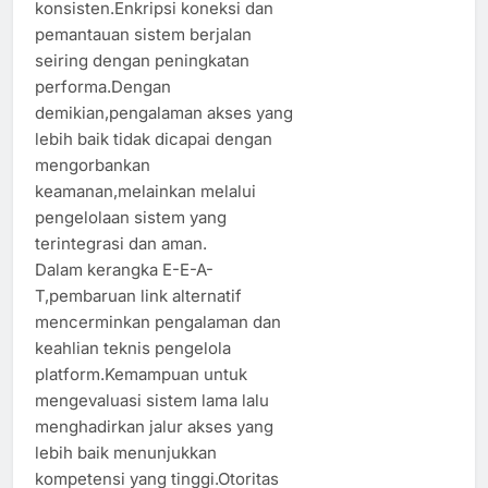
konsisten.Enkripsi koneksi dan
pemantauan sistem berjalan
seiring dengan peningkatan
performa.Dengan
demikian,pengalaman akses yang
lebih baik tidak dicapai dengan
mengorbankan
keamanan,melainkan melalui
pengelolaan sistem yang
terintegrasi dan aman.
Dalam kerangka E-E-A-
T,pembaruan link alternatif
mencerminkan pengalaman dan
keahlian teknis pengelola
platform.Kemampuan untuk
mengevaluasi sistem lama lalu
menghadirkan jalur akses yang
lebih baik menunjukkan
kompetensi yang tinggi.Otoritas