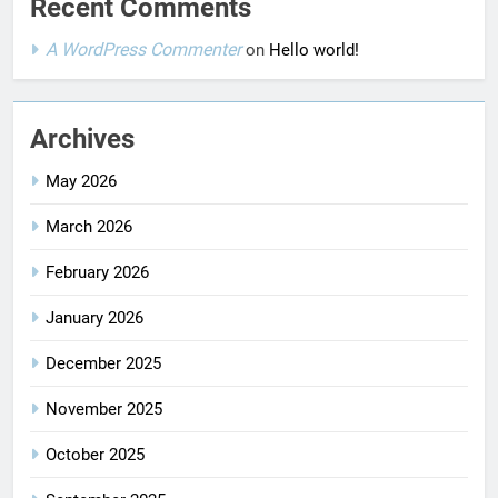
Recent Comments
A WordPress Commenter
on
Hello world!
Archives
May 2026
March 2026
February 2026
January 2026
December 2025
November 2025
October 2025