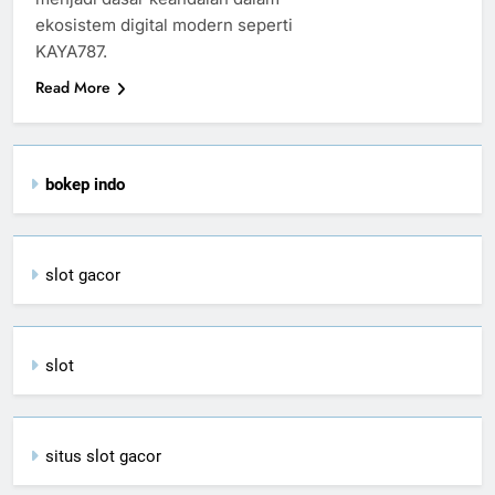
ekosistem digital modern seperti
KAYA787.
Read More
bokep indo
slot gacor
slot
situs slot gacor