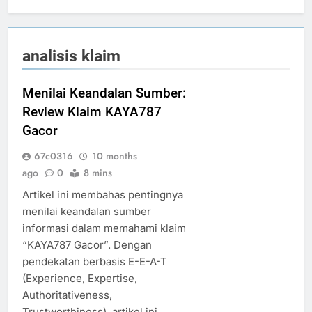
analisis klaim
Menilai Keandalan Sumber:
Review Klaim KAYA787
Gacor
67c0316
10 months
ago
0
8 mins
Artikel ini membahas pentingnya
menilai keandalan sumber
informasi dalam memahami klaim
“KAYA787 Gacor”. Dengan
pendekatan berbasis E-E-A-T
(Experience, Expertise,
Authoritativeness,
Trustworthiness), artikel ini