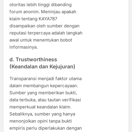
otoritas lebih tinggi dibanding
forum anonim. Meninjau apakah
klaim tentang KAYA787
disampaikan oleh sumber dengan
reputasi terpercaya adalah langkah
awal untuk menentukan bobot
informasinya.
d.
Trustworthiness
(Keandalan dan Kejujuran)
Transparansi menjadi faktor utama
dalam membangun kepercayaan.
Sumber yang memberikan bukti,
data terbuka, atau tautan verifikasi
memperkuat keandalan klaim.
Sebaliknya, sumber yang hanya
menonjolkan opini tanpa bukti
empiris perlu diperlakukan dengan