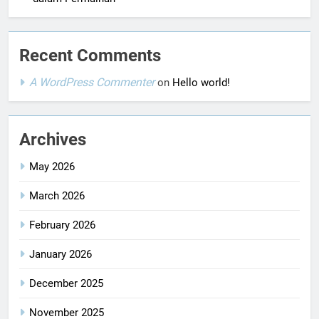
Recent Comments
A WordPress Commenter
on
Hello world!
Archives
May 2026
March 2026
February 2026
January 2026
December 2025
November 2025