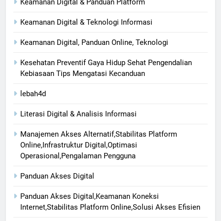
Keamanan Digital & Panduan Platform
Keamanan Digital & Teknologi Informasi
Keamanan Digital, Panduan Online, Teknologi
Kesehatan Preventif Gaya Hidup Sehat Pengendalian
Kebiasaan Tips Mengatasi Kecanduan
lebah4d
Literasi Digital & Analisis Informasi
Manajemen Akses Alternatif,Stabilitas Platform
Online,Infrastruktur Digital,Optimasi
Operasional,Pengalaman Pengguna
Panduan Akses Digital
Panduan Akses Digital,Keamanan Koneksi
Internet,Stabilitas Platform Online,Solusi Akses Efisien