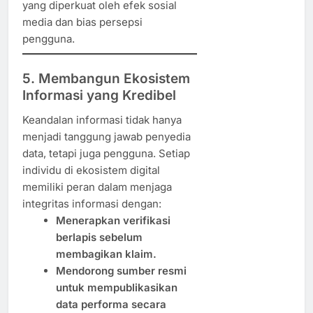
yang diperkuat oleh efek sosial
media dan bias persepsi
pengguna.
5. Membangun Ekosistem
Informasi yang Kredibel
Keandalan informasi tidak hanya
menjadi tanggung jawab penyedia
data, tetapi juga pengguna. Setiap
individu di ekosistem digital
memiliki peran dalam menjaga
integritas informasi dengan:
Menerapkan verifikasi
berlapis sebelum
membagikan klaim.
Mendorong sumber resmi
untuk mempublikasikan
data performa secara