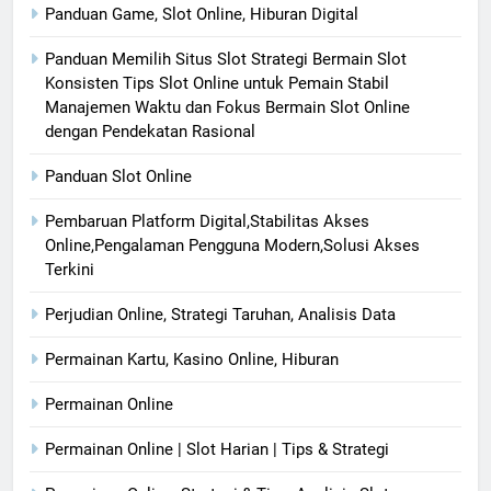
Panduan Game, Slot Online, Hiburan Digital
Panduan Memilih Situs Slot Strategi Bermain Slot
Konsisten Tips Slot Online untuk Pemain Stabil
Manajemen Waktu dan Fokus Bermain Slot Online
dengan Pendekatan Rasional
Panduan Slot Online
Pembaruan Platform Digital,Stabilitas Akses
Online,Pengalaman Pengguna Modern,Solusi Akses
Terkini
Perjudian Online, Strategi Taruhan, Analisis Data
Permainan Kartu, Kasino Online, Hiburan
Permainan Online
Permainan Online | Slot Harian | Tips & Strategi