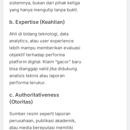
sistemnya, bukan dari pihak ketiga
yang hanya mengutip tanpa bukti.
b.
Expertise (Keahlian)
Ahli di bidang teknologi, data
analytics, atau user experience
lebih mampu memberikan evaluasi
objektif terhadap performa
platform digital. Klaim “gacor” baru
bisa dianggap valid jika didukung
analisis teknis atau laporan
performa terukur.
c.
Authoritativeness
(Otoritas)
Sumber resmi seperti laporan
perusahaan, publikasi akademik,
atau media bereputasi memiliki