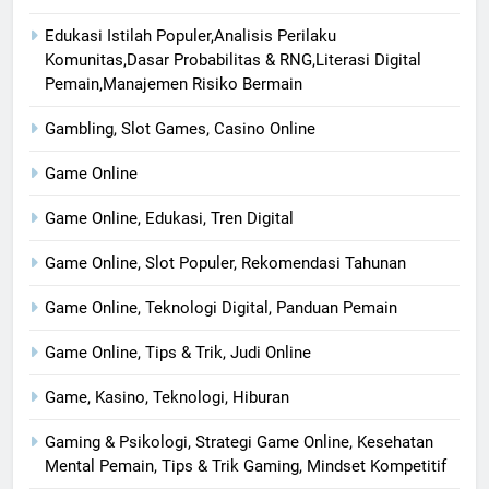
Edukasi Istilah Populer,Analisis Perilaku
Komunitas,Dasar Probabilitas & RNG,Literasi Digital
Pemain,Manajemen Risiko Bermain
Gambling, Slot Games, Casino Online
Game Online
Game Online, Edukasi, Tren Digital
Game Online, Slot Populer, Rekomendasi Tahunan
Game Online, Teknologi Digital, Panduan Pemain
Game Online, Tips & Trik, Judi Online
Game, Kasino, Teknologi, Hiburan
Gaming & Psikologi, Strategi Game Online, Kesehatan
Mental Pemain, Tips & Trik Gaming, Mindset Kompetitif