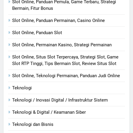
Slot Online, Panduan Pemula, Game Terbaru, Strategi
Bermain, Fitur Bonus
Slot Online, Panduan Permainan, Casino Online
Slot Online, Panduan Slot
Slot Online, Permainan Kasino, Strategi Permainan
Slot Online, Situs Slot Terpercaya, Strategi Slot, Game
Slot RTP Tinggi, Tips Bermain Slot, Review Situs Slot
Slot Online, Teknologi Permainan, Panduan Judi Online
Teknologi
Teknologi / Inovasi Digital / Infrastruktur Sistem
Teknologi & Digital / Keamanan Siber
Teknologi dan Bisnis