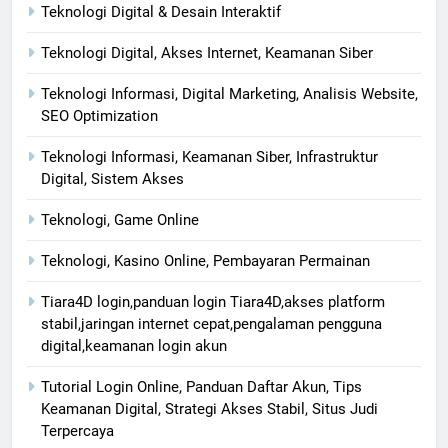
Teknologi Digital & Desain Interaktif
Teknologi Digital, Akses Internet, Keamanan Siber
Teknologi Informasi, Digital Marketing, Analisis Website,
SEO Optimization
Teknologi Informasi, Keamanan Siber, Infrastruktur
Digital, Sistem Akses
Teknologi, Game Online
Teknologi, Kasino Online, Pembayaran Permainan
Tiara4D login,panduan login Tiara4D,akses platform
stabil,jaringan internet cepat,pengalaman pengguna
digital,keamanan login akun
Tutorial Login Online, Panduan Daftar Akun, Tips
Keamanan Digital, Strategi Akses Stabil, Situs Judi
Terpercaya