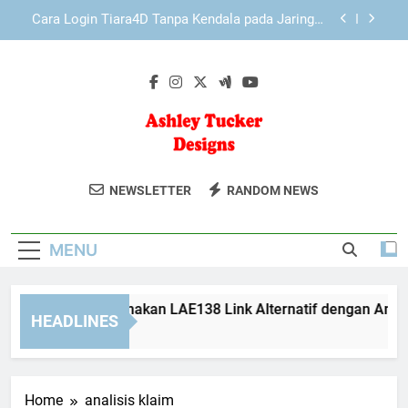
Skip
Teknologi yang Membantu Gamer Meningkatkan
to
Skill Bermain di Era Digital
content
Sistem Penanganan Error pada Lebah4D: Strategi
Stabilitas dan Keamanan Akses Digital
Panduan Menggunakan LAE138 Link Alternatif
dengan Aman dan Profesional
Cara Login Tiara4D Tanpa Kendala pada Jaringan
Internet Cepat
Ashley Tucker
Ashley Tucker Designs Menawarkan
Teknologi yang Membantu Gamer Meningkatkan
NEWSLETTER
RANDOM NEWS
Skill Bermain di Era Digital
Designs
Karya Desain Kreatif Yang Unik Dan
Sistem Penanganan Error pada Lebah4D: Strategi
Berkualitas Tinggi Untuk Berbagai
Stabilitas dan Keamanan Akses Digital
MENU
Keperluan.
nduan Menggunakan LAE138 Link Alternatif dengan Aman dan
HEADLINES
Months Ago
Home
analisis klaim