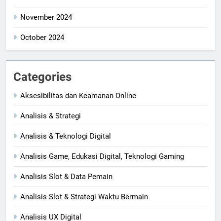
November 2024
October 2024
Categories
Aksesibilitas dan Keamanan Online
Analisis & Strategi
Analisis & Teknologi Digital
Analisis Game, Edukasi Digital, Teknologi Gaming
Analisis Slot & Data Pemain
Analisis Slot & Strategi Waktu Bermain
Analisis UX Digital