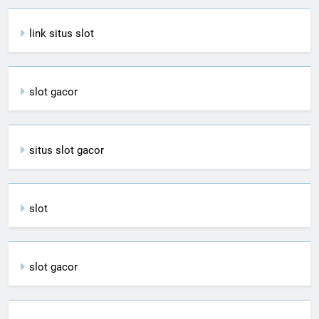
link situs slot
slot gacor
situs slot gacor
slot
slot gacor