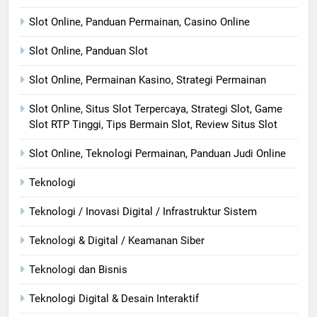
Slot Online, Panduan Permainan, Casino Online
Slot Online, Panduan Slot
Slot Online, Permainan Kasino, Strategi Permainan
Slot Online, Situs Slot Terpercaya, Strategi Slot, Game
Slot RTP Tinggi, Tips Bermain Slot, Review Situs Slot
Slot Online, Teknologi Permainan, Panduan Judi Online
Teknologi
Teknologi / Inovasi Digital / Infrastruktur Sistem
Teknologi & Digital / Keamanan Siber
Teknologi dan Bisnis
Teknologi Digital & Desain Interaktif