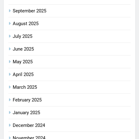
September 2025
August 2025
July 2025
June 2025
May 2025
April 2025
March 2025
February 2025
January 2025
December 2024
November 2024