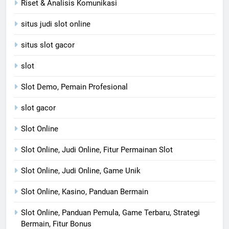
Riset & Analisis Komunikasi
situs judi slot online
situs slot gacor
slot
Slot Demo, Pemain Profesional
slot gacor
Slot Online
Slot Online, Judi Online, Fitur Permainan Slot
Slot Online, Judi Online, Game Unik
Slot Online, Kasino, Panduan Bermain
Slot Online, Panduan Pemula, Game Terbaru, Strategi
Bermain, Fitur Bonus