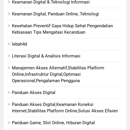
Keamanan Digital & Teknologi Informasi
Keamanan Digital, Panduan Online, Teknologi
Kesehatan Preventif Gaya Hidup Sehat Pengendalian
Kebiasaan Tips Mengatasi Kecanduan
lebah4d
Literasi Digital & Analisis Informasi
Manajemen Akses Alternatif,Stabilitas Platform
Online,Infrastruktur Digital,Optimasi
Operasional,Pengalaman Pengguna
Panduan Akses Digital
Panduan Akses Digital,Keamanan Koneksi
Internet,Stabilitas Platform Online,Solusi Akses Efisien
Panduan Game, Slot Online, Hiburan Digital