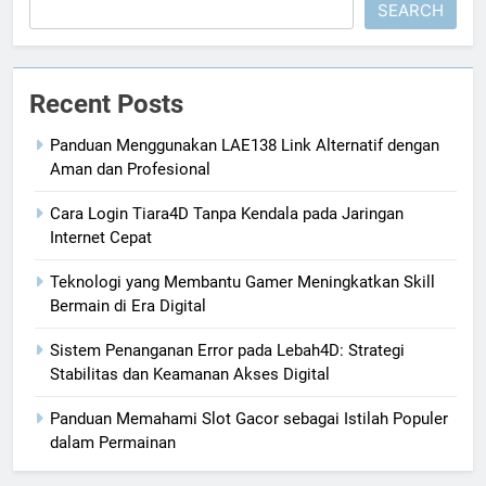
SEARCH
Recent Posts
Panduan Menggunakan LAE138 Link Alternatif dengan
Aman dan Profesional
Cara Login Tiara4D Tanpa Kendala pada Jaringan
Internet Cepat
Teknologi yang Membantu Gamer Meningkatkan Skill
Bermain di Era Digital
Sistem Penanganan Error pada Lebah4D: Strategi
Stabilitas dan Keamanan Akses Digital
Panduan Memahami Slot Gacor sebagai Istilah Populer
dalam Permainan