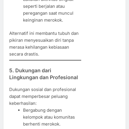
seperti berjalan atau
peregangan saat muncul
keinginan merokok.
Alternatif ini membantu tubuh dan
pikiran menyesuaikan diri tanpa
merasa kehilangan kebiasaan
secara drastis.
5. Dukungan dari
Lingkungan dan Profesional
Dukungan sosial dan profesional
dapat memperbesar peluang
keberhasilan:
Bergabung dengan
kelompok atau komunitas
berhenti merokok.