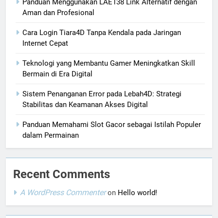
Panduan Menggunakan LAE138 Link Alternatif dengan
Aman dan Profesional
Cara Login Tiara4D Tanpa Kendala pada Jaringan
Internet Cepat
Teknologi yang Membantu Gamer Meningkatkan Skill
Bermain di Era Digital
Sistem Penanganan Error pada Lebah4D: Strategi
Stabilitas dan Keamanan Akses Digital
Panduan Memahami Slot Gacor sebagai Istilah Populer
dalam Permainan
Recent Comments
A WordPress Commenter
on
Hello world!