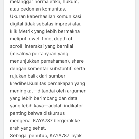
melanggar norma etika, hukum,
atau pedoman komunitas.
Ukuran keberhasilan komunikasi
digital tidak sebatas impresi atau
klik.Metrik yang lebih bermakna
meliputi dwell time, depth of
scroll, interaksi yang bernilai
(misalnya pertanyaan yang
menunjukkan pemahaman), share
dengan komentar substantif, serta
rujukan balik dari sumber
kredibel.Kualitas percakapan yang
meningkat—ditandai oleh argumen
yang lebih berimbang dan data
yang lebih kaya—adalah indikator
penting bahwa diskursus
mengenai KAYA787 bergerak ke
arah yang sehat.
Sebagai penutup, KAYA787 layak