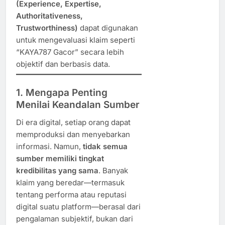
(Experience, Expertise,
Authoritativeness,
Trustworthiness)
dapat digunakan
untuk mengevaluasi klaim seperti
“KAYA787 Gacor” secara lebih
objektif dan berbasis data.
1. Mengapa Penting
Menilai Keandalan Sumber
Di era digital, setiap orang dapat
memproduksi dan menyebarkan
informasi. Namun,
tidak semua
sumber memiliki tingkat
kredibilitas yang sama
. Banyak
klaim yang beredar—termasuk
tentang performa atau reputasi
digital suatu platform—berasal dari
pengalaman subjektif, bukan dari