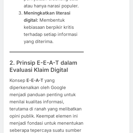
atau hanya narasi populer.
Meningkatkan literasi
digital:
Membentuk
kebiasaan berpikir kritis
terhadap setiap informasi
yang diterima.
2. Prinsip E-E-A-T dalam
Evaluasi Klaim Digital
Konsep
E-E-A-T
yang
diperkenalkan oleh Google
menjadi panduan penting untuk
menilai kualitas informasi,
terutama di ranah yang melibatkan
opini publik. Keempat elemen ini
menjadi fondasi untuk menentukan
seberapa tepercaya suatu sumber