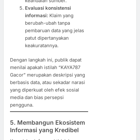
keandalan sumber.
Evaluasi konsistensi
informasi:
Klaim yang
berubah-ubah tanpa
pembaruan data yang jelas
patut dipertanyakan
keakuratannya.
Dengan langkah ini, publik dapat
menilai apakah istilah “KAYA787
Gacor” merupakan deskripsi yang
berbasis data, atau sekadar narasi
yang diperkuat oleh efek sosial
media dan bias persepsi
pengguna.
5. Membangun Ekosistem
Informasi yang Kredibel