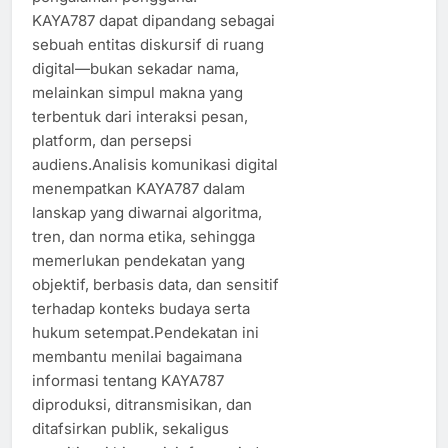
KAYA787 dapat dipandang sebagai
sebuah entitas diskursif di ruang
digital—bukan sekadar nama,
melainkan simpul makna yang
terbentuk dari interaksi pesan,
platform, dan persepsi
audiens.Analisis komunikasi digital
menempatkan KAYA787 dalam
lanskap yang diwarnai algoritma,
tren, dan norma etika, sehingga
memerlukan pendekatan yang
objektif, berbasis data, dan sensitif
terhadap konteks budaya serta
hukum setempat.Pendekatan ini
membantu menilai bagaimana
informasi tentang KAYA787
diproduksi, ditransmisikan, dan
ditafsirkan publik, sekaligus