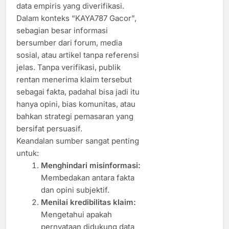
data empiris yang diverifikasi.
Dalam konteks “KAYA787 Gacor”,
sebagian besar informasi
bersumber dari forum, media
sosial, atau artikel tanpa referensi
jelas. Tanpa verifikasi, publik
rentan menerima klaim tersebut
sebagai fakta, padahal bisa jadi itu
hanya opini, bias komunitas, atau
bahkan strategi pemasaran yang
bersifat persuasif.
Keandalan sumber sangat penting
untuk:
Menghindari misinformasi:
Membedakan antara fakta
dan opini subjektif.
Menilai kredibilitas klaim:
Mengetahui apakah
pernyataan didukung data