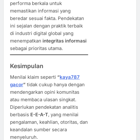
performa berkala untuk
memastikan informasi yang
beredar sesuai fakta. Pendekatan
ini sejalan dengan praktik terbaik
di industri digital global yang
menempatkan
integritas informasi
sebagai prioritas utama.
Kesimpulan
Menilai klaim seperti
“
kaya787
gacor
”
tidak cukup hanya dengan
mendengarkan opini komunitas
atau membaca ulasan singkat.
Diperlukan pendekatan analitis
berbasis
E-E-A-T
, yang menilai
pengalaman, keahlian, otoritas, dan
keandalan sumber secara
menyeluruh.