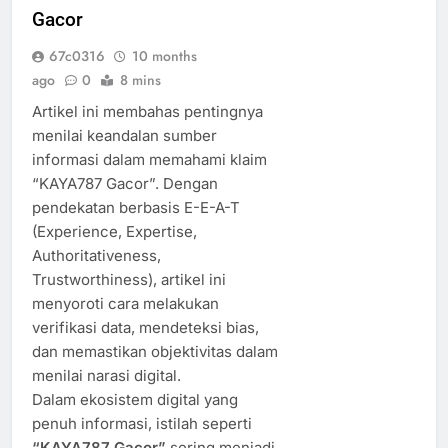
Gacor
67c0316
10 months
ago
0
8 mins
Artikel ini membahas pentingnya
menilai keandalan sumber
informasi dalam memahami klaim
“KAYA787 Gacor”. Dengan
pendekatan berbasis E-E-A-T
(Experience, Expertise,
Authoritativeness,
Trustworthiness), artikel ini
menyoroti cara melakukan
verifikasi data, mendeteksi bias,
dan memastikan objektivitas dalam
menilai narasi digital.
Dalam ekosistem digital yang
penuh informasi, istilah seperti
“KAYA787 Gacor”
sering menjadi