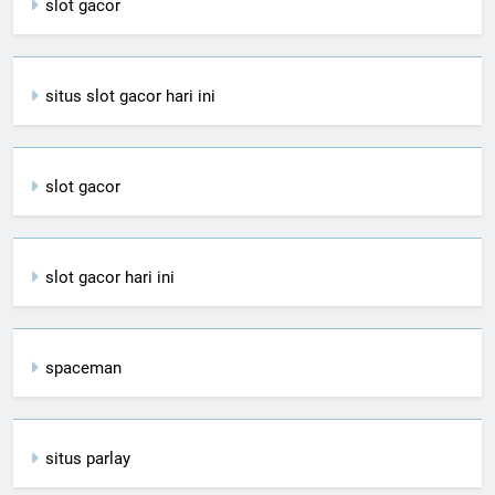
slot gacor
situs slot gacor hari ini
slot gacor
slot gacor hari ini
spaceman
situs parlay