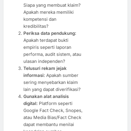
Siapa yang membuat klaim?
Apakah mereka memiliki
kompetensi dan
kredibilitas?
Periksa data pendukung:
Apakah terdapat bukti
empiris seperti laporan
performa, audit sistem, atau
ulasan independen?
Telusuri rekam jejak
informasi:
Apakah sumber
sering menyebarkan klaim
lain yang dapat diverifikasi?
Gunakan alat analisis
digital:
Platform seperti
Google Fact Check, Snopes,
atau Media Bias/Fact Check
dapat membantu menilai