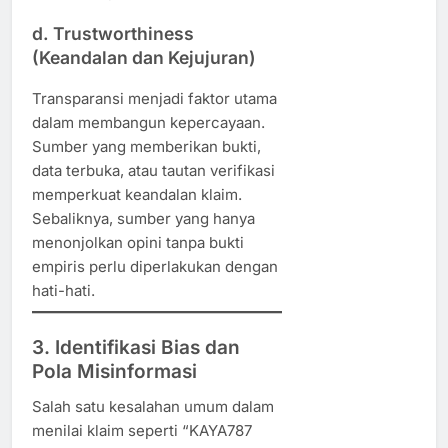
d.
Trustworthiness
(Keandalan dan Kejujuran)
Transparansi menjadi faktor utama
dalam membangun kepercayaan.
Sumber yang memberikan bukti,
data terbuka, atau tautan verifikasi
memperkuat keandalan klaim.
Sebaliknya, sumber yang hanya
menonjolkan opini tanpa bukti
empiris perlu diperlakukan dengan
hati-hati.
3. Identifikasi Bias dan
Pola Misinformasi
Salah satu kesalahan umum dalam
menilai klaim seperti “KAYA787