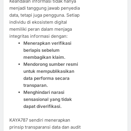
Keandalan informasi tidak hanya
menjadi tanggung jawab penyedia
data, tetapi juga pengguna. Setiap
individu di ekosistem digital
memiliki peran dalam menjaga
integritas informasi dengan:
Menerapkan verifikasi
berlapis sebelum
membagikan klaim.
Mendorong sumber resmi
untuk mempublikasikan
data performa secara
transparan.
Menghindari narasi
sensasional yang tidak
dapat diverifikasi.
KAYA787 sendiri menerapkan
prinsip transparansi data dan audit