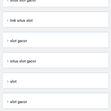
situs slot gacor
link situs slot
slot gacor
situs slot gacor
slot
slot gacor