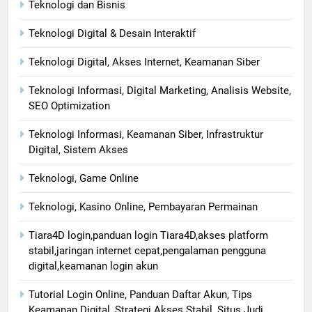
Teknologi dan Bisnis
Teknologi Digital & Desain Interaktif
Teknologi Digital, Akses Internet, Keamanan Siber
Teknologi Informasi, Digital Marketing, Analisis Website,
SEO Optimization
Teknologi Informasi, Keamanan Siber, Infrastruktur
Digital, Sistem Akses
Teknologi, Game Online
Teknologi, Kasino Online, Pembayaran Permainan
Tiara4D login,panduan login Tiara4D,akses platform
stabil,jaringan internet cepat,pengalaman pengguna
digital,keamanan login akun
Tutorial Login Online, Panduan Daftar Akun, Tips
Keamanan Digital, Strategi Akses Stabil, Situs Judi