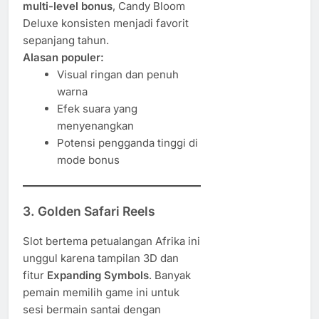
multi-level bonus
, Candy Bloom
Deluxe konsisten menjadi favorit
sepanjang tahun.
Alasan populer:
Visual ringan dan penuh
warna
Efek suara yang
menyenangkan
Potensi pengganda tinggi di
mode bonus
3.
Golden Safari Reels
Slot bertema petualangan Afrika ini
unggul karena tampilan 3D dan
fitur
Expanding Symbols
. Banyak
pemain memilih game ini untuk
sesi bermain santai dengan