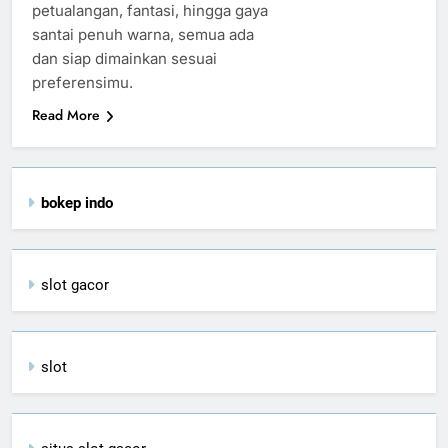
petualangan, fantasi, hingga gaya
santai penuh warna, semua ada
dan siap dimainkan sesuai
preferensimu.
Read More
bokep indo
slot gacor
slot