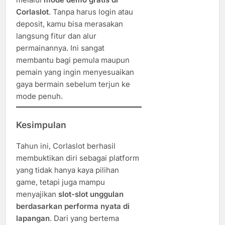
Corlaslot
. Tanpa harus login atau
deposit, kamu bisa merasakan
langsung fitur dan alur
permainannya. Ini sangat
membantu bagi pemula maupun
pemain yang ingin menyesuaikan
gaya bermain sebelum terjun ke
mode penuh.
Kesimpulan
Tahun ini, Corlaslot berhasil
membuktikan diri sebagai platform
yang tidak hanya kaya pilihan
game, tetapi juga mampu
menyajikan
slot-slot unggulan
berdasarkan performa nyata di
lapangan
. Dari yang bertema