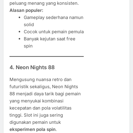
peluang menang yang konsisten.
Alasan populer:
Gameplay sederhana namun
solid
Cocok untuk pemain pemula
Banyak kejutan saat free
spin
4.
Neon Nights 88
Mengusung nuansa retro dan
futuristik sekaligus, Neon Nights
88 menjadi daya tarik bagi pemain
yang menyukai kombinasi
kecepatan dan pola volatilitas
tinggi. Slot ini juga sering
digunakan pemain untuk
eksperimen pola spin
.