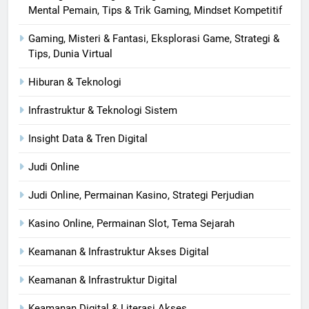
Mental Pemain, Tips & Trik Gaming, Mindset Kompetitif
Gaming, Misteri & Fantasi, Eksplorasi Game, Strategi &
Tips, Dunia Virtual
Hiburan & Teknologi
Infrastruktur & Teknologi Sistem
Insight Data & Tren Digital
Judi Online
Judi Online, Permainan Kasino, Strategi Perjudian
Kasino Online, Permainan Slot, Tema Sejarah
Keamanan & Infrastruktur Akses Digital
Keamanan & Infrastruktur Digital
Keamanan Digital & Literasi Akses