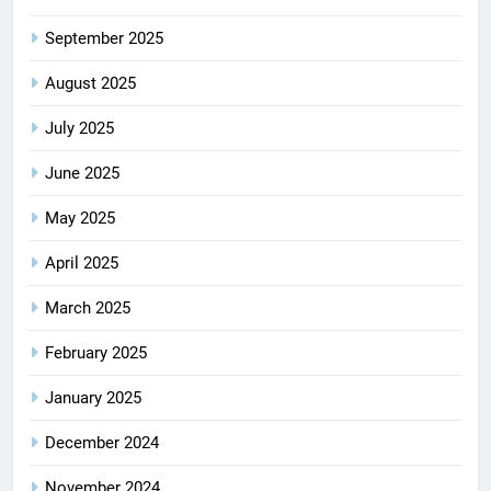
September 2025
August 2025
July 2025
June 2025
May 2025
April 2025
March 2025
February 2025
January 2025
December 2024
November 2024