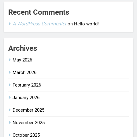
Recent Comments
A WordPress Commenter
on
Hello world!
Archives
May 2026
March 2026
February 2026
January 2026
December 2025
November 2025
October 2025