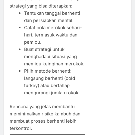
strategi yang bisa diterapkan:
Tentukan tanggal berhenti
dan persiapkan mental.
Catat pola merokok sehari-
hari, termasuk waktu dan
pemicu.
Buat strategi untuk
menghadapi situasi yang
memicu keinginan merokok.
Pilih metode berhenti:
langsung berhenti (cold
turkey) atau bertahap
mengurangi jumlah rokok.
Rencana yang jelas membantu
meminimalkan risiko kambuh dan
membuat proses berhenti lebih
terkontrol.