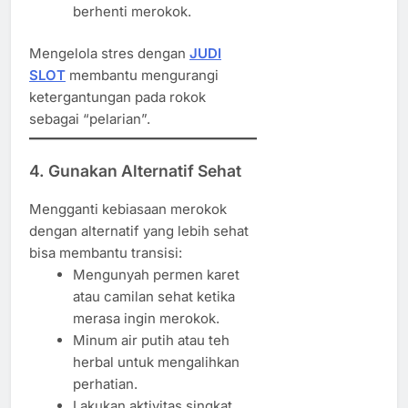
berhenti merokok.
Mengelola stres dengan
JUDI
SLOT
membantu mengurangi
ketergantungan pada rokok
sebagai “pelarian”.
4. Gunakan Alternatif Sehat
Mengganti kebiasaan merokok
dengan alternatif yang lebih sehat
bisa membantu transisi:
Mengunyah permen karet
atau camilan sehat ketika
merasa ingin merokok.
Minum air putih atau teh
herbal untuk mengalihkan
perhatian.
Lakukan aktivitas singkat