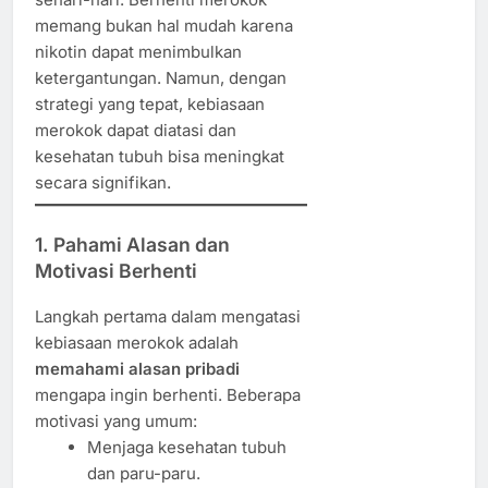
memang bukan hal mudah karena
nikotin dapat menimbulkan
ketergantungan. Namun, dengan
strategi yang tepat, kebiasaan
merokok dapat diatasi dan
kesehatan tubuh bisa meningkat
secara signifikan.
1. Pahami Alasan dan
Motivasi Berhenti
Langkah pertama dalam mengatasi
kebiasaan merokok adalah
memahami alasan pribadi
mengapa ingin berhenti. Beberapa
motivasi yang umum:
Menjaga kesehatan tubuh
dan paru-paru.