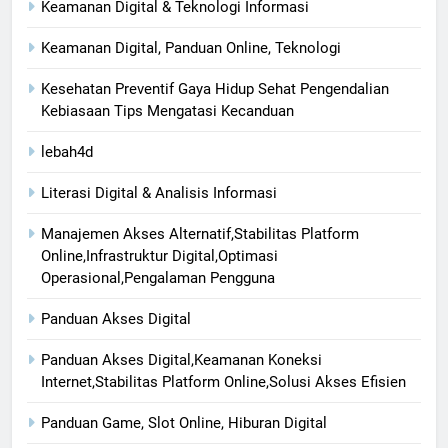
Keamanan Digital & Teknologi Informasi
Keamanan Digital, Panduan Online, Teknologi
Kesehatan Preventif Gaya Hidup Sehat Pengendalian
Kebiasaan Tips Mengatasi Kecanduan
lebah4d
Literasi Digital & Analisis Informasi
Manajemen Akses Alternatif,Stabilitas Platform
Online,Infrastruktur Digital,Optimasi
Operasional,Pengalaman Pengguna
Panduan Akses Digital
Panduan Akses Digital,Keamanan Koneksi
Internet,Stabilitas Platform Online,Solusi Akses Efisien
Panduan Game, Slot Online, Hiburan Digital