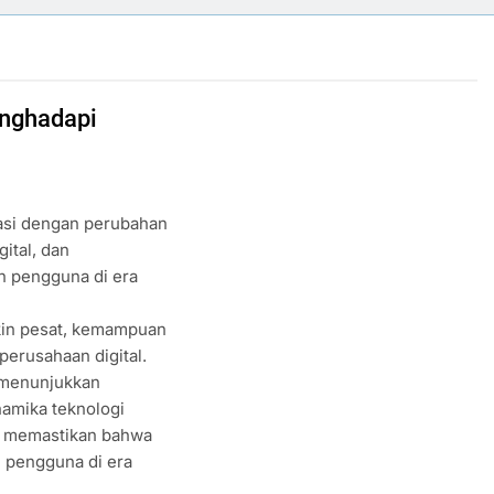
enghadapi
asi dengan perubahan
ital, dan
 pengguna di era
kin pesat, kemampuan
perusahaan digital.
h menunjukkan
amika teknologi
88 memastikan bahwa
 pengguna di era