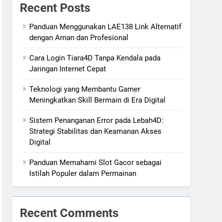
Recent Posts
Panduan Menggunakan LAE138 Link Alternatif
dengan Aman dan Profesional
Cara Login Tiara4D Tanpa Kendala pada
Jaringan Internet Cepat
Teknologi yang Membantu Gamer
Meningkatkan Skill Bermain di Era Digital
Sistem Penanganan Error pada Lebah4D:
Strategi Stabilitas dan Keamanan Akses
Digital
Panduan Memahami Slot Gacor sebagai
Istilah Populer dalam Permainan
Recent Comments