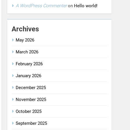
A WordPress Commenter
on
Hello world!
Archives
May 2026
March 2026
February 2026
January 2026
December 2025
November 2025
October 2025
September 2025