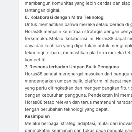
membangun komunitas yang lebih cerdas dan siap
tantangan digital.
6. Kolaborasi dengan Mitra Teknologi
Untuk memastikan bahwa mereka selalu berada di g
Horas88 menjalin kemitraan strategis dengan penye
terkemuka. Melalui kolaborasi ini, Horas88 dapat
daya dan keahlian yang diperlukan untuk mengimpl
teknologi terbaru, memastikan platform mereka tet
kompetitif.
7. Respons terhadap Umpan Balik Pengguna
Horas88 sangat menghargai masukan dari penggu
mendengarkan umpan balik, platform ini dapat meng
yang perlu ditingkatkan dan mengembangkan fitur 
dengan kebutuhan pengguna. Pendekatan ini mem
Horas88 tetap relevan dan terus memenuhi harapa
tengah perubahan teknologi yang cepat.
Kesimpulan
Melalui berbagai strategi adaptasi, mulai dari inova
peningkatan keamanan dan fokus pada pengalama