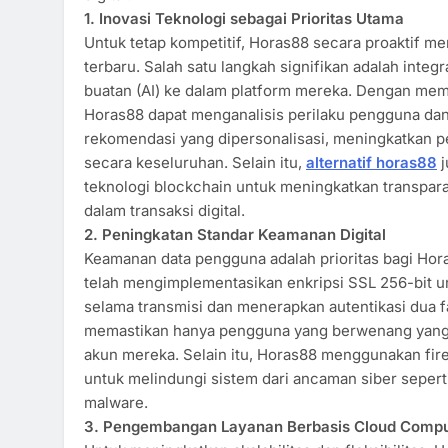
1. Inovasi Teknologi sebagai Prioritas Utama
Untuk tetap kompetitif, Horas88 secara proaktif m
terbaru. Salah satu langkah signifikan adalah integ
buatan (AI) ke dalam platform mereka. Dengan mem
Horas88 dapat menganalisis perilaku pengguna d
rekomendasi yang dipersonalisasi, meningkatkan
secara keseluruhan. Selain itu,
alternatif horas88
j
teknologi blockchain untuk meningkatkan transpa
dalam transaksi digital.
2. Peningkatan Standar Keamanan Digital
Keamanan data pengguna adalah prioritas bagi Hora
telah mengimplementasikan enkripsi SSL 256-bit u
selama transmisi dan menerapkan autentikasi dua f
memastikan hanya pengguna yang berwenang yan
akun mereka. Selain itu, Horas88 menggunakan fire
untuk melindungi sistem dari ancaman siber seper
malware.
3. Pengembangan Layanan Berbasis Cloud Compu