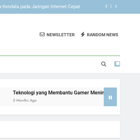
 Kendala pada Jaringan Internet Cepat
ngkatkan Skill Bermain di Era Digital
Stabilitas dan Keamanan Akses Digital
NEWSLETTER
RANDOM NEWS
ternatif dengan Aman dan Profesional
rkualitas Tinggi Untuk Berbagai Keperluan.
 Kendala pada Jaringan Internet Cepat
ngkatkan Skill Bermain di Era Digital
Stabilitas dan Keamanan Akses Digital
ogi yang Membantu Gamer Meningkatkan Skill Bermain di Era D
s Ago