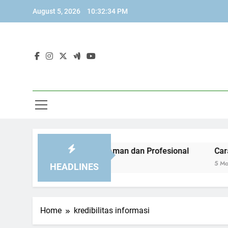
Skip
August 5, 2026
10:32:35 PM
to
content
Ash
Ashley Tuc
ternatif dengan Aman dan Profesional
Cara Login Tiar
5 Months Ago
HEADLINES
Home
kredibilitas informasi