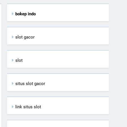
bokep indo
slot gacor
slot
situs slot gacor
link situs slot