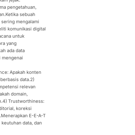
ema pengetahuan,
an.Ketika sebuah
a sering mengalami
liti komunikasi digital
acana untuk
ora yang
kah ada data
i mengenai
ence: Apakah konten
berbasis data.2)
mpetensi relevan
pakah domain,
en.4) Trustworthiness:
itorial, koreksi
as.Menerapkan E-E-A-T
 keutuhan data, dan