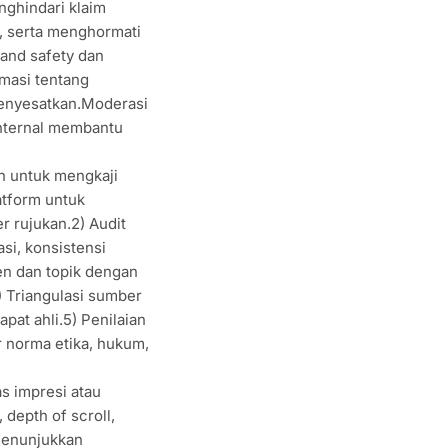
nghindari klaim
a, serta menghormati
and safety dan
masi tentang
menyesatkan.Moderasi
internal membantu
an untuk mengkaji
latform untuk
 rujukan.2) Audit
si, konsistensi
en dan topik dengan
) Triangulasi sumber
at ahli.5) Penilaian
r norma etika, hukum,
as impresi atau
 depth of scroll,
 menunjukkan