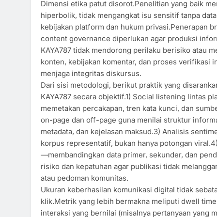
Dimensi etika patut disorot.Penelitian yang baik me
hiperbolik, tidak mengangkat isu sensitif tanpa dat
kebijakan platform dan hukum privasi.Penerapan br
content governance diperlukan agar produksi infor
KAYA787 tidak mendorong perilaku berisiko atau 
konten, kebijakan komentar, dan proses verifikasi 
menjaga integritas diskursus.
Dari sisi metodologi, berikut praktik yang disarank
KAYA787 secara objektif.1) Social listening lintas p
memetakan percakapan, tren kata kunci, dan sumber
on-page dan off-page guna menilai struktur informa
metadata, dan kejelasan maksud.3) Analisis sentim
korpus representatif, bukan hanya potongan viral.4
—membandingkan data primer, sekunder, dan pendap
risiko dan kepatuhan agar publikasi tidak melangga
atau pedoman komunitas.
Ukuran keberhasilan komunikasi digital tidak sebat
klik.Metrik yang lebih bermakna meliputi dwell time,
interaksi yang bernilai (misalnya pertanyaan yang