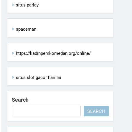
situs parlay
spaceman
https://kadinpemkomedan.org/online/
situs slot gacor hari ini
Search
SEARCH