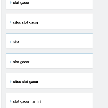
slot gacor
situs slot gacor
slot
slot gacor
situs slot gacor
slot gacor hari ini