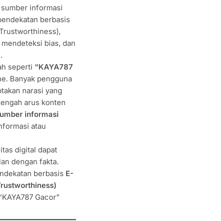
n sumber informasi
endekatan berbasis
 Trustworthiness),
, mendeteksi bias, dan
.
ah seperti
“KAYA787
line. Banyak pengguna
takan narasi yang
 tengah arus konten
sumber informasi
informasi atau
as digital dapat
lan dengan fakta.
endekatan berbasis
E-
Trustworthiness)
 “KAYA787 Gacor”