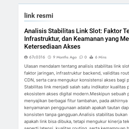
link resmi
Analisis Stabilitas Link Slot: Faktor T
Infrastruktur, dan Keamanan yang M
Ketersediaan Akses
67c0316
9 Months Ago
0
6 Mins
Ulasan mendalam tentang analisis stabilitas link slo
faktor jaringan, infrastruktur backend, validitas ro
CDN, serta cara mengukur konsistensi akses bagi 
Stabilitas link menjadi salah satu indikator kualitas
ekosistem akses digital modern.Meskipun sebuah p
menyajikan berbagai fitur tambahan, pada akhirny
kenyamanan penggunaan adalah apakah tautan dapa
konsisten tanpa gangguan.Analisis stabilitas buk
apakah link bisa dibuka, tetapi mengukur kinerja tek
seperti latensi, kualitas routing, serta kemampuan 