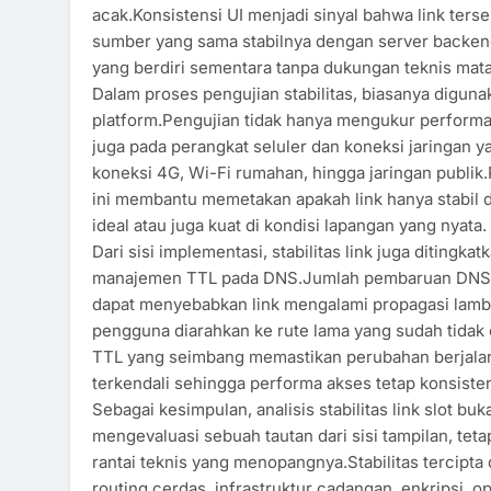
acak.Konsistensi UI menjadi sinyal bahwa link terse
sumber yang sama stabilnya dengan server backen
yang berdiri sementara tanpa dukungan teknis mat
Dalam proses pengujian stabilitas, biasanya digun
platform.Pengujian tidak hanya mengukur performa 
juga pada perangkat seluler dan koneksi jaringan 
koneksi 4G, Wi-Fi rumahan, hingga jaringan publi
ini membantu memetakan apakah link hanya stabil d
ideal atau juga kuat di kondisi lapangan yang nyata.
Dari sisi implementasi, stabilitas link juga ditingkat
manajemen TTL pada DNS.Jumlah pembaruan DNS y
dapat menyebabkan link mengalami propagasi lamb
pengguna diarahkan ke rute lama yang sudah tidak
TTL yang seimbang memastikan perubahan berjala
terkendali sehingga performa akses tetap konsiste
Sebagai kesimpulan, analisis stabilitas link slot bu
mengevaluasi sebuah tautan dari sisi tampilan, teta
rantai teknis yang menopangnya.Stabilitas tercipta
routing cerdas, infrastruktur cadangan, enkripsi, o