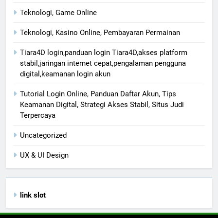
Teknologi, Game Online
Teknologi, Kasino Online, Pembayaran Permainan
Tiara4D login,panduan login Tiara4D,akses platform
stabil,jaringan internet cepat,pengalaman pengguna
digital,keamanan login akun
Tutorial Login Online, Panduan Daftar Akun, Tips
Keamanan Digital, Strategi Akses Stabil, Situs Judi
Terpercaya
Uncategorized
UX & UI Design
link slot