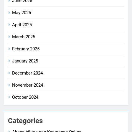
June 2025
May 2025
April 2025
March 2025
February 2025
January 2025
December 2024
November 2024
October 2024
Categories
Aksesibilitas dan Keamanan Online