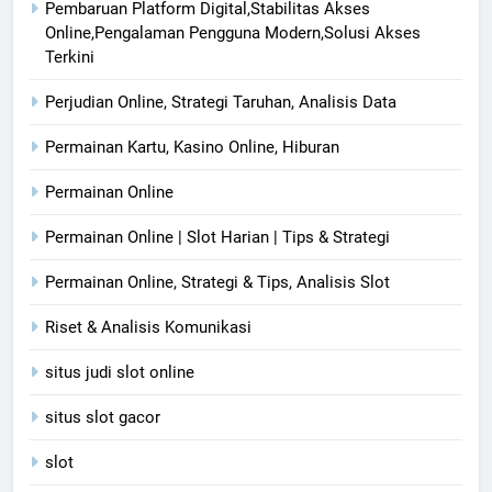
Pembaruan Platform Digital,Stabilitas Akses
Online,Pengalaman Pengguna Modern,Solusi Akses
Terkini
Perjudian Online, Strategi Taruhan, Analisis Data
Permainan Kartu, Kasino Online, Hiburan
Permainan Online
Permainan Online | Slot Harian | Tips & Strategi
Permainan Online, Strategi & Tips, Analisis Slot
Riset & Analisis Komunikasi
situs judi slot online
situs slot gacor
slot