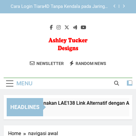
Skip
Teknologi yang Membantu Gamer Meningkatkan
to
Skill Bermain di Era Digital
content
Sistem Penanganan Error pada Lebah4D: Strategi
Stabilitas dan Keamanan Akses Digital
Panduan Menggunakan LAE138 Link Alternatif
dengan Aman dan Profesional
Cara Login Tiara4D Tanpa Kendala pada Jaringan
Internet Cepat
Ashley Tucker
Ashley Tucker Designs Menawarkan
Teknologi yang Membantu Gamer Meningkatkan
NEWSLETTER
RANDOM NEWS
Skill Bermain di Era Digital
Designs
Karya Desain Kreatif Yang Unik Dan
Sistem Penanganan Error pada Lebah4D: Strategi
Berkualitas Tinggi Untuk Berbagai
Stabilitas dan Keamanan Akses Digital
MENU
Keperluan.
anduan Menggunakan LAE138 Link Alternatif dengan Aman da
HEADLINES
 Months Ago
Home
navigasi awal