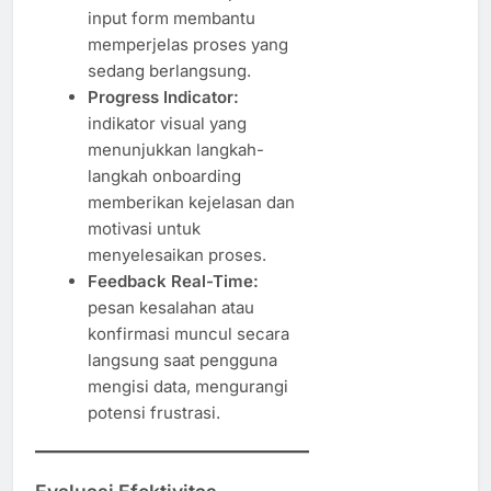
input form membantu
memperjelas proses yang
sedang berlangsung.
Progress Indicator:
indikator visual yang
menunjukkan langkah-
langkah onboarding
memberikan kejelasan dan
motivasi untuk
menyelesaikan proses.
Feedback Real-Time:
pesan kesalahan atau
konfirmasi muncul secara
langsung saat pengguna
mengisi data, mengurangi
potensi frustrasi.