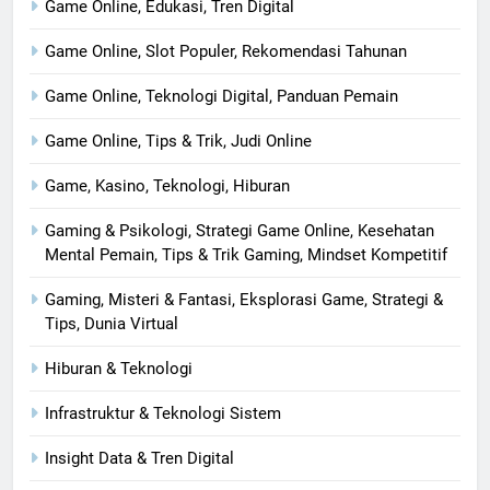
Game Online, Edukasi, Tren Digital
Game Online, Slot Populer, Rekomendasi Tahunan
Game Online, Teknologi Digital, Panduan Pemain
Game Online, Tips & Trik, Judi Online
Game, Kasino, Teknologi, Hiburan
Gaming & Psikologi, Strategi Game Online, Kesehatan
Mental Pemain, Tips & Trik Gaming, Mindset Kompetitif
Gaming, Misteri & Fantasi, Eksplorasi Game, Strategi &
Tips, Dunia Virtual
Hiburan & Teknologi
Infrastruktur & Teknologi Sistem
Insight Data & Tren Digital