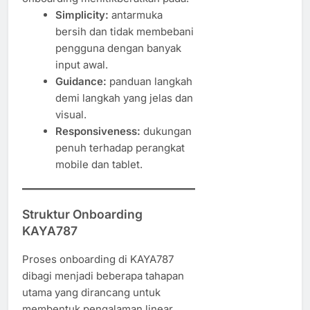
Simplicity:
antarmuka
bersih dan tidak membebani
pengguna dengan banyak
input awal.
Guidance:
panduan langkah
demi langkah yang jelas dan
visual.
Responsiveness:
dukungan
penuh terhadap perangkat
mobile dan tablet.
Struktur Onboarding
KAYA787
Proses onboarding di KAYA787
dibagi menjadi beberapa tahapan
utama yang dirancang untuk
membentuk pengalaman linear