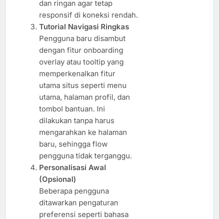
dan ringan agar tetap
responsif di koneksi rendah.
Tutorial Navigasi Ringkas
Pengguna baru disambut
dengan fitur onboarding
overlay atau tooltip yang
memperkenalkan fitur
utama situs seperti menu
utama, halaman profil, dan
tombol bantuan. Ini
dilakukan tanpa harus
mengarahkan ke halaman
baru, sehingga flow
pengguna tidak terganggu.
Personalisasi Awal
(Opsional)
Beberapa pengguna
ditawarkan pengaturan
preferensi seperti bahasa