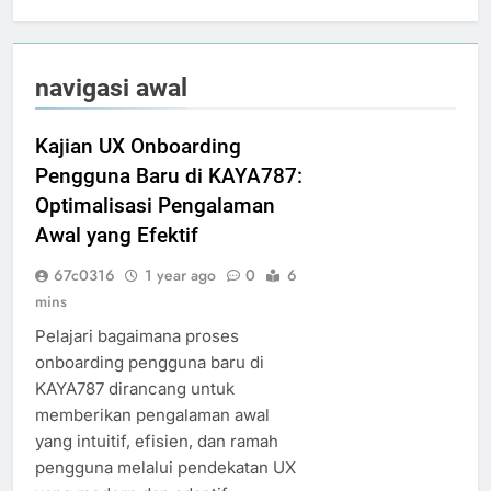
navigasi awal
Kajian UX Onboarding
Pengguna Baru di KAYA787:
Optimalisasi Pengalaman
Awal yang Efektif
67c0316
1 year ago
0
6
mins
Pelajari bagaimana proses
onboarding pengguna baru di
KAYA787 dirancang untuk
memberikan pengalaman awal
yang intuitif, efisien, dan ramah
pengguna melalui pendekatan UX