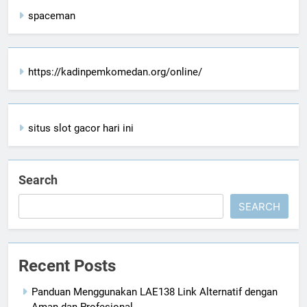
spaceman
https://kadinpemkomedan.org/online/
situs slot gacor hari ini
Search
SEARCH
Recent Posts
Panduan Menggunakan LAE138 Link Alternatif dengan
Aman dan Profesional