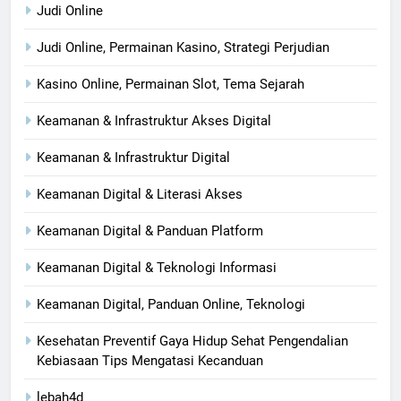
Judi Online
Judi Online, Permainan Kasino, Strategi Perjudian
Kasino Online, Permainan Slot, Tema Sejarah
Keamanan & Infrastruktur Akses Digital
Keamanan & Infrastruktur Digital
Keamanan Digital & Literasi Akses
Keamanan Digital & Panduan Platform
Keamanan Digital & Teknologi Informasi
Keamanan Digital, Panduan Online, Teknologi
Kesehatan Preventif Gaya Hidup Sehat Pengendalian
Kebiasaan Tips Mengatasi Kecanduan
lebah4d