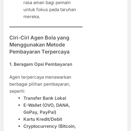
rasa aman bagi pemain
untuk fokus pada taruhan
mereka.
Ciri-Ciri Agen Bola yang
Menggunakan Metode
Pembayaran Terpercaya
1. Beragam Opsi Pembayaran
Agen terpercaya menawarkan
berbagai pilihan pembayaran,
seperti:
Transfer Bank Lokal
E-Wallet (OVO, DANA,
GoPay, PayPal)
Kartu Kredit/Debit
Cryptocurrency (Bitcoin,