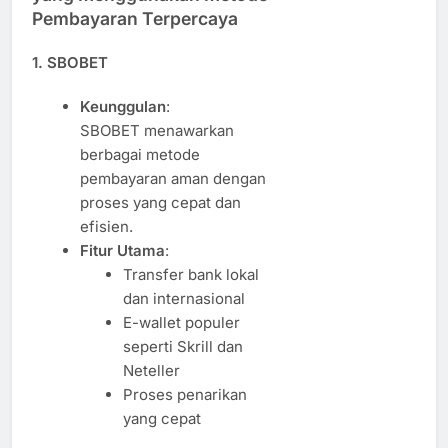
Pembayaran Terpercaya
1. SBOBET
Keunggulan
:
SBOBET menawarkan
berbagai metode
pembayaran aman dengan
proses yang cepat dan
efisien.
Fitur Utama
:
Transfer bank lokal
dan internasional
E-wallet populer
seperti Skrill dan
Neteller
Proses penarikan
yang cepat