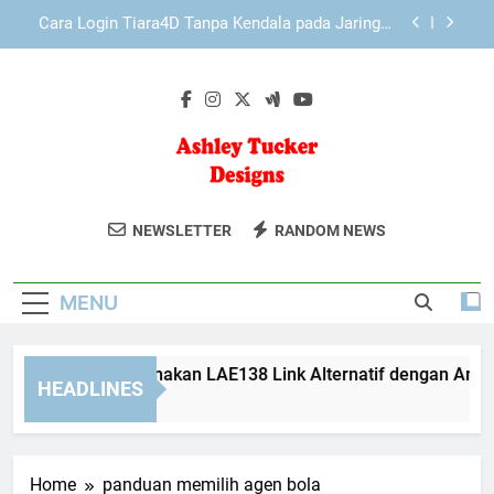
Skip
Teknologi yang Membantu Gamer Meningkatkan
to
Skill Bermain di Era Digital
content
Sistem Penanganan Error pada Lebah4D: Strategi
Stabilitas dan Keamanan Akses Digital
Panduan Menggunakan LAE138 Link Alternatif
dengan Aman dan Profesional
Cara Login Tiara4D Tanpa Kendala pada Jaringan
Internet Cepat
Ashley Tucker
Ashley Tucker Designs Menawarkan
Teknologi yang Membantu Gamer Meningkatkan
NEWSLETTER
RANDOM NEWS
Skill Bermain di Era Digital
Designs
Karya Desain Kreatif Yang Unik Dan
Sistem Penanganan Error pada Lebah4D: Strategi
Berkualitas Tinggi Untuk Berbagai
Stabilitas dan Keamanan Akses Digital
MENU
Keperluan.
nduan Menggunakan LAE138 Link Alternatif dengan Aman dan
HEADLINES
Months Ago
Home
panduan memilih agen bola