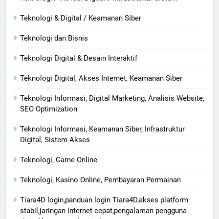
Teknologi & Digital / Keamanan Siber
Teknologi dan Bisnis
Teknologi Digital & Desain Interaktif
Teknologi Digital, Akses Internet, Keamanan Siber
Teknologi Informasi, Digital Marketing, Analisis Website,
SEO Optimization
Teknologi Informasi, Keamanan Siber, Infrastruktur
Digital, Sistem Akses
Teknologi, Game Online
Teknologi, Kasino Online, Pembayaran Permainan
Tiara4D login,panduan login Tiara4D,akses platform
stabil,jaringan internet cepat,pengalaman pengguna