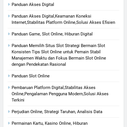
Panduan Akses Digital
Panduan Akses Digital,Keamanan Koneksi
Internet,Stabilitas Platform Online,Solusi Akses Efisien
Panduan Game, Slot Online, Hiburan Digital
Panduan Memilih Situs Slot Strategi Bermain Slot
Konsisten Tips Slot Online untuk Pemain Stabil
Manajemen Waktu dan Fokus Bermain Slot Online
dengan Pendekatan Rasional
Panduan Slot Online
Pembaruan Platform Digital,Stabilitas Akses
Online,Pengalaman Pengguna Modern,Solusi Akses
Terkini
Perjudian Online, Strategi Taruhan, Analisis Data
Permainan Kartu, Kasino Online, Hiburan