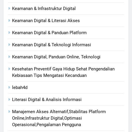
Keamanan & Infrastruktur Digital
Keamanan Digital & Literasi Akses
Keamanan Digital & Panduan Platform
Keamanan Digital & Teknologi Informasi
Keamanan Digital, Panduan Online, Teknologi
Kesehatan Preventif Gaya Hidup Sehat Pengendalian
Kebiasaan Tips Mengatasi Kecanduan
lebah4d
Literasi Digital & Analisis Informasi
Manajemen Akses Alternatif,Stabilitas Platform
Online,Infrastruktur Digital,Optimasi
Operasional,Pengalaman Pengguna