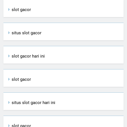
slot gacor
situs slot gacor
slot gacor hari ini
slot gacor
situs slot gacor hari ini
slot gacor