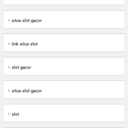
situs slot gacor
link situs slot
slot gacor
situs slot gacor
slot