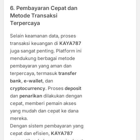
6.
Pembayaran Cepat dan
Metode Transaksi
Terpercaya
Selain keamanan data, proses
transaksi keuangan di
KAYA787
juga sangat penting. Platform ini
mendukung berbagai metode
pembayaran yang aman dan
terpercaya, termasuk
transfer
bank
,
e-wallet
, dan
cryptocurrency
. Proses
deposit
dan
penarikan
dilakukan dengan
cepat, memberi pemain akses
yang mudah dan cepat ke dana
mereka.
Dengan sistem pembayaran yang
cepat dan efisien,
KAYA787