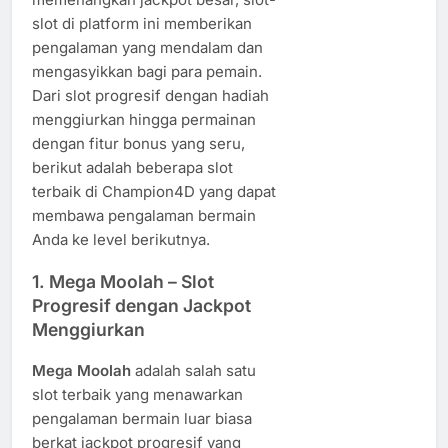
slot di platform ini memberikan
pengalaman yang mendalam dan
mengasyikkan bagi para pemain.
Dari slot progresif dengan hadiah
menggiurkan hingga permainan
dengan fitur bonus yang seru,
berikut adalah beberapa slot
terbaik di Champion4D yang dapat
membawa pengalaman bermain
Anda ke level berikutnya.
1.
Mega Moolah – Slot
Progresif dengan Jackpot
Menggiurkan
Mega Moolah
adalah salah satu
slot terbaik yang menawarkan
pengalaman bermain luar biasa
berkat jackpot progresif yang