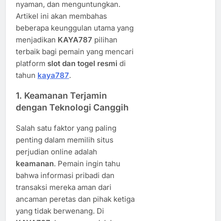
nyaman, dan menguntungkan.
Artikel ini akan membahas
beberapa keunggulan utama yang
menjadikan
KAYA787
pilihan
terbaik bagi pemain yang mencari
platform
slot dan togel resmi
di
tahun
kaya787
.
1.
Keamanan Terjamin
dengan Teknologi Canggih
Salah satu faktor yang paling
penting dalam memilih situs
perjudian online adalah
keamanan
. Pemain ingin tahu
bahwa informasi pribadi dan
transaksi mereka aman dari
ancaman peretas dan pihak ketiga
yang tidak berwenang. Di