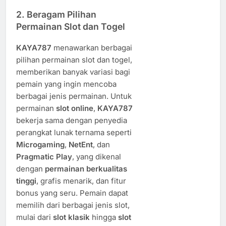
2.
Beragam Pilihan
Permainan Slot dan Togel
KAYA787
menawarkan berbagai
pilihan permainan slot dan togel,
memberikan banyak variasi bagi
pemain yang ingin mencoba
berbagai jenis permainan. Untuk
permainan
slot online
,
KAYA787
bekerja sama dengan penyedia
perangkat lunak ternama seperti
Microgaming
,
NetEnt
, dan
Pragmatic Play
, yang dikenal
dengan
permainan berkualitas
tinggi
, grafis menarik, dan fitur
bonus yang seru. Pemain dapat
memilih dari berbagai jenis slot,
mulai dari
slot klasik
hingga
slot