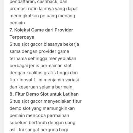
pendaftaran, cashback, dan
promosi rutin lainnya yang dapat
meningkatkan peluang menang
pemain.
7. Koleksi Game dari Provider
Terpercaya
Situs slot gacor biasanya bekerja
sama dengan provider game
ternama sehingga menyediakan
berbagai jenis permainan slot
dengan kualitas grafis tinggi dan
fitur inovatif. Ini menjamin variasi
dan keseruan selama bermain.
8. Fitur Demo Slot untuk Latihan
Situs slot gacor menyediakan fitur
demo slot yang memungkinkan
pemain mencoba permainan
sebelum bertaruh dengan uang
asli. Ini sangat berguna bagi