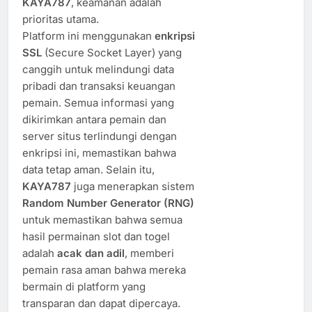
KAYA787
, keamanan adalah
prioritas utama.
Platform ini menggunakan
enkripsi
SSL
(Secure Socket Layer) yang
canggih untuk melindungi data
pribadi dan transaksi keuangan
pemain. Semua informasi yang
dikirimkan antara pemain dan
server situs terlindungi dengan
enkripsi ini, memastikan bahwa
data tetap aman. Selain itu,
KAYA787
juga menerapkan sistem
Random Number Generator (RNG)
untuk memastikan bahwa semua
hasil permainan slot dan togel
adalah
acak dan adil
, memberi
pemain rasa aman bahwa mereka
bermain di platform yang
transparan dan dapat dipercaya.