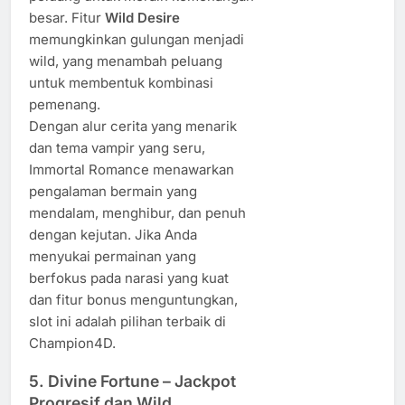
besar. Fitur
Wild Desire
memungkinkan gulungan menjadi
wild, yang menambah peluang
untuk membentuk kombinasi
pemenang.
Dengan alur cerita yang menarik
dan tema vampir yang seru,
Immortal Romance menawarkan
pengalaman bermain yang
mendalam, menghibur, dan penuh
dengan kejutan. Jika Anda
menyukai permainan yang
berfokus pada narasi yang kuat
dan fitur bonus menguntungkan,
slot ini adalah pilihan terbaik di
Champion4D.
5.
Divine Fortune – Jackpot
Progresif dan Wild