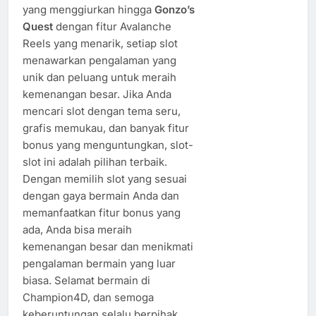
yang menggiurkan hingga
Gonzo’s
Quest
dengan fitur Avalanche
Reels yang menarik, setiap slot
menawarkan pengalaman yang
unik dan peluang untuk meraih
kemenangan besar. Jika Anda
mencari slot dengan tema seru,
grafis memukau, dan banyak fitur
bonus yang menguntungkan, slot-
slot ini adalah pilihan terbaik.
Dengan memilih slot yang sesuai
dengan gaya bermain Anda dan
memanfaatkan fitur bonus yang
ada, Anda bisa meraih
kemenangan besar dan menikmati
pengalaman bermain yang luar
biasa. Selamat bermain di
Champion4D, dan semoga
keberuntungan selalu berpihak