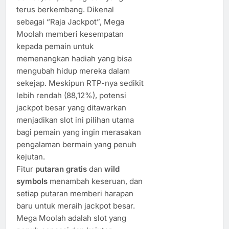
terus berkembang. Dikenal
sebagai “Raja Jackpot”, Mega
Moolah memberi kesempatan
kepada pemain untuk
memenangkan hadiah yang bisa
mengubah hidup mereka dalam
sekejap. Meskipun RTP-nya sedikit
lebih rendah (88,12%), potensi
jackpot besar yang ditawarkan
menjadikan slot ini pilihan utama
bagi pemain yang ingin merasakan
pengalaman bermain yang penuh
kejutan.
Fitur
putaran gratis
dan
wild
symbols
menambah keseruan, dan
setiap putaran memberi harapan
baru untuk meraih jackpot besar.
Mega Moolah adalah slot yang