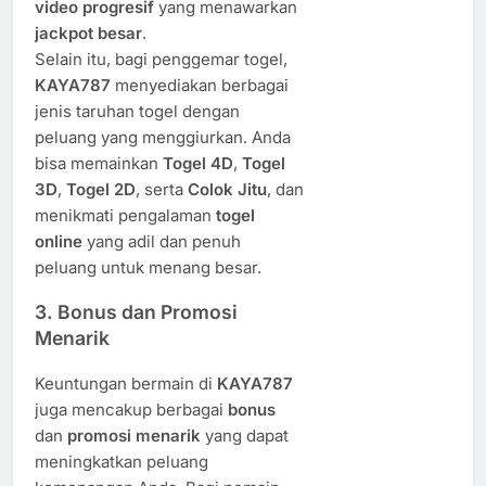
video progresif
yang menawarkan
jackpot besar
.
Selain itu, bagi penggemar togel,
KAYA787
menyediakan berbagai
jenis taruhan togel dengan
peluang yang menggiurkan. Anda
bisa memainkan
Togel 4D
,
Togel
3D
,
Togel 2D
, serta
Colok Jitu
, dan
menikmati pengalaman
togel
online
yang adil dan penuh
peluang untuk menang besar.
3.
Bonus dan Promosi
Menarik
Keuntungan bermain di
KAYA787
juga mencakup berbagai
bonus
dan
promosi menarik
yang dapat
meningkatkan peluang