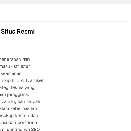
 Situs Resmi
 penerapan dan
rmasuk struktur
ta keamanan
nsip E-E-A-T, artikel
tegi teknis yang
man pengguna.
pat, aman, dan mudah
dalam keberhasilan
encakup konten dan
dasi dari performa
i pentingnya
SEO