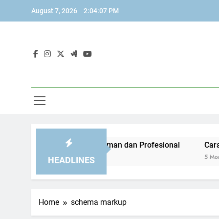
Skip
August 7, 2026
2:04:08 PM
to
content
Ash
Ashley Tuc
ernatif dengan Aman dan Profesional
Cara Login Tiar
5 Months Ago
HEADLINES
Home
schema markup