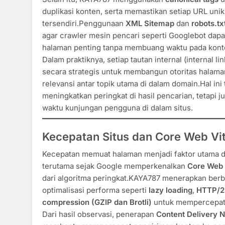
duplikasi konten, serta memastikan setiap URL unik
tersendiri.Penggunaan
XML Sitemap
dan
robots.tx
agar crawler mesin pencari seperti Googlebot da
halaman penting tanpa membuang waktu pada konte
Dalam praktiknya, setiap tautan internal (internal li
secara strategis untuk membangun otoritas halam
relevansi antar topik utama di dalam domain.Hal ini
meningkatkan peringkat di hasil pencarian, tetapi
waktu kunjungan pengguna di dalam situs.
Kecepatan Situs dan Core Web Vit
Kecepatan memuat halaman menjadi faktor utama 
terutama sejak Google memperkenalkan
Core Web 
dari algoritma peringkat.KAYA787 menerapkan berb
optimalisasi performa seperti
lazy loading
,
HTTP/2
compression (GZIP dan Brotli)
untuk mempercepat 
Dari hasil observasi, penerapan
Content Delivery 