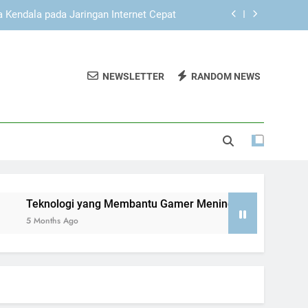
 Kendala pada Jaringan Internet Cepat
ngkatkan Skill Bermain di Era Digital
Stabilitas dan Keamanan Akses Digital
NEWSLETTER
RANDOM NEWS
ternatif dengan Aman dan Profesional
rkualitas Tinggi Untuk Berbagai Keperluan.
 Kendala pada Jaringan Internet Cepat
ngkatkan Skill Bermain di Era Digital
Stabilitas dan Keamanan Akses Digital
ogi yang Membantu Gamer Meningkatkan Skill Bermain di Era D
 Ago