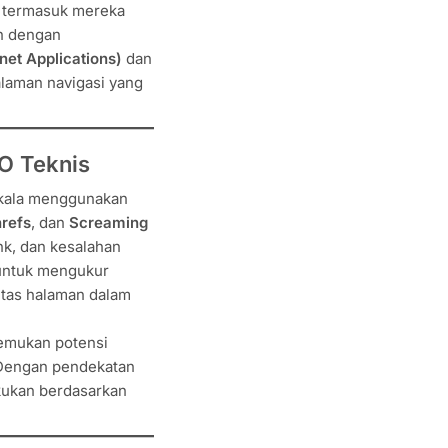
 termasuk mereka
en dengan
net Applications)
dan
laman navigasi yang
EO Teknis
kala menggunakan
refs
, dan
Screaming
nk, dan kesalahan
n untuk mengukur
vitas halaman dalam
nemukan potensi
.Dengan pendekatan
akukan berdasarkan