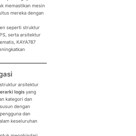
uk memastikan mesin
 situs mereka dengan
 seperti struktur
, serta arsitektur
tematis, KAYA787
eningkatkan
gasi
struktur arsitektur
ierarki logis
yang
an kategori dan
disusun dengan
 pengguna dan
alam keseluruhan
ntuk menghindari