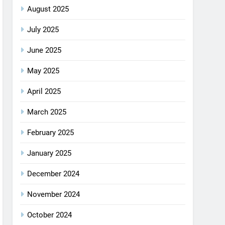
August 2025
July 2025
June 2025
May 2025
April 2025
March 2025
February 2025
January 2025
December 2024
November 2024
October 2024