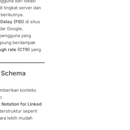
guna dari lokasi
i tingkat server dan
berikutnya.
t Delay (FID)
di situs
dar Google,
 pengguna yang
angsung berdampak
ugh rate (CTR)
yang
n Schema
mberikan konteks
p
Notation for Linked
erstruktur seperti
cara lebih mudah