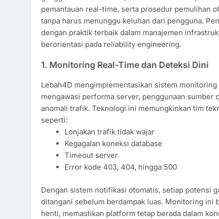
pemantauan real-time, serta prosedur pemulihan o
tanpa harus menunggu keluhan dari pengguna. Pend
dengan praktik terbaik dalam manajemen infrastrukt
berorientasi pada reliability engineering.
1. Monitoring Real-Time dan Deteksi Dini
Lebah4D mengimplementasikan sistem monitoring 
mengawasi performa server, penggunaan sumber da
anomali trafik. Teknologi ini memungkinkan tim tek
seperti:
Lonjakan trafik tidak wajar
Kegagalan koneksi database
Timeout server
Error kode 403, 404, hingga 500
Dengan sistem notifikasi otomatis, setiap potensi
ditangani sebelum berdampak luas. Monitoring ini 
henti, memastikan platform tetap berada dalam kond