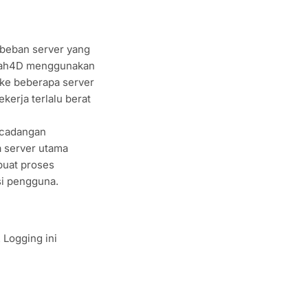
 beban server yang
Lebah4D menggunakan
 ke beberapa server
kerja terlalu berat
u cadangan
la server utama
buat proses
i pengguna.
. Logging ini