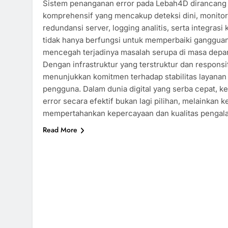
Sistem penanganan error pada Lebah4D dirancang
komprehensif yang mencakup deteksi dini, monitori
redundansi server, logging analitis, serta integrasi 
tidak hanya berfungsi untuk memperbaiki gangguan,
mencegah terjadinya masalah serupa di masa depa
Dengan infrastruktur yang terstruktur dan respons
menunjukkan komitmen terhadap stabilitas layana
pengguna. Dalam dunia digital yang serba cepat,
error secara efektif bukan lagi pilihan, melainkan
mempertahankan kepercayaan dan kualitas penga
Read More