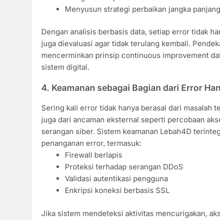
Menyusun strategi perbaikan jangka panjan
Dengan analisis berbasis data, setiap error tidak han
juga dievaluasi agar tidak terulang kembali. Pendeka
mencerminkan prinsip continuous improvement da
sistem digital.
4. Keamanan sebagai Bagian dari Error Ha
Sering kali error tidak hanya berasal dari masalah te
juga dari ancaman eksternal seperti percobaan akse
serangan siber. Sistem keamanan Lebah4D terinte
penanganan error, termasuk:
Firewall berlapis
Proteksi terhadap serangan DDoS
Validasi autentikasi pengguna
Enkripsi koneksi berbasis SSL
Jika sistem mendeteksi aktivitas mencurigakan, aks