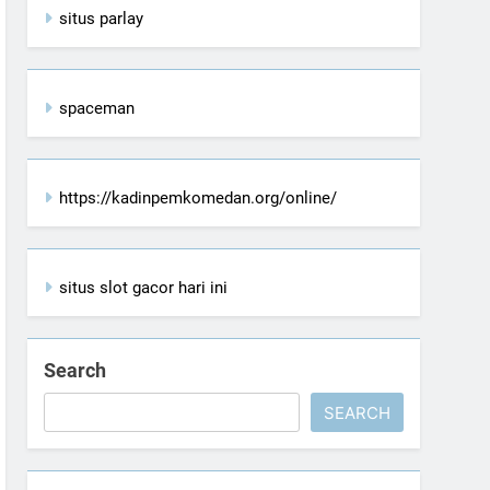
situs parlay
spaceman
https://kadinpemkomedan.org/online/
situs slot gacor hari ini
Search
SEARCH