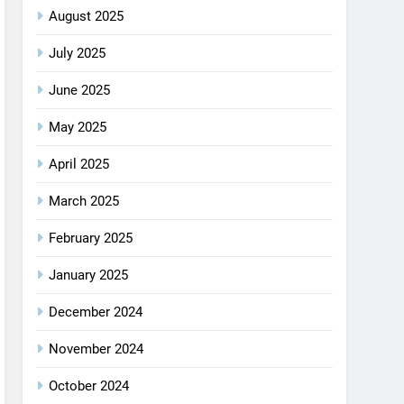
August 2025
July 2025
June 2025
May 2025
April 2025
March 2025
February 2025
January 2025
December 2024
November 2024
October 2024