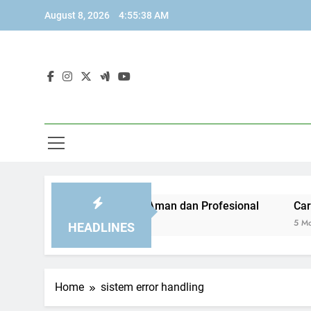
Skip
August 8, 2026
4:55:39 AM
to
content
Ash
Ashley Tuc
ternatif dengan Aman dan Profesional
Cara Login Tia
5 Months Ago
HEADLINES
Home
sistem error handling