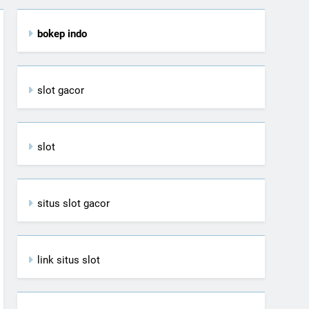
bokep indo
slot gacor
slot
situs slot gacor
link situs slot