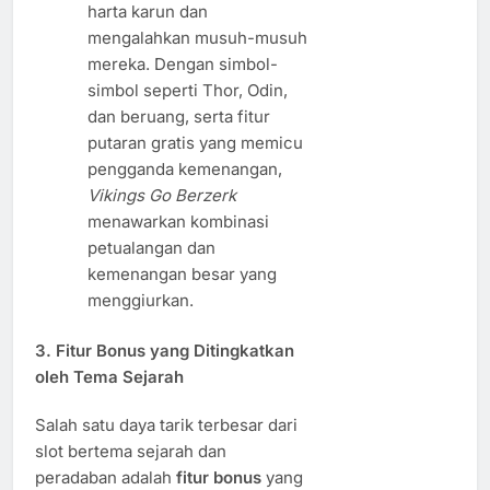
harta karun dan
mengalahkan musuh-musuh
mereka. Dengan simbol-
simbol seperti Thor, Odin,
dan beruang, serta fitur
putaran gratis yang memicu
pengganda kemenangan,
Vikings Go Berzerk
menawarkan kombinasi
petualangan dan
kemenangan besar yang
menggiurkan.
3.
Fitur Bonus yang Ditingkatkan
oleh Tema Sejarah
Salah satu daya tarik terbesar dari
slot bertema sejarah dan
peradaban adalah
fitur bonus
yang