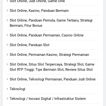
Slot Online, Judi Online, Game Unik
Slot Online, Kasino, Panduan Bermain
Slot Online, Panduan Pemula, Game Terbaru, Strategi
Bermain, Fitur Bonus
Slot Online, Panduan Permainan, Casino Online
Slot Online, Panduan Slot
Slot Online, Permainan Kasino, Strategi Permainan
Slot Online, Situs Slot Terpercaya, Strategi Slot, Game
Slot RTP Tinggi, Tips Bermain Slot, Review Situs Slot
Slot Online, Teknologi Permainan, Panduan Judi Online
Teknologi
Teknologi / Inovasi Digital / Infrastruktur Sistem