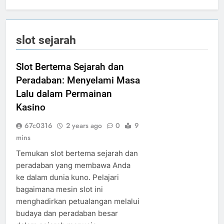
slot sejarah
Slot Bertema Sejarah dan
Peradaban: Menyelami Masa
Lalu dalam Permainan
Kasino
67c0316
2 years ago
0
9
mins
Temukan slot bertema sejarah dan
peradaban yang membawa Anda
ke dalam dunia kuno. Pelajari
bagaimana mesin slot ini
menghadirkan petualangan melalui
budaya dan peradaban besar