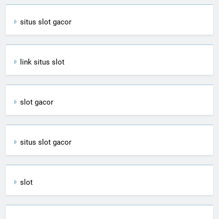
situs slot gacor
link situs slot
slot gacor
situs slot gacor
slot