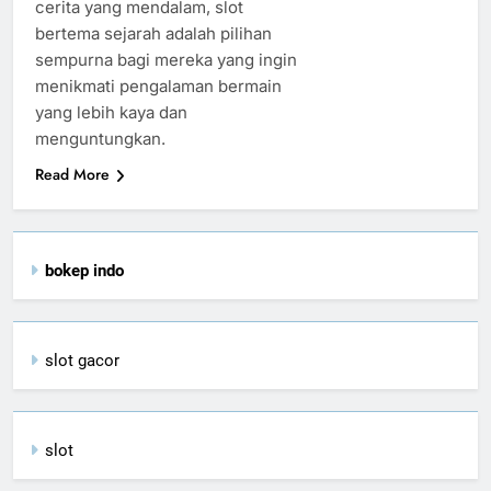
cerita yang mendalam, slot
bertema sejarah adalah pilihan
sempurna bagi mereka yang ingin
menikmati pengalaman bermain
yang lebih kaya dan
menguntungkan.
Read More
bokep indo
slot gacor
slot