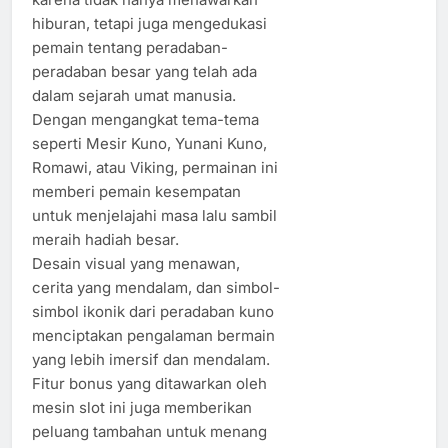
hiburan, tetapi juga mengedukasi
pemain tentang peradaban-
peradaban besar yang telah ada
dalam sejarah umat manusia.
Dengan mengangkat tema-tema
seperti Mesir Kuno, Yunani Kuno,
Romawi, atau Viking, permainan ini
memberi pemain kesempatan
untuk menjelajahi masa lalu sambil
meraih hadiah besar.
Desain visual yang menawan,
cerita yang mendalam, dan simbol-
simbol ikonik dari peradaban kuno
menciptakan pengalaman bermain
yang lebih imersif dan mendalam.
Fitur bonus yang ditawarkan oleh
mesin slot ini juga memberikan
peluang tambahan untuk menang