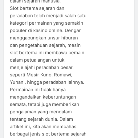
dalam sejarah manusia.
Slot bertema sejarah dan
peradaban telah menjadi salah satu
kategori permainan yang semakin
populer di kasino online. Dengan
menggabungkan unsur hiburan
dan pengetahuan sejarah, mesin
slot bertema ini membawa pemain
dalam petualangan untuk
menjelajahi peradaban besar,
seperti Mesir Kuno, Romawi,
Yunani, hingga peradaban lainnya.
Permainan ini tidak hanya
mengandalkan keberuntungan
semata, tetapi juga memberikan
pengalaman yang mendalam
tentang sejarah dunia. Dalam
artikel ini, kita akan membahas
berbagai jenis slot bertema sejarah