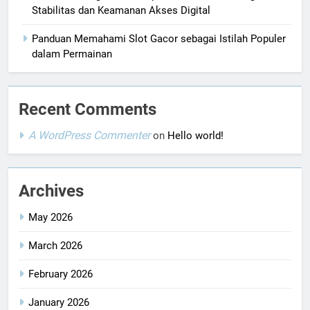
Stabilitas dan Keamanan Akses Digital
Panduan Memahami Slot Gacor sebagai Istilah Populer
dalam Permainan
Recent Comments
A WordPress Commenter
on
Hello world!
Archives
May 2026
March 2026
February 2026
January 2026