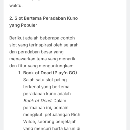
waktu.
2.
Slot Bertema Peradaban Kuno
yang Populer
Berikut adalah beberapa contoh
slot yang terinspirasi oleh sejarah
dan peradaban besar yang
menawarkan tema yang menarik
dan fitur yang menguntungkan:
Book of Dead (Play’n GO)
Salah satu slot paling
terkenal yang bertema
peradaban kuno adalah
Book of Dead
. Dalam
permainan ini, pemain
mengikuti petualangan Rich
Wilde, seorang penjelajah
yang mencari harta karun di