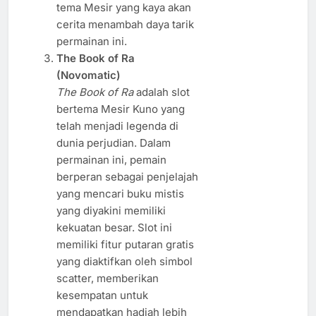
tema Mesir yang kaya akan
cerita menambah daya tarik
permainan ini.
The Book of Ra
(Novomatic)
The Book of Ra
adalah slot
bertema Mesir Kuno yang
telah menjadi legenda di
dunia perjudian. Dalam
permainan ini, pemain
berperan sebagai penjelajah
yang mencari buku mistis
yang diyakini memiliki
kekuatan besar. Slot ini
memiliki fitur putaran gratis
yang diaktifkan oleh simbol
scatter, memberikan
kesempatan untuk
mendapatkan hadiah lebih