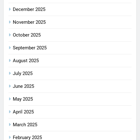
December 2025
November 2025
October 2025
September 2025
August 2025
July 2025
June 2025
May 2025
April 2025
March 2025
February 2025