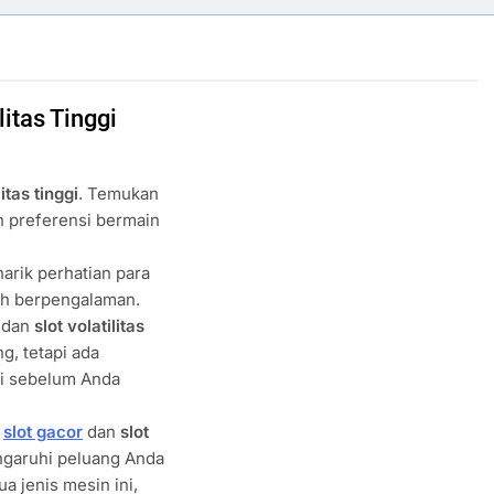
itas Tinggi
litas tinggi
. Temukan
n preferensi bermain
arik perhatian para
ah berpengalaman.
dan
slot volatilitas
, tetapi ada
i sebelum Anda
a
slot gacor
dan
slot
ngaruhi peluang Anda
 jenis mesin ini,