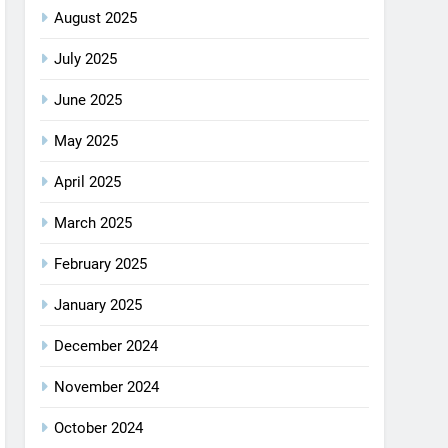
August 2025
July 2025
June 2025
May 2025
April 2025
March 2025
February 2025
January 2025
December 2024
November 2024
October 2024