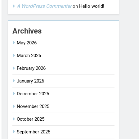
A WordPress Commenter
on
Hello world!
Archives
May 2026
March 2026
February 2026
January 2026
December 2025
November 2025
October 2025
September 2025