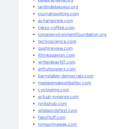
jardindetasoeur.org
journalspotting.com
acharipickle.com
mezu-coffee.com
ionianenvironmentfoundation.org
techoscience.com
gushireview.com
ithinkspanish.com
writeideas101.com
artfullposters.com
barnstable-democrats.com
maggiemakesitbetter.com
cyclowing.com
actual-synergy.com
lyrikshub.com
wildwordsfest.com
fabufluff.com
nimportnawak.com