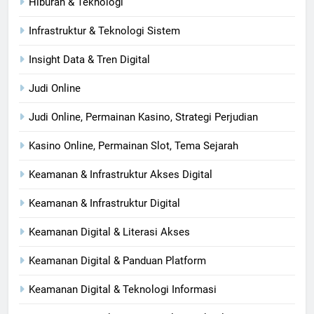
Hiburan & Teknologi
Infrastruktur & Teknologi Sistem
Insight Data & Tren Digital
Judi Online
Judi Online, Permainan Kasino, Strategi Perjudian
Kasino Online, Permainan Slot, Tema Sejarah
Keamanan & Infrastruktur Akses Digital
Keamanan & Infrastruktur Digital
Keamanan Digital & Literasi Akses
Keamanan Digital & Panduan Platform
Keamanan Digital & Teknologi Informasi