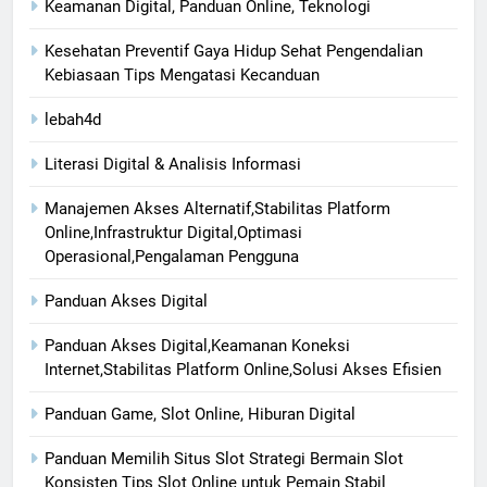
Keamanan Digital, Panduan Online, Teknologi
Kesehatan Preventif Gaya Hidup Sehat Pengendalian
Kebiasaan Tips Mengatasi Kecanduan
lebah4d
Literasi Digital & Analisis Informasi
Manajemen Akses Alternatif,Stabilitas Platform
Online,Infrastruktur Digital,Optimasi
Operasional,Pengalaman Pengguna
Panduan Akses Digital
Panduan Akses Digital,Keamanan Koneksi
Internet,Stabilitas Platform Online,Solusi Akses Efisien
Panduan Game, Slot Online, Hiburan Digital
Panduan Memilih Situs Slot Strategi Bermain Slot
Konsisten Tips Slot Online untuk Pemain Stabil