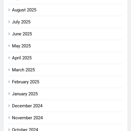
August 2025
July 2025
June 2025
May 2025
April 2025
March 2025
February 2025
January 2025
December 2024
November 2024
October 2024