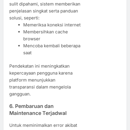
sulit dipahami, sistem memberikan
penjelasan singkat serta panduan
solusi, seperti:
Memeriksa koneksi internet
Membersihkan cache
browser
Mencoba kembali beberapa
saat
Pendekatan ini meningkatkan
kepercayaan pengguna karena
platform menunjukkan
transparansi dalam mengelola
gangguan.
6. Pembaruan dan
Maintenance Terjadwal
Untuk meminimalkan error akibat