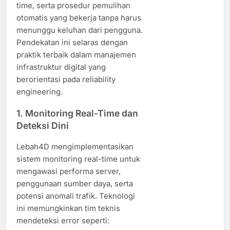
time, serta prosedur pemulihan
otomatis yang bekerja tanpa harus
menunggu keluhan dari pengguna.
Pendekatan ini selaras dengan
praktik terbaik dalam manajemen
infrastruktur digital yang
berorientasi pada reliability
engineering.
1. Monitoring Real-Time dan
Deteksi Dini
Lebah4D mengimplementasikan
sistem monitoring real-time untuk
mengawasi performa server,
penggunaan sumber daya, serta
potensi anomali trafik. Teknologi
ini memungkinkan tim teknis
mendeteksi error seperti: