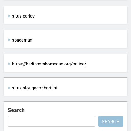
situs parlay
spaceman
https://kadinpemkomedan.org/online/
situs slot gacor hari ini
Search
SEARCH