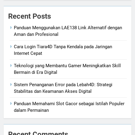
Recent Posts
Panduan Menggunakan LAE138 Link Alternatif dengan
Aman dan Profesional
Cara Login Tiara4D Tanpa Kendala pada Jaringan
Internet Cepat
Teknologi yang Membantu Gamer Meningkatkan Skill
Bermain di Era Digital
Sistem Penanganan Error pada Lebah4D: Strategi
Stabilitas dan Keamanan Akses Digital
Panduan Memahami Slot Gacor sebagai Istilah Populer
dalam Permainan
Recent Comments