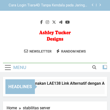
Skip
Teknologi yang Membantu Gamer Meningkatkan
to
Skill Bermain di Era Digital
content
Sistem Penanganan Error pada Lebah4D: Strategi
Stabilitas dan Keamanan Akses Digital
Panduan Menggunakan LAE138 Link Alternatif
dengan Aman dan Profesional
Cara Login Tiara4D Tanpa Kendala pada Jaringan
Internet Cepat
Ashley Tucker
Ashley Tucker Designs Menawarkan
Teknologi yang Membantu Gamer Meningkatkan
NEWSLETTER
RANDOM NEWS
Skill Bermain di Era Digital
Designs
Karya Desain Kreatif Yang Unik Dan
Sistem Penanganan Error pada Lebah4D: Strategi
Berkualitas Tinggi Untuk Berbagai
Stabilitas dan Keamanan Akses Digital
MENU
Keperluan.
anduan Menggunakan LAE138 Link Alternatif dengan Aman da
HEADLINES
 Months Ago
Home
stabilitas server