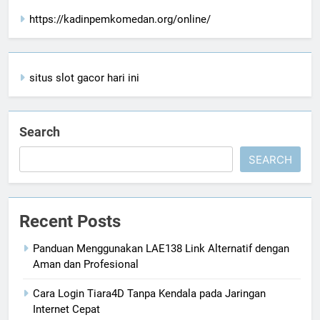
https://kadinpemkomedan.org/online/
situs slot gacor hari ini
Search
SEARCH
Recent Posts
Panduan Menggunakan LAE138 Link Alternatif dengan
Aman dan Profesional
Cara Login Tiara4D Tanpa Kendala pada Jaringan
Internet Cepat