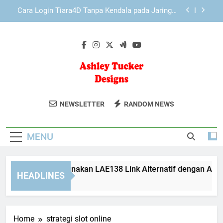
Skip
Teknologi yang Membantu Gamer Meningkatkan
to
Skill Bermain di Era Digital
content
Sistem Penanganan Error pada Lebah4D: Strategi
Stabilitas dan Keamanan Akses Digital
Panduan Menggunakan LAE138 Link Alternatif
dengan Aman dan Profesional
Cara Login Tiara4D Tanpa Kendala pada Jaringan
Internet Cepat
Ashley Tucker
Ashley Tucker Designs Menawarkan
Teknologi yang Membantu Gamer Meningkatkan
NEWSLETTER
RANDOM NEWS
Skill Bermain di Era Digital
Designs
Karya Desain Kreatif Yang Unik Dan
Sistem Penanganan Error pada Lebah4D: Strategi
Berkualitas Tinggi Untuk Berbagai
Stabilitas dan Keamanan Akses Digital
MENU
Keperluan.
anduan Menggunakan LAE138 Link Alternatif dengan Aman da
HEADLINES
 Months Ago
Home
strategi slot online