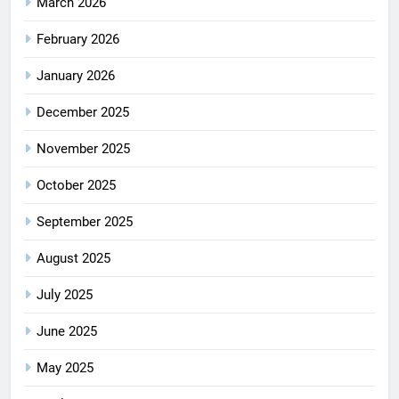
March 2026
February 2026
January 2026
December 2025
November 2025
October 2025
September 2025
August 2025
July 2025
June 2025
May 2025