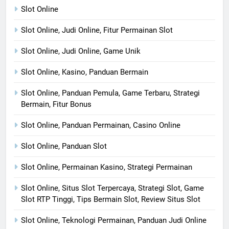
Slot Online
Slot Online, Judi Online, Fitur Permainan Slot
Slot Online, Judi Online, Game Unik
Slot Online, Kasino, Panduan Bermain
Slot Online, Panduan Pemula, Game Terbaru, Strategi
Bermain, Fitur Bonus
Slot Online, Panduan Permainan, Casino Online
Slot Online, Panduan Slot
Slot Online, Permainan Kasino, Strategi Permainan
Slot Online, Situs Slot Terpercaya, Strategi Slot, Game
Slot RTP Tinggi, Tips Bermain Slot, Review Situs Slot
Slot Online, Teknologi Permainan, Panduan Judi Online