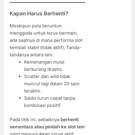
Kapan Harus Berhenti?
Meskipun pola beruntun
menggoda untuk terus bermain,
ada saatnya di mana performa slot
kembali stabil (tidak aktif). Tanda-
tandanya antara lain:
Kemenangan mulai
berkurang drastis.
Scatter dan wild tidak
muncul lagi dalam 20 spin
terakhir.
Saldo turun cepat tanpa
kombinasi positif.
Pada titik ini, sebaiknya
berhenti
sementara atau pindah ke slot lain
yang menunjukkan sinyal aktif.