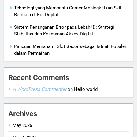
Teknologi yang Membantu Gamer Meningkatkan Skill
Bermain di Era Digital
Sistem Penanganan Error pada Lebah4D: Strategi
Stabilitas dan Keamanan Akses Digital
Panduan Memahami Slot Gacor sebagai Istilah Populer
dalam Permainan
Recent Comments
A WordPress Commenter
on
Hello world!
Archives
May 2026