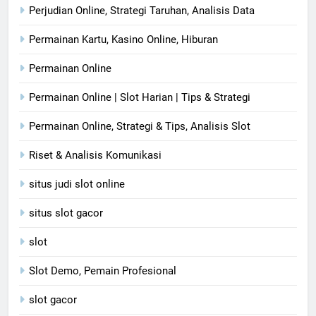
Perjudian Online, Strategi Taruhan, Analisis Data
Permainan Kartu, Kasino Online, Hiburan
Permainan Online
Permainan Online | Slot Harian | Tips & Strategi
Permainan Online, Strategi & Tips, Analisis Slot
Riset & Analisis Komunikasi
situs judi slot online
situs slot gacor
slot
Slot Demo, Pemain Profesional
slot gacor