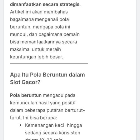
dimanfaatkan secara strategis
.
Artikel ini akan membahas
bagaimana mengenali pola
beruntun, mengapa pola ini
muncul, dan bagaimana pemain
bisa memanfaatkannya secara
maksimal untuk meraih
keuntungan lebih besar.
Apa Itu Pola Beruntun dalam
Slot Gacor?
Pola beruntun
mengacu pada
kemunculan hasil yang positif
dalam beberapa putaran berturut-
turut. Ini bisa berupa:
Kemenangan kecil hingga
sedang secara konsisten