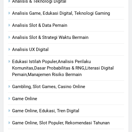
Analisis & Teknologi Digital
Analisis Game, Edukasi Digital, Teknologi Gaming
Analisis Slot & Data Pemain
Analisis Slot & Strategi Waktu Bermain
Analisis UX Digital
Edukasi Istilah Populer,Analisis Perilaku
Komunitas,Dasar Probabilitas & RNG,Literasi Digital
Pemain,Manajemen Risiko Bermain
Gambling, Slot Games, Casino Online
Game Online
Game Online, Edukasi, Tren Digital
Game Online, Slot Populer, Rekomendasi Tahunan