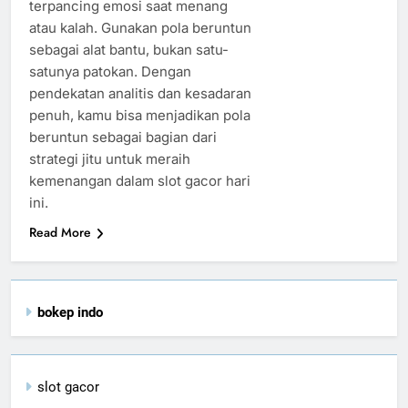
terpancing emosi saat menang
atau kalah. Gunakan pola beruntun
sebagai alat bantu, bukan satu-
satunya patokan. Dengan
pendekatan analitis dan kesadaran
penuh, kamu bisa menjadikan pola
beruntun sebagai bagian dari
strategi jitu untuk meraih
kemenangan dalam slot gacor hari
ini.
Read More
bokep indo
slot gacor