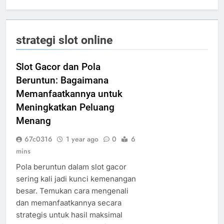
strategi slot online
Slot Gacor dan Pola
Beruntun: Bagaimana
Memanfaatkannya untuk
Meningkatkan Peluang
Menang
67c0316
1 year ago
0
6
mins
Pola beruntun dalam slot gacor
sering kali jadi kunci kemenangan
besar. Temukan cara mengenali
dan memanfaatkannya secara
strategis untuk hasil maksimal