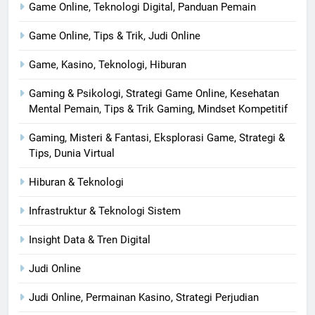
Game Online, Teknologi Digital, Panduan Pemain
Game Online, Tips & Trik, Judi Online
Game, Kasino, Teknologi, Hiburan
Gaming & Psikologi, Strategi Game Online, Kesehatan
Mental Pemain, Tips & Trik Gaming, Mindset Kompetitif
Gaming, Misteri & Fantasi, Eksplorasi Game, Strategi &
Tips, Dunia Virtual
Hiburan & Teknologi
Infrastruktur & Teknologi Sistem
Insight Data & Tren Digital
Judi Online
Judi Online, Permainan Kasino, Strategi Perjudian