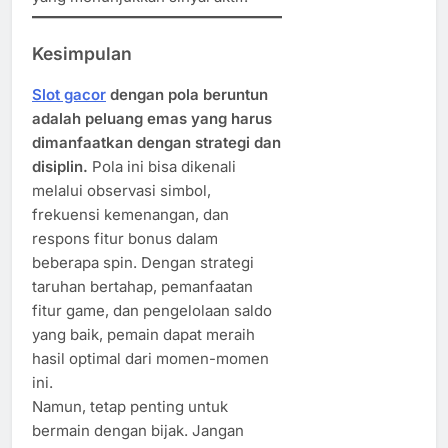
Kesimpulan
Slot gacor
dengan pola beruntun
adalah peluang emas yang harus
dimanfaatkan dengan strategi dan
disiplin.
Pola ini bisa dikenali
melalui observasi simbol,
frekuensi kemenangan, dan
respons fitur bonus dalam
beberapa spin. Dengan strategi
taruhan bertahap, pemanfaatan
fitur game, dan pengelolaan saldo
yang baik, pemain dapat meraih
hasil optimal dari momen-momen
ini.
Namun, tetap penting untuk
bermain dengan bijak. Jangan