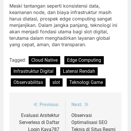
Meski tantangan seperti konsistensi data,
keamanan node, dan biaya infrastruktur masih
harus diatasi, prospek edge computing sangat
menjanjikan. Dalam jangka panjang, teknologi ini
akan menjadi fondasi utama bagi slot digital,
terutama dalam menghadirkan layanan global
yang cepat, aman, dan transparan.
Tagged:
Cloud Native
Edge Computing
Infrastruktur Digital
Latensi Rendah
Observabilitas
slot
Teknologi Game
Previous:
Next:
Post
navigation
Evaluasi Arsitektur
Observasi
Serverless di Daftar
Optimalisasi SEO
Login Kaya787
Teknis di Situs Resmi