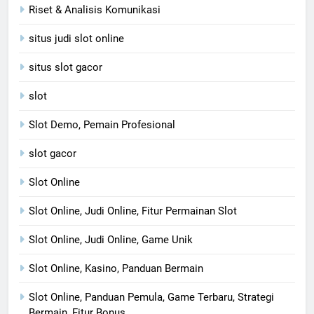
Riset & Analisis Komunikasi
situs judi slot online
situs slot gacor
slot
Slot Demo, Pemain Profesional
slot gacor
Slot Online
Slot Online, Judi Online, Fitur Permainan Slot
Slot Online, Judi Online, Game Unik
Slot Online, Kasino, Panduan Bermain
Slot Online, Panduan Pemula, Game Terbaru, Strategi
Bermain, Fitur Bonus