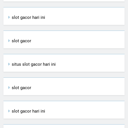
slot gacor hari ini
slot gacor
situs slot gacor hari ini
slot gacor
slot gacor hari ini