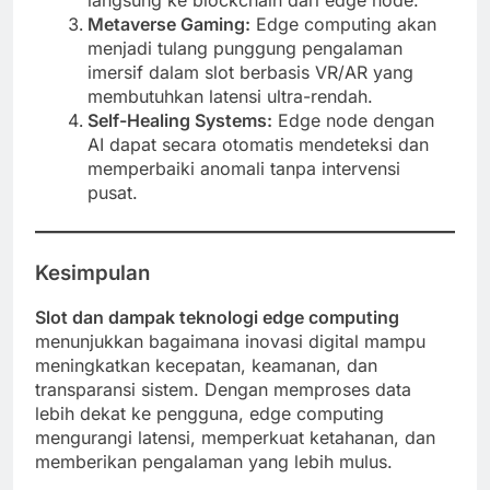
Metaverse Gaming:
Edge computing akan
menjadi tulang punggung pengalaman
imersif dalam slot berbasis VR/AR yang
membutuhkan latensi ultra-rendah.
Self-Healing Systems:
Edge node dengan
AI dapat secara otomatis mendeteksi dan
memperbaiki anomali tanpa intervensi
pusat.
Kesimpulan
Slot dan dampak teknologi edge computing
menunjukkan bagaimana inovasi digital mampu
meningkatkan kecepatan, keamanan, dan
transparansi sistem. Dengan memproses data
lebih dekat ke pengguna, edge computing
mengurangi latensi, memperkuat ketahanan, dan
memberikan pengalaman yang lebih mulus.