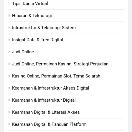
Tips, Dunia Virtual
Hiburan & Teknologi
Infrastruktur & Teknologi Sistem
Insight Data & Tren Digital
Judi Online
Judi Online, Permainan Kasino, Strategi Perjudian
Kasino Online, Permainan Slot, Tema Sejarah
Keamanan & Infrastruktur Akses Digital
Keamanan & Infrastruktur Digital
Keamanan Digital & Literasi Akses
Keamanan Digital & Panduan Platform