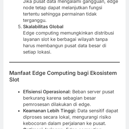
Jika pusat data mengalami gangguan, edge
node tetap dapat melanjutkan fungsi
tertentu sehingga permainan tidak
terganggu.
Skalabilitas Global
Edge computing memungkinkan distribusi
layanan slot ke berbagai wilayah tanpa
harus membangun pusat data besar di
setiap lokasi.
Manfaat Edge Computing bagi Ekosistem
Slot
Efisiensi Operasional:
Beban server pusat
berkurang karena sebagian besar
pemrosesan dilakukan di edge.
Keamanan Lebih Tinggi:
Data sensitif dapat
diproses secara lokal, mengurangi risiko
kebocoran dalam perjalanan ke pusat.