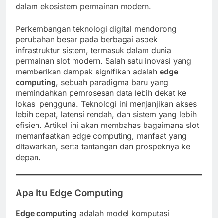
dalam ekosistem permainan modern.
Perkembangan teknologi digital mendorong
perubahan besar pada berbagai aspek
infrastruktur sistem, termasuk dalam dunia
permainan slot modern. Salah satu inovasi yang
memberikan dampak signifikan adalah
edge
computing
, sebuah paradigma baru yang
memindahkan pemrosesan data lebih dekat ke
lokasi pengguna. Teknologi ini menjanjikan akses
lebih cepat, latensi rendah, dan sistem yang lebih
efisien. Artikel ini akan membahas bagaimana slot
memanfaatkan edge computing, manfaat yang
ditawarkan, serta tantangan dan prospeknya ke
depan.
Apa Itu Edge Computing
Edge computing
adalah model komputasi