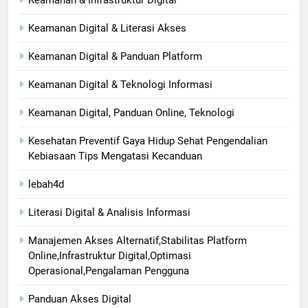
Keamanan Digital & Literasi Akses
Keamanan Digital & Panduan Platform
Keamanan Digital & Teknologi Informasi
Keamanan Digital, Panduan Online, Teknologi
Kesehatan Preventif Gaya Hidup Sehat Pengendalian
Kebiasaan Tips Mengatasi Kecanduan
lebah4d
Literasi Digital & Analisis Informasi
Manajemen Akses Alternatif,Stabilitas Platform
Online,Infrastruktur Digital,Optimasi
Operasional,Pengalaman Pengguna
Panduan Akses Digital