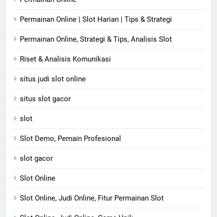
Permainan Online | Slot Harian | Tips & Strategi
Permainan Online, Strategi & Tips, Analisis Slot
Riset & Analisis Komunikasi
situs judi slot online
situs slot gacor
slot
Slot Demo, Pemain Profesional
slot gacor
Slot Online
Slot Online, Judi Online, Fitur Permainan Slot