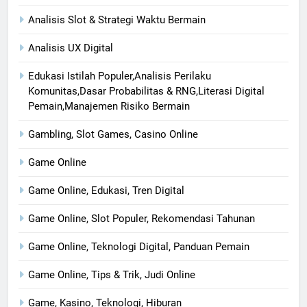
Analisis Slot & Strategi Waktu Bermain
Analisis UX Digital
Edukasi Istilah Populer,Analisis Perilaku
Komunitas,Dasar Probabilitas & RNG,Literasi Digital
Pemain,Manajemen Risiko Bermain
Gambling, Slot Games, Casino Online
Game Online
Game Online, Edukasi, Tren Digital
Game Online, Slot Populer, Rekomendasi Tahunan
Game Online, Teknologi Digital, Panduan Pemain
Game Online, Tips & Trik, Judi Online
Game, Kasino, Teknologi, Hiburan