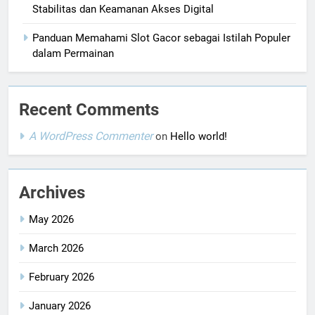
Stabilitas dan Keamanan Akses Digital
Panduan Memahami Slot Gacor sebagai Istilah Populer
dalam Permainan
Recent Comments
A WordPress Commenter
on
Hello world!
Archives
May 2026
March 2026
February 2026
January 2026