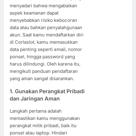
menyadari bahwa mengabaikan
aspek keamanan dapat
menyebabkan risiko kebocoran
data atau bahkan penyalahgunaan
akun. Saat kamu mendaftarkan diri
di Corlaslot, kamu memasukkan
data penting seperti email, nomor
ponsel, hingga password yang
harus dilindungi. Oleh karena itu,
mengikuti panduan pendaftaran
yang aman sangat disarankan.
1. Gunakan Perangkat Pribadi
dan Jaringan Aman
Langkah pertama adalah
memastikan kamu menggunakan
perangkat milik pribadi, baik itu
ponsel atau laptop. Hindari