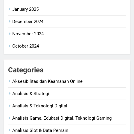
January 2025
December 2024
November 2024
October 2024
Categories
Aksesibilitas dan Keamanan Online
Analisis & Strategi
Analisis & Teknologi Digital
Analisis Game, Edukasi Digital, Teknologi Gaming
Analisis Slot & Data Pemain