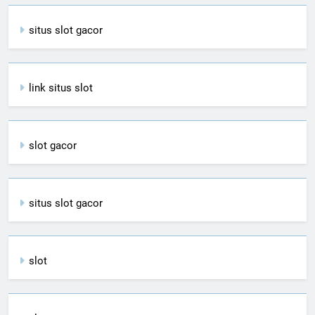
situs slot gacor
link situs slot
slot gacor
situs slot gacor
slot