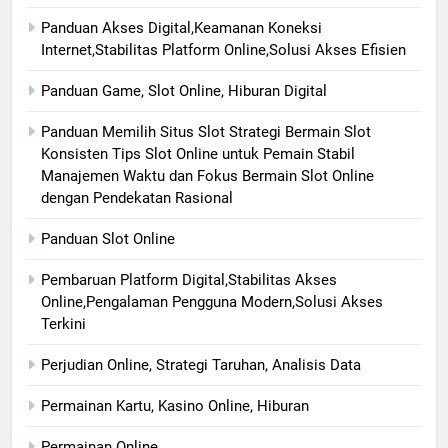
Panduan Akses Digital,Keamanan Koneksi
Internet,Stabilitas Platform Online,Solusi Akses Efisien
Panduan Game, Slot Online, Hiburan Digital
Panduan Memilih Situs Slot Strategi Bermain Slot
Konsisten Tips Slot Online untuk Pemain Stabil
Manajemen Waktu dan Fokus Bermain Slot Online
dengan Pendekatan Rasional
Panduan Slot Online
Pembaruan Platform Digital,Stabilitas Akses
Online,Pengalaman Pengguna Modern,Solusi Akses
Terkini
Perjudian Online, Strategi Taruhan, Analisis Data
Permainan Kartu, Kasino Online, Hiburan
Permainan Online