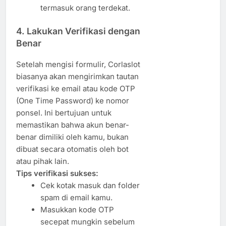
termasuk orang terdekat.
4. Lakukan Verifikasi dengan
Benar
Setelah mengisi formulir, Corlaslot
biasanya akan mengirimkan tautan
verifikasi ke email atau kode OTP
(One Time Password) ke nomor
ponsel. Ini bertujuan untuk
memastikan bahwa akun benar-
benar dimiliki oleh kamu, bukan
dibuat secara otomatis oleh bot
atau pihak lain.
Tips verifikasi sukses:
Cek kotak masuk dan folder
spam di email kamu.
Masukkan kode OTP
secepat mungkin sebelum