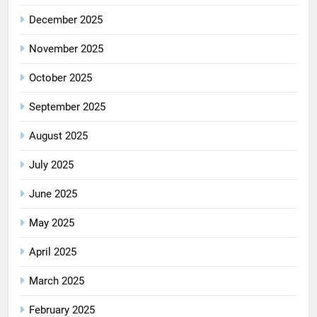
December 2025
November 2025
October 2025
September 2025
August 2025
July 2025
June 2025
May 2025
April 2025
March 2025
February 2025