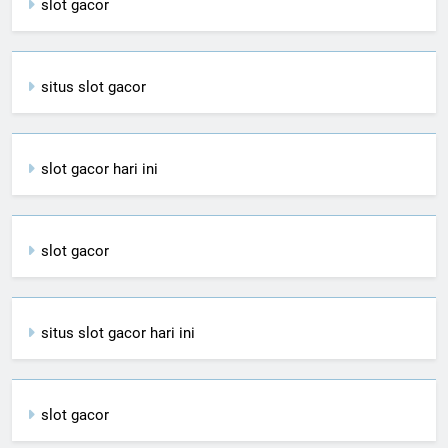
slot gacor
situs slot gacor
slot gacor hari ini
slot gacor
situs slot gacor hari ini
slot gacor