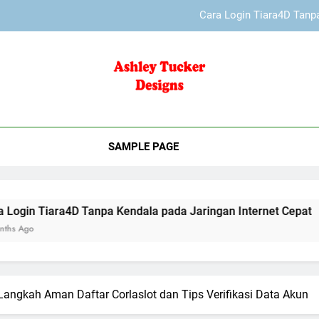
Cara Login Tiara4D Tanpa
Teknologi yang Membantu Gamer Meni
Sistem Penanganan Error pada Lebah4D: Strategi 
ley Tucker Designs
Panduan Menggunakan LAE138 Link Al
ker Designs Menawarkan Karya Desain Kreatif Yang Unik Dan Be
Cara Login Tiara4D Tanpa
SAMPLE PAGE
Teknologi yang Membantu Gamer Meni
Sistem Penanganan Error pada Lebah4D: Strategi 
iara4D Tanpa Kendala pada Jaringan Internet Cepat
Tek
5 Mo
Langkah Aman Daftar Corlaslot dan Tips Verifikasi Data Akun