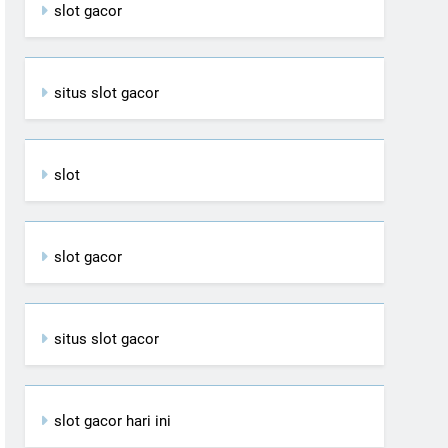
slot gacor
situs slot gacor
slot
slot gacor
situs slot gacor
slot gacor hari ini