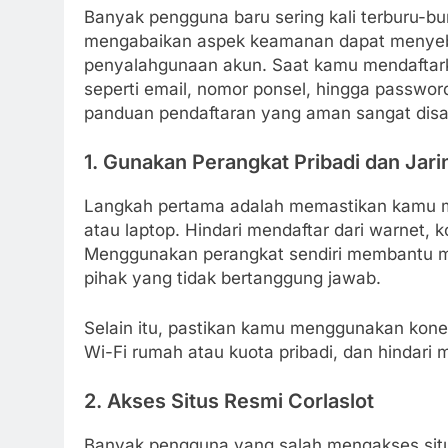
Banyak pengguna baru sering kali terburu-b
mengabaikan aspek keamanan dapat menyeba
penyalahgunaan akun. Saat kamu mendaftarka
seperti email, nomor ponsel, hingga password
panduan pendaftaran yang aman sangat disa
1. Gunakan Perangkat Pribadi dan Jar
Langkah pertama adalah memastikan kamu men
atau laptop. Hindari mendaftar dari warnet, 
Menggunakan perangkat sendiri membantu m
pihak yang tidak bertanggung jawab.
Selain itu, pastikan kamu menggunakan konek
Wi-Fi rumah atau kuota pribadi, dan hindari
2. Akses Situs Resmi Corlaslot
Banyak pengguna yang salah mengakses situs