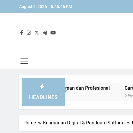
Skip
August 6, 2026
5:45:47 PM
to
content
Ash
Ashley Tuc
Alternatif dengan Aman dan Profesional
Cara Login T
5 Months Ago
HEADLINES
Home
Keamanan Digital & Panduan Platform