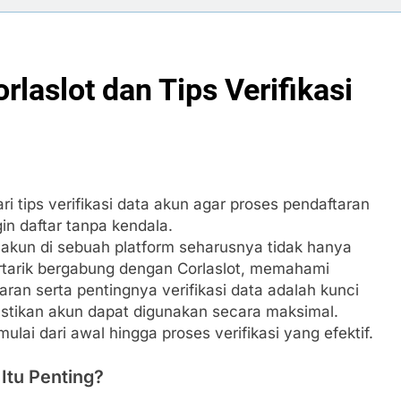
laslot dan Tips Verifikasi
ri tips verifikasi data akun agar proses pendaftaran
in daftar tanpa kendala.
n akun di sebuah platform seharusnya tidak hanya
rtarik bergabung dengan Corlaslot, memahami
an serta pentingnya verifikasi data adalah kunci
astikan akun dapat digunakan secara maksimal.
lai dari awal hingga proses verifikasi yang efektif.
Itu Penting?