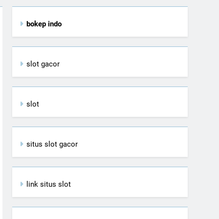
bokep indo
slot gacor
slot
situs slot gacor
link situs slot