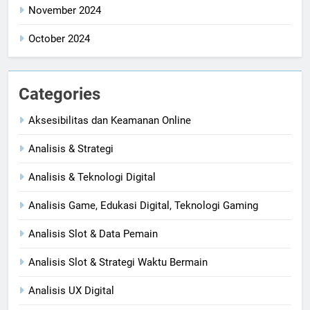
November 2024
October 2024
Categories
Aksesibilitas dan Keamanan Online
Analisis & Strategi
Analisis & Teknologi Digital
Analisis Game, Edukasi Digital, Teknologi Gaming
Analisis Slot & Data Pemain
Analisis Slot & Strategi Waktu Bermain
Analisis UX Digital