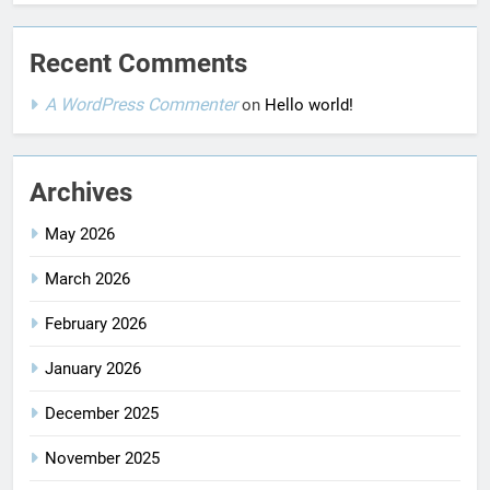
Recent Comments
A WordPress Commenter
on
Hello world!
Archives
May 2026
March 2026
February 2026
January 2026
December 2025
November 2025