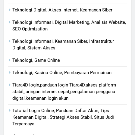
Teknologi Digital, Akses Internet, Keamanan Siber
Teknologi Informasi, Digital Marketing, Analisis Website,
SEO Optimization
Teknologi Informasi, Keamanan Siber, Infrastruktur
Digital, Sistem Akses
Teknologi, Game Online
Teknologi, Kasino Online, Pembayaran Permainan
Tiara4D login,panduan login Tiara4D,akses platform
stabil,jaringan internet cepat,pengalaman pengguna
digital,keamanan login akun
Tutorial Login Online, Panduan Daftar Akun, Tips
Keamanan Digital, Strategi Akses Stabil, Situs Judi
Terpercaya