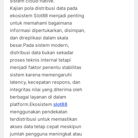
sistem cloud-native.
Kajian pola distribusi data pada
ekosistem Slot88 menjadi penting
untuk memahami bagaimana
informasi dipertukarkan, disimpan,
dan direplikasi dalam skala
besar.Pada sistem modern,
distribusi data bukan sekadar
proses teknis internal tetapi
menjadi faktor penentu stabilitas
sistem karena memengaruhi
latency, kecepatan respons, dan
integritas nilai yang diterima oleh
berbagai layanan di dalam
platform.Ekosistem
slot88
menggunakan pendekatan
terdistribusi untuk memastikan
akses data tetap cepat meskipun
jumlah pengguna meningkat atau