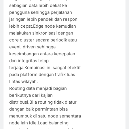
sebagian data lebih dekat ke
pengguna sehingga perjalanan
jaringan lebih pendek dan respon
lebih cepat.Edge node kemudian
melakukan sinkronisasi dengan
core cluster secara periodik atau
event-driven sehingga
keseimbangan antara kecepatan
dan integritas tetap
terjaga.Kombinasi ini sangat efektif
pada platform dengan trafik luas
lintas wilayah.
Routing data menjadi bagian
berikutnya dari kajian
distribusi.Bila routing tidak diatur
dengan baik permintaan bisa
menumpuk di satu node sementara
node lain idle.Load balancing