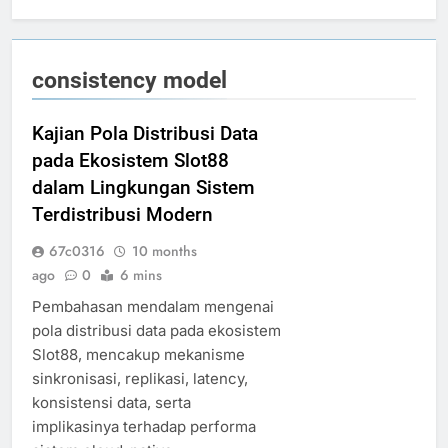
consistency model
Kajian Pola Distribusi Data
pada Ekosistem Slot88
dalam Lingkungan Sistem
Terdistribusi Modern
67c0316
10 months
ago
0
6 mins
Pembahasan mendalam mengenai
pola distribusi data pada ekosistem
Slot88, mencakup mekanisme
sinkronisasi, replikasi, latency,
konsistensi data, serta
implikasinya terhadap performa