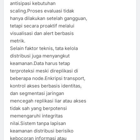
antisipasi kebutuhan
scaling.Proses evaluasi tidak
hanya dilakukan setelah gangguan,
tetapi secara proaktif melalui
visualisasi dan alert berbasis
metrik.
Selain faktor teknis, tata kelola
distribusi juga menyangkut
keamanan.Data harus tetap
terproteksi meski direplikasi di
beberapa node.Enkripsi transport,
kontrol akses berbasis identitas,
dan segmentasi jaringan
mencegah replikasi liar atau akses
tidak sah yang berpotensi
memengaruhi integritas
nilai.Sistem tanpa lapisan
keamanan distribusi berisiko
kebocoran informasi atau