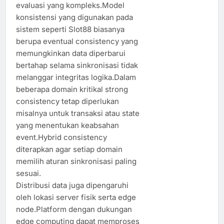
evaluasi yang kompleks.Model
konsistensi yang digunakan pada
sistem seperti Slot88 biasanya
berupa eventual consistency yang
memungkinkan data diperbarui
bertahap selama sinkronisasi tidak
melanggar integritas logika.Dalam
beberapa domain kritikal strong
consistency tetap diperlukan
misalnya untuk transaksi atau state
yang menentukan keabsahan
event.Hybrid consistency
diterapkan agar setiap domain
memilih aturan sinkronisasi paling
sesuai.
Distribusi data juga dipengaruhi
oleh lokasi server fisik serta edge
node.Platform dengan dukungan
edge computing dapat memproses