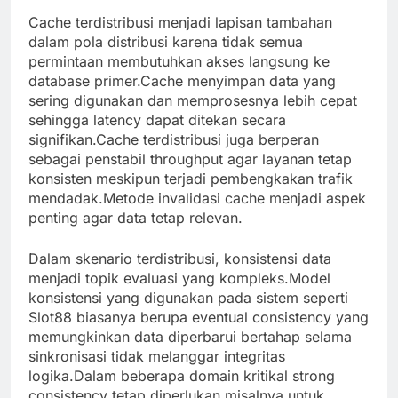
Cache terdistribusi menjadi lapisan tambahan
dalam pola distribusi karena tidak semua
permintaan membutuhkan akses langsung ke
database primer.Cache menyimpan data yang
sering digunakan dan memprosesnya lebih cepat
sehingga latency dapat ditekan secara
signifikan.Cache terdistribusi juga berperan
sebagai penstabil throughput agar layanan tetap
konsisten meskipun terjadi pembengkakan trafik
mendadak.Metode invalidasi cache menjadi aspek
penting agar data tetap relevan.
Dalam skenario terdistribusi, konsistensi data
menjadi topik evaluasi yang kompleks.Model
konsistensi yang digunakan pada sistem seperti
Slot88 biasanya berupa eventual consistency yang
memungkinkan data diperbarui bertahap selama
sinkronisasi tidak melanggar integritas
logika.Dalam beberapa domain kritikal strong
consistency tetap diperlukan misalnya untuk