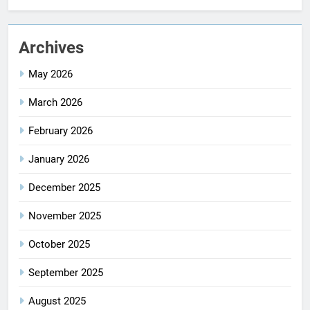
Archives
May 2026
March 2026
February 2026
January 2026
December 2025
November 2025
October 2025
September 2025
August 2025