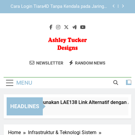
Skip
Cara Login Tiara4D Tanpa Kendala pada Jaringan
Internet Cepat
to
content
Teknologi yang Membantu Gamer Meningkatkan
Skill Bermain di Era Digital
Sistem Penanganan Error pada Lebah4D: Strategi
Stabilitas dan Keamanan Akses Digital
Panduan Menggunakan LAE138 Link Alternatif
dengan Aman dan Profesional
Ashley Tucker
Cara Login Tiara4D Tanpa Kendala pada Jaringan
Ashley Tucker Designs Menawarkan
Internet Cepat
NEWSLETTER
RANDOM NEWS
Designs
Karya Desain Kreatif Yang Unik Dan
Teknologi yang Membantu Gamer Meningkatkan
Berkualitas Tinggi Untuk Berbagai
Skill Bermain di Era Digital
MENU
Keperluan.
Sistem Penanganan Error pada Lebah4D: Strategi
Stabilitas dan Keamanan Akses Digital
Panduan Menggunakan LAE138 Link Alternatif dengan Aman 
HEADLINES
3 Months Ago
Home
Infrastruktur & Teknologi Sistem