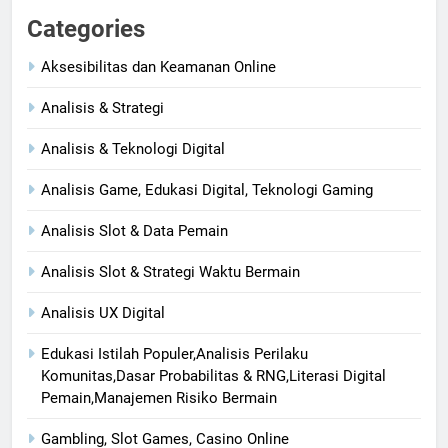
Categories
Aksesibilitas dan Keamanan Online
Analisis & Strategi
Analisis & Teknologi Digital
Analisis Game, Edukasi Digital, Teknologi Gaming
Analisis Slot & Data Pemain
Analisis Slot & Strategi Waktu Bermain
Analisis UX Digital
Edukasi Istilah Populer,Analisis Perilaku
Komunitas,Dasar Probabilitas & RNG,Literasi Digital
Pemain,Manajemen Risiko Bermain
Gambling, Slot Games, Casino Online