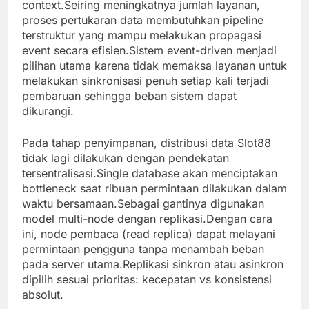
context.Seiring meningkatnya jumlah layanan,
proses pertukaran data membutuhkan pipeline
terstruktur yang mampu melakukan propagasi
event secara efisien.Sistem event-driven menjadi
pilihan utama karena tidak memaksa layanan untuk
melakukan sinkronisasi penuh setiap kali terjadi
pembaruan sehingga beban sistem dapat
dikurangi.
Pada tahap penyimpanan, distribusi data Slot88
tidak lagi dilakukan dengan pendekatan
tersentralisasi.Single database akan menciptakan
bottleneck saat ribuan permintaan dilakukan dalam
waktu bersamaan.Sebagai gantinya digunakan
model multi-node dengan replikasi.Dengan cara
ini, node pembaca (read replica) dapat melayani
permintaan pengguna tanpa menambah beban
pada server utama.Replikasi sinkron atau asinkron
dipilih sesuai prioritas: kecepatan vs konsistensi
absolut.