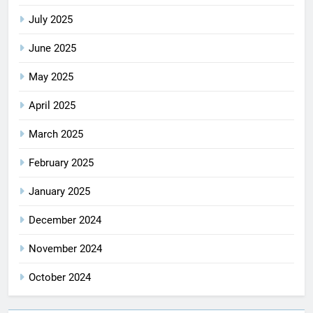
July 2025
June 2025
May 2025
April 2025
March 2025
February 2025
January 2025
December 2024
November 2024
October 2024