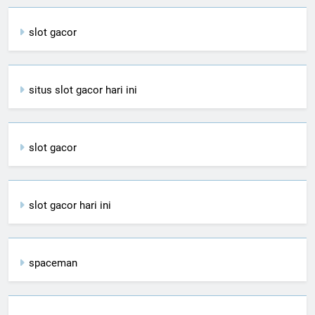
slot gacor
situs slot gacor hari ini
slot gacor
slot gacor hari ini
spaceman