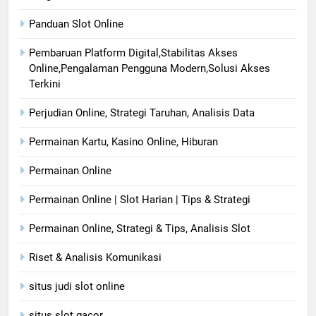
Panduan Slot Online
Pembaruan Platform Digital,Stabilitas Akses
Online,Pengalaman Pengguna Modern,Solusi Akses
Terkini
Perjudian Online, Strategi Taruhan, Analisis Data
Permainan Kartu, Kasino Online, Hiburan
Permainan Online
Permainan Online | Slot Harian | Tips & Strategi
Permainan Online, Strategi & Tips, Analisis Slot
Riset & Analisis Komunikasi
situs judi slot online
situs slot gacor