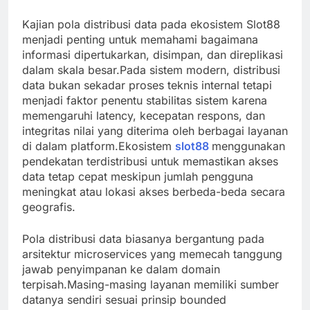
Kajian pola distribusi data pada ekosistem Slot88
menjadi penting untuk memahami bagaimana
informasi dipertukarkan, disimpan, dan direplikasi
dalam skala besar.Pada sistem modern, distribusi
data bukan sekadar proses teknis internal tetapi
menjadi faktor penentu stabilitas sistem karena
memengaruhi latency, kecepatan respons, dan
integritas nilai yang diterima oleh berbagai layanan
di dalam platform.Ekosistem
slot88
menggunakan
pendekatan terdistribusi untuk memastikan akses
data tetap cepat meskipun jumlah pengguna
meningkat atau lokasi akses berbeda-beda secara
geografis.
Pola distribusi data biasanya bergantung pada
arsitektur microservices yang memecah tanggung
jawab penyimpanan ke dalam domain
terpisah.Masing-masing layanan memiliki sumber
datanya sendiri sesuai prinsip bounded