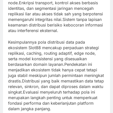
node.Enkripsi transport, kontrol akses berbasis
identitas, dan segmentasi jaringan mencegah
replikasi liar atau akses tidak sah yang berpotensi
memengaruhi integritas nilai.Sistem tanpa lapisan
keamanan distribusi berisiko kebocoran informasi
atau interferensi eksternal.
Kesimpulannya pola distribusi data pada
ekosistem Slot88 mencakup perpaduan strategi
replikasi, caching, routing adaptif, edge node,
serta model konsistensi yang disesuaikan
berdasarkan domain layanan.Pendekatan ini
menjadikan ekosistem tidak hanya cepat tetapi
juga stabil meskipun jumlah permintaan meningkat
drastis.Distribusi yang baik memastikan data tetap
relevan, sinkron, dan dapat diproses dalam waktu
singkat.Evaluasi menyeluruh terhadap pola ini
merupakan langkah penting untuk memperkuat
fondasi performa dan keberlanjutan platform
dalam jangka panjang.