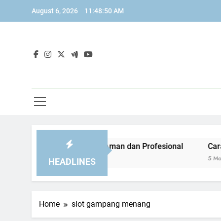
Skip
August 6, 2026
11:48:51 AM
to
content
Ash
Ashley Tuc
ternatif dengan Aman dan Profesional
Cara Login Tiar
5 Months Ago
HEADLINES
Home
slot gampang menang