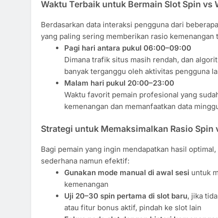
Waktu Terbaik untuk Bermain Slot Spin vs 
Berdasarkan data interaksi pengguna dari beberapa
yang paling sering memberikan rasio kemenangan t
Pagi hari antara pukul 06:00–09:00
Dimana trafik situs masih rendah, dan algo
banyak terganggu oleh aktivitas pengguna la
Malam hari pukul 20:00–23:00
Waktu favorit pemain profesional yang sud
kemenangan dan memanfaatkan data mingg
Strategi untuk Memaksimalkan Rasio Spin 
Bagi pemain yang ingin mendapatkan hasil optimal, 
sederhana namun efektif:
Gunakan mode manual di awal sesi
untuk m
kemenangan
Uji 20–30 spin pertama di slot baru
, jika t
atau fitur bonus aktif, pindah ke slot lain