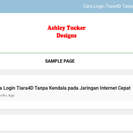
Cara Login Tiara4D Tanpa
Teknologi yang Membantu Gamer Meni
Sistem Penanganan Error pada Lebah4D: Strategi 
ley Tucker Designs
Panduan Menggunakan LAE138 Link Al
ker Designs Menawarkan Karya Desain Kreatif Yang Unik Dan Be
Cara Login Tiara4D Tanpa
SAMPLE PAGE
Teknologi yang Membantu Gamer Meni
Sistem Penanganan Error pada Lebah4D: Strategi 
a4D Tanpa Kendala pada Jaringan Internet Cepat
Teknol
5 Month