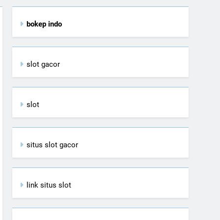
bokep indo
slot gacor
slot
situs slot gacor
link situs slot