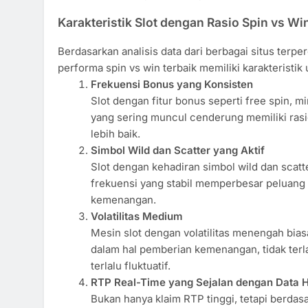
Karakteristik Slot dengan Rasio Spin vs Wi
Berdasarkan analisis data dari berbagai situs terpe
performa spin vs win terbaik memiliki karakteristik
Frekuensi Bonus yang Konsisten
Slot dengan fitur bonus seperti free spin, m
yang sering muncul cenderung memiliki ra
lebih baik.
Simbol Wild dan Scatter yang Aktif
Slot dengan kehadiran simbol wild dan scatt
frekuensi yang stabil memperbesar peluang
kemenangan.
Volatilitas Medium
Mesin slot dengan volatilitas menengah bia
dalam hal pemberian kemenangan, tidak terla
terlalu fluktuatif.
RTP Real-Time yang Sejalan dengan Data H
Bukan hanya klaim RTP tinggi, tetapi berdasa