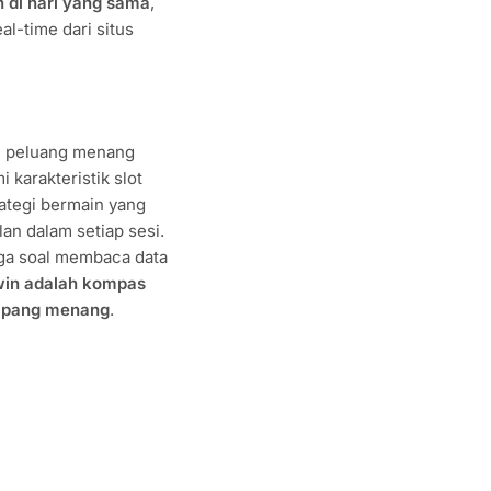
 di hari yang sama
,
al-time dari situs
an peluang menang
karakteristik slot
ategi bermain yang
an dalam setiap sesi.
uga soal membaca data
 win adalah kompas
ampang menang
.