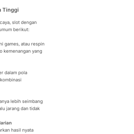
n Tinggi
rcaya, slot dengan
 umum berikut:
ini games, atau respin
sio kemenangan yang
er dalam pola
 kombinasi
sanya lebih seimbang
lu jarang dan tidak
arian
rkan hasil nyata