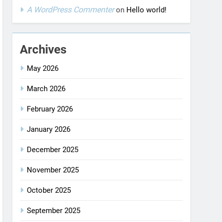
A WordPress Commenter
on
Hello world!
Archives
May 2026
March 2026
February 2026
January 2026
December 2025
November 2025
October 2025
September 2025