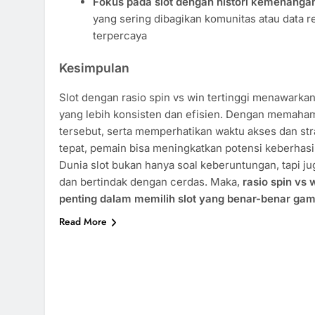
Fokus pada slot dengan histori kemenangan
yang sering dibagikan komunitas atau data re
terpercaya
Kesimpulan
Slot dengan rasio spin vs win tertinggi menawark
yang lebih konsisten dan efisien. Dengan memahami 
tersebut, serta memperhatikan waktu akses dan str
tepat, pemain bisa meningkatkan potensi keberhasil
Dunia slot bukan hanya soal keberuntungan, tapi j
dan bertindak dengan cerdas. Maka,
rasio spin vs
penting dalam memilih slot yang benar-benar g
Read More