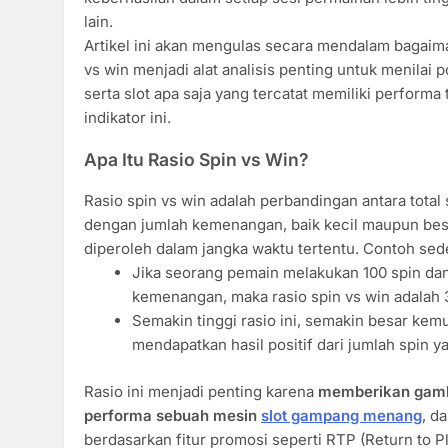
lain.
Artikel ini akan mengulas secara mendalam bagaim
vs win menjadi alat analisis penting untuk menilai
serta slot apa saja yang tercatat memiliki performa
indikator ini.
Apa Itu Rasio Spin vs Win?
Rasio spin vs win adalah perbandingan antara total
dengan jumlah kemenangan, baik kecil maupun besa
diperoleh dalam jangka waktu tertentu. Contoh se
Jika seorang pemain melakukan 100 spin da
kemenangan, maka rasio spin vs win adalah
Semakin tinggi rasio ini, semakin besar ke
mendapatkan hasil positif dari jumlah spin y
Rasio ini menjadi penting karena
memberikan gamb
performa sebuah mesin
slot gampang menang
, d
berdasarkan fitur promosi seperti RTP (Return to Pla