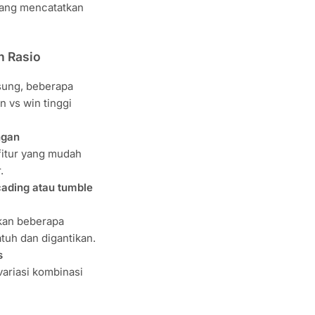
 yang mencatatkan
n Rasio
sung, beberapa
n vs win tinggi
ngan
fitur yang mudah
.
cading atau tumble
lkan beberapa
tuh dan digantikan.
s
ariasi kombinasi