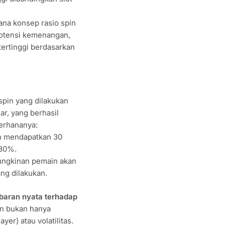
ana konsep rasio spin
 potensi kemenangan,
 tertinggi berdasarkan
 spin yang dilakukan
r, yang berhasil
derhananya:
n mendapatkan 30
 30%.
mungkinan pemain akan
ang dilakukan.
aran nyata terhadap
an bukan hanya
yer) atau volatilitas.