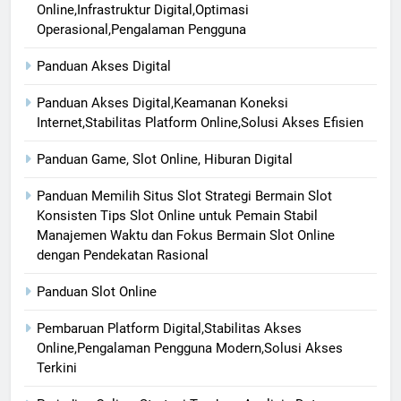
Online,Infrastruktur Digital,Optimasi
Operasional,Pengalaman Pengguna
Panduan Akses Digital
Panduan Akses Digital,Keamanan Koneksi
Internet,Stabilitas Platform Online,Solusi Akses Efisien
Panduan Game, Slot Online, Hiburan Digital
Panduan Memilih Situs Slot Strategi Bermain Slot
Konsisten Tips Slot Online untuk Pemain Stabil
Manajemen Waktu dan Fokus Bermain Slot Online
dengan Pendekatan Rasional
Panduan Slot Online
Pembaruan Platform Digital,Stabilitas Akses
Online,Pengalaman Pengguna Modern,Solusi Akses
Terkini