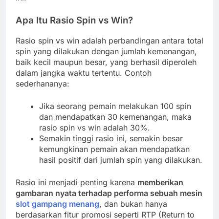
Apa Itu Rasio Spin vs Win?
Rasio spin vs win adalah perbandingan antara total
spin yang dilakukan dengan jumlah kemenangan,
baik kecil maupun besar, yang berhasil diperoleh
dalam jangka waktu tertentu. Contoh
sederhananya:
Jika seorang pemain melakukan 100 spin
dan mendapatkan 30 kemenangan, maka
rasio spin vs win adalah 30%.
Semakin tinggi rasio ini, semakin besar
kemungkinan pemain akan mendapatkan
hasil positif dari jumlah spin yang dilakukan.
Rasio ini menjadi penting karena
memberikan
gambaran nyata terhadap performa sebuah mesin
slot gampang menang
, dan bukan hanya
berdasarkan fitur promosi seperti RTP (Return to