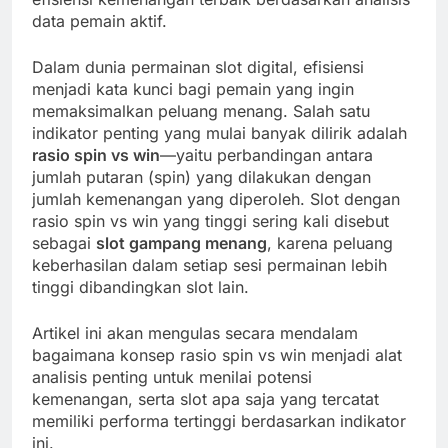
data pemain aktif.
Dalam dunia permainan slot digital, efisiensi
menjadi kata kunci bagi pemain yang ingin
memaksimalkan peluang menang. Salah satu
indikator penting yang mulai banyak dilirik adalah
rasio spin vs win
—yaitu perbandingan antara
jumlah putaran (spin) yang dilakukan dengan
jumlah kemenangan yang diperoleh. Slot dengan
rasio spin vs win yang tinggi sering kali disebut
sebagai
slot gampang menang
, karena peluang
keberhasilan dalam setiap sesi permainan lebih
tinggi dibandingkan slot lain.
Artikel ini akan mengulas secara mendalam
bagaimana konsep rasio spin vs win menjadi alat
analisis penting untuk menilai potensi
kemenangan, serta slot apa saja yang tercatat
memiliki performa tertinggi berdasarkan indikator
ini.