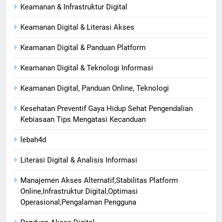
Keamanan & Infrastruktur Digital
Keamanan Digital & Literasi Akses
Keamanan Digital & Panduan Platform
Keamanan Digital & Teknologi Informasi
Keamanan Digital, Panduan Online, Teknologi
Kesehatan Preventif Gaya Hidup Sehat Pengendalian
Kebiasaan Tips Mengatasi Kecanduan
lebah4d
Literasi Digital & Analisis Informasi
Manajemen Akses Alternatif,Stabilitas Platform
Online,Infrastruktur Digital,Optimasi
Operasional,Pengalaman Pengguna