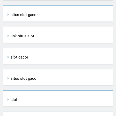
situs slot gacor
link situs slot
slot gacor
situs slot gacor
slot