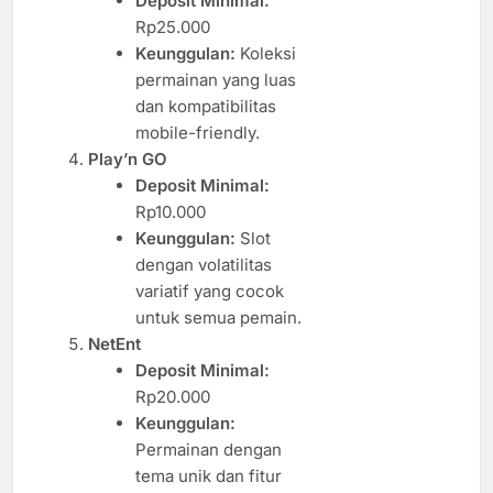
Deposit Minimal:
Rp25.000
Keunggulan:
Koleksi
permainan yang luas
dan kompatibilitas
mobile-friendly.
Play’n GO
Deposit Minimal:
Rp10.000
Keunggulan:
Slot
dengan volatilitas
variatif yang cocok
untuk semua pemain.
NetEnt
Deposit Minimal:
Rp20.000
Keunggulan:
Permainan dengan
tema unik dan fitur