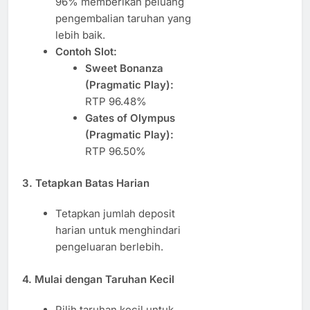
96% memberikan peluang
pengembalian taruhan yang
lebih baik.
Contoh Slot:
Sweet Bonanza
(Pragmatic Play):
RTP 96.48%
Gates of Olympus
(Pragmatic Play):
RTP 96.50%
3. Tetapkan Batas Harian
Tetapkan jumlah deposit
harian untuk menghindari
pengeluaran berlebih.
4. Mulai dengan Taruhan Kecil
Pilih taruhan kecil untuk