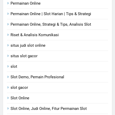
Permainan Online
Permainan Online | Slot Harian | Tips & Strategi
Permainan Online, Strategi & Tips, Analisis Slot
Riset & Analisis Komunikasi
situs judi slot online
situs slot gacor
slot
Slot Demo, Pemain Profesional
slot gacor
Slot Online
Slot Online, Judi Online, Fitur Permainan Slot