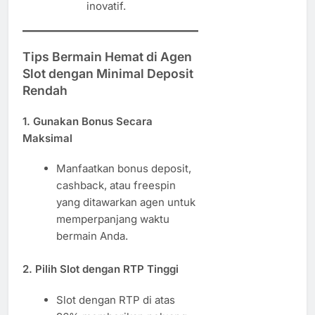
inovatif.
Tips Bermain Hemat di Agen
Slot dengan Minimal Deposit
Rendah
1. Gunakan Bonus Secara
Maksimal
Manfaatkan bonus deposit,
cashback, atau freespin
yang ditawarkan agen untuk
memperpanjang waktu
bermain Anda.
2. Pilih Slot dengan RTP Tinggi
Slot dengan RTP di atas