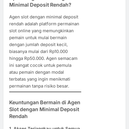
Minimal Deposit Rendah?
Agen slot dengan minimal deposit
rendah adalah platform permainan
slot online yang memungkinkan
pemain untuk mulai bermain
dengan jumlah deposit kecil,
biasanya mulai dari Rp10.000
hingga Rp50.000. Agen semacam
ini sangat cocok untuk pemula
atau pemain dengan modal
terbatas yang ingin menikmati
permainan tanpa risiko besar.
Keuntungan Bermain di Agen
Slot dengan Minimal Deposit
Rendah
1. Akses Terjangkau untuk Semua