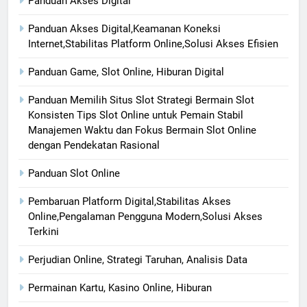
Panduan Akses Digital
Panduan Akses Digital,Keamanan Koneksi
Internet,Stabilitas Platform Online,Solusi Akses Efisien
Panduan Game, Slot Online, Hiburan Digital
Panduan Memilih Situs Slot Strategi Bermain Slot
Konsisten Tips Slot Online untuk Pemain Stabil
Manajemen Waktu dan Fokus Bermain Slot Online
dengan Pendekatan Rasional
Panduan Slot Online
Pembaruan Platform Digital,Stabilitas Akses
Online,Pengalaman Pengguna Modern,Solusi Akses
Terkini
Perjudian Online, Strategi Taruhan, Analisis Data
Permainan Kartu, Kasino Online, Hiburan