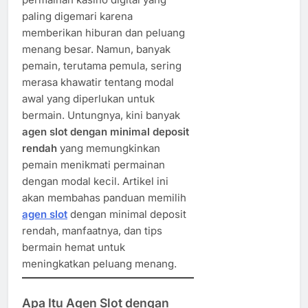
paling digemari karena
memberikan hiburan dan peluang
menang besar. Namun, banyak
pemain, terutama pemula, sering
merasa khawatir tentang modal
awal yang diperlukan untuk
bermain. Untungnya, kini banyak
agen slot dengan minimal deposit
rendah
yang memungkinkan
pemain menikmati permainan
dengan modal kecil. Artikel ini
akan membahas panduan memilih
agen slot
dengan minimal deposit
rendah, manfaatnya, dan tips
bermain hemat untuk
meningkatkan peluang menang.
Apa Itu Agen Slot dengan