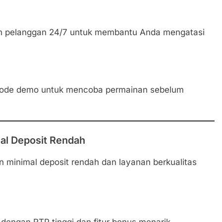
n pelanggan 24/7 untuk membantu Anda mengatasi
mode demo untuk mencoba permainan sebelum
al Deposit Rendah
 minimal deposit rendah dan layanan berkualitas