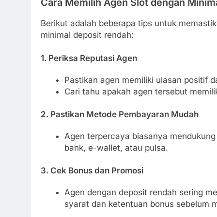
Cara Memilih Agen Slot dengan Minim
Berikut adalah beberapa tips untuk memasti
minimal deposit rendah:
1. Periksa Reputasi Agen
Pastikan agen memiliki ulasan positif da
Cari tahu apakah agen tersebut memiliki
2. Pastikan Metode Pembayaran Mudah
Agen terpercaya biasanya mendukung b
bank, e-wallet, atau pulsa.
3. Cek Bonus dan Promosi
Agen dengan deposit rendah sering m
syarat dan ketentuan bonus sebelum