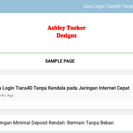
Cara Login Tiara4D Tanpa
Teknologi yang Membantu Gamer Meni
Sistem Penanganan Error pada Lebah4D: Strategi 
ley Tucker Designs
Panduan Menggunakan LAE138 Link Al
ker Designs Menawarkan Karya Desain Kreatif Yang Unik Dan Be
Cara Login Tiara4D Tanpa
SAMPLE PAGE
Teknologi yang Membantu Gamer Meni
Sistem Penanganan Error pada Lebah4D: Strategi 
a4D Tanpa Kendala pada Jaringan Internet Cepat
Teknol
5 Months
engan Minimal Deposit Rendah: Bermain Tanpa Beban