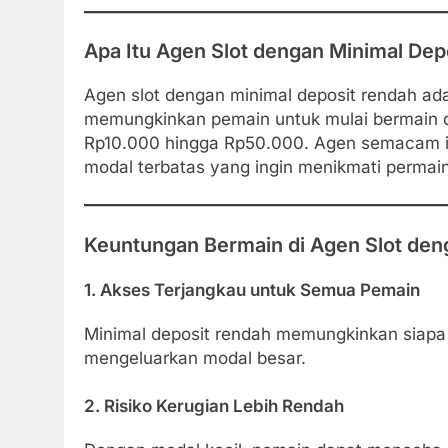
Apa Itu Agen Slot dengan Minimal Dep
Agen slot dengan minimal deposit rendah ada
memungkinkan pemain untuk mulai bermain de
Rp10.000 hingga Rp50.000. Agen semacam i
modal terbatas yang ingin menikmati permain
Keuntungan Bermain di Agen Slot den
1. Akses Terjangkau untuk Semua Pemain
Minimal deposit rendah memungkinkan siapa
mengeluarkan modal besar.
2. Risiko Kerugian Lebih Rendah