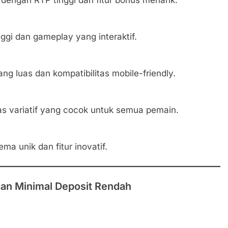
engan RTP tinggi dan fitur bonus menarik.
nggi dan gameplay yang interaktif.
ng luas dan kompatibilitas mobile-friendly.
tas variatif yang cocok untuk semua pemain.
a unik dan fitur inovatif.
gan Minimal Deposit Rendah