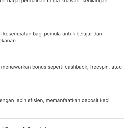
berbagai permainan tanpa khawatir kehilangan
n kesempatan bagi pemula untuk belajar dan
ekanan.
 menawarkan bonus seperti cashback, freespin, atau
gan lebih efisien, memanfaatkan deposit kecil