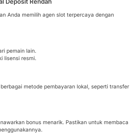
al Deposit Rendah
kan Anda memilih agen slot terpercaya dengan
ri pemain lain.
 lisensi resmi.
erbagai metode pembayaran lokal, seperti transfer
enawarkan bonus menarik. Pastikan untuk membaca
 menggunakannya.