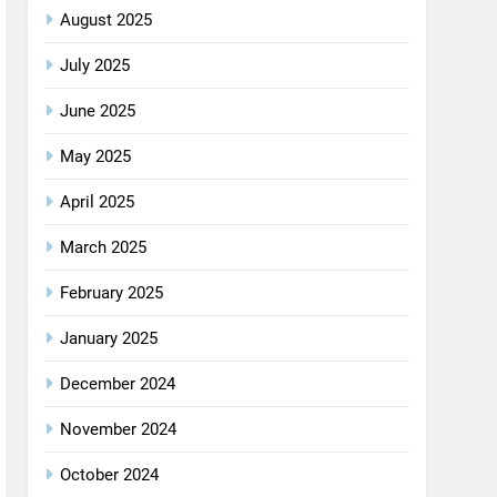
August 2025
July 2025
June 2025
May 2025
April 2025
March 2025
February 2025
January 2025
December 2024
November 2024
October 2024